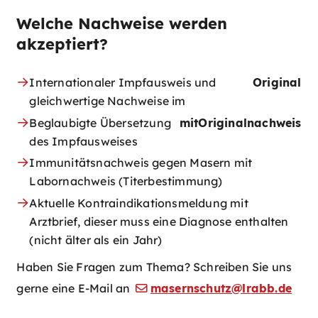
Welche Nachweise werden
akzeptiert?
Internationaler Impfausweis und
Original
gleichwertige Nachweise im
Beglaubigte Übersetzung
mit
Originalnachweis
des Impfausweises
Immunitätsnachweis gegen Masern mit
Labornachweis (Titerbestimmung)
Aktuelle Kontraindikationsmeldung mit
Arztbrief, dieser muss eine Diagnose enthalten
(nicht älter als ein Jahr)
Haben Sie Fragen zum Thema? Schreiben Sie uns
gerne eine E-Mail an
masernschutz@lrabb.de