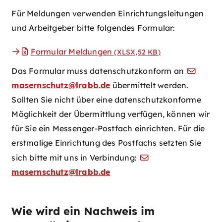
Für Meldungen verwenden Einrichtungsleitungen
und Arbeitgeber bitte folgendes Formular:
Formular Meldungen
(XLSX,52
KB
)
Das Formular muss datenschutzkonform an
masernschutz@lrabb.de
übermittelt werden.
Sollten Sie nicht über eine datenschutzkonforme
Möglichkeit der Übermittlung verfügen, können wir
für Sie ein Messenger-Postfach einrichten. Für die
erstmalige Einrichtung des Postfachs setzten Sie
sich bitte mit uns in Verbindung:
masernschutz@lrabb.de
Wie wird ein Nachweis im