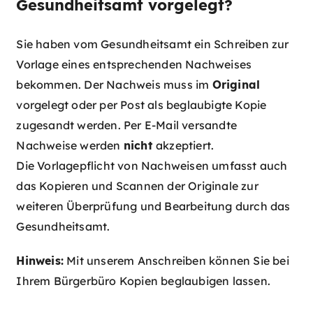
Gesundheitsamt vorgelegt?
Sie haben vom Gesundheitsamt ein Schreiben zur
Vorlage eines entsprechenden Nachweises
bekommen. Der Nachweis muss im
Original
vorgelegt oder per Post als beglaubigte Kopie
zugesandt werden. Per E-Mail versandte
Nachweise werden
nicht
akzeptiert.
Die Vorlagepflicht von Nachweisen umfasst auch
das Kopieren und Scannen der Originale zur
weiteren Überprüfung und Bearbeitung durch das
Gesundheitsamt.
Hinweis:
Mit unserem Anschreiben können Sie bei
Ihrem Bürgerbüro Kopien beglaubigen lassen.