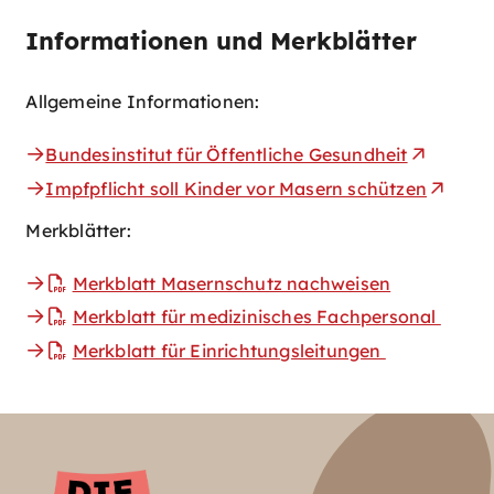
Informationen und Merkblätter
Allgemeine Informationen:
Bundesinstitut für Öffentliche Gesundheit
Impfpflicht soll Kinder vor Masern schützen
Merkblätter:
Merkblatt Masernschutz nachweisen
Merkblatt für medizinisches Fachpersonal
Merkblatt für Einrichtungsleitungen