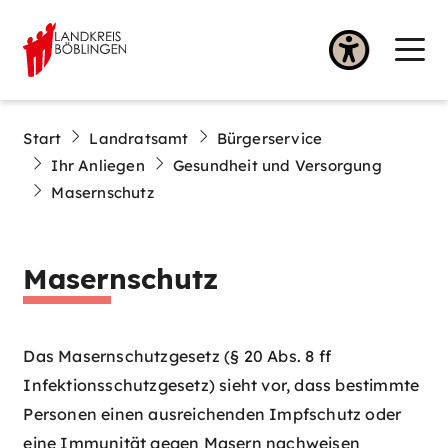
Start
Landratsamt
Bürgerservice
Ihr Anliegen
Gesundheit und Versorgung
Masernschutz
Masernschutz
Das Masernschutzgesetz (§ 20 Abs. 8 ff
Infektionsschutzgesetz) sieht vor, dass bestimmte
Personen einen ausreichenden Impfschutz oder
eine Immunität gegen Masern nachweisen