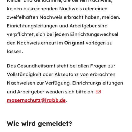
Kinder und Geflüchtete, die keinen Nachweis,
keinen ausreichenden Nachweis oder einen
zweifelhaften Nachweis erbracht haben, melden.
Einrichtungsleitungen und Arbeitgeber sind
verpflichtet, sich bei jedem Einrichtungswechsel
den Nachweis erneut im
Original
vorlegen zu
lassen.
Das Gesundheitsamt steht bei allen Fragen zur
Vollständigkeit oder Akzeptanz von erbrachten
Nachweisen zur Verfügung. Einrichtungsleitungen
und Arbeitgeber wenden sich bitte an
masernschutz@lrabb.de
.
Wie wird gemeldet?