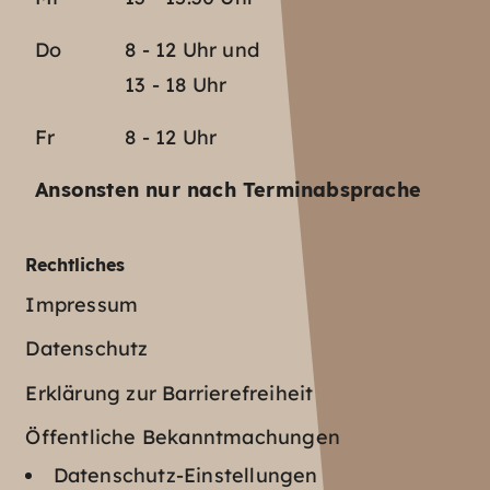
Do
8 - 12 Uhr und
13 - 18 Uhr
Fr
8 - 12 Uhr
Ansonsten nur nach Terminabsprache
Rechtliches
Impressum
Datenschutz
Erklärung zur Barrierefreiheit
Öffentliche Bekanntmachungen
Datenschutz-Einstellungen