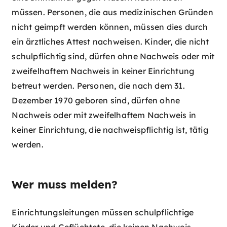
müssen. Personen, die aus medizinischen Gründen
nicht geimpft werden können, müssen dies durch
ein ärztliches Attest nachweisen. Kinder, die nicht
schulpflichtig sind, dürfen ohne Nachweis oder mit
zweifelhaftem Nachweis in keiner Einrichtung
betreut werden. Personen, die nach dem 31.
Dezember 1970 geboren sind, dürfen ohne
Nachweis oder mit zweifelhaftem Nachweis in
keiner Einrichtung, die nachweispflichtig ist, tätig
werden.
Wer muss melden?
Einrichtungsleitungen müssen schulpflichtige