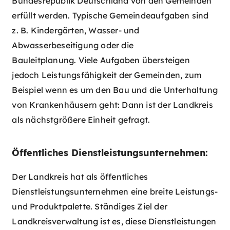
Bundesrepublik Deutschland von den Gemeinden
erfüllt werden. Typische Gemeindeaufgaben sind
z. B. Kindergärten, Wasser- und
Abwasserbeseitigung oder die
Bauleitplanung. Viele Aufgaben übersteigen
jedoch Leistungsfähigkeit der Gemeinden, zum
Beispiel wenn es um den Bau und die Unterhaltung
von Krankenhäusern geht: Dann ist der Landkreis
als nächstgrößere Einheit gefragt.
Öffentliches Dienstleistungsunternehmen:
Der Landkreis hat als öffentliches
Dienstleistungsunternehmen eine breite Leistungs-
und Produktpalette. Ständiges Ziel der
Landkreisverwaltung ist es, diese Dienstleistungen