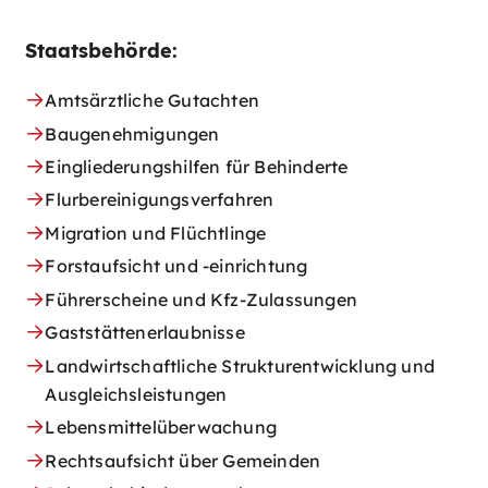
Staatsbehörde:
Amtsärztliche Gutachten
Baugenehmigungen
Eingliederungshilfen für Behinderte
Flurbereinigungsverfahren
Migration und Flüchtlinge
Forstaufsicht und -einrichtung
Führerscheine und Kfz-Zulassungen
Gaststättenerlaubnisse
Landwirtschaftliche Strukturentwicklung und
Ausgleichsleistungen
Lebensmittelüberwachung
Rechtsaufsicht über Gemeinden