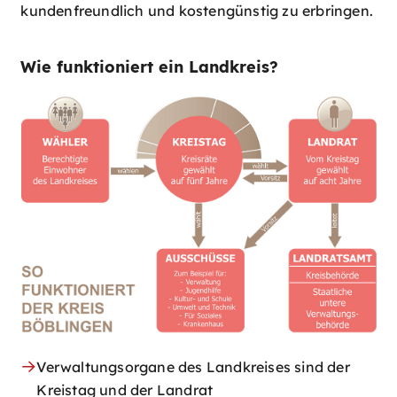
kundenfreundlich und kostengünstig zu erbringen.
Wie funktioniert ein Landkreis?
Verwaltungsorgane des Landkreises sind der
Kreistag und der Landrat