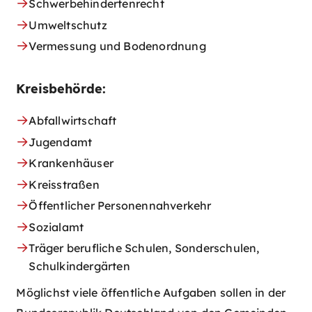
Schwerbehindertenrecht
Umweltschutz
Vermessung und Bodenordnung
Kreisbehörde:
Abfallwirtschaft
Jugendamt
Krankenhäuser
Kreisstraßen
Öffentlicher Personennahverkehr
Sozialamt
Träger berufliche Schulen, Sonderschulen,
Schulkindergärten
Möglichst viele öffentliche Aufgaben sollen in der