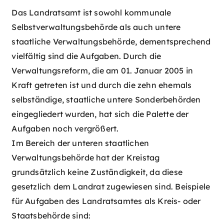
Das Landratsamt ist sowohl kommunale
Selbstverwaltungsbehörde als auch untere
staatliche Verwaltungsbehörde, dementsprechend
vielfältig sind die Aufgaben. Durch die
Verwaltungsreform, die am 01. Januar 2005 in
Kraft getreten ist und durch die zehn ehemals
selbständige, staatliche untere Sonderbehörden
eingegliedert wurden, hat sich die Palette der
Aufgaben noch vergrößert.
Im Bereich der unteren staatlichen
Verwaltungsbehörde hat der Kreistag
grundsätzlich keine Zuständigkeit, da diese
gesetzlich dem Landrat zugewiesen sind. Beispiele
für Aufgaben des Landratsamtes als Kreis- oder
Staatsbehörde sind: