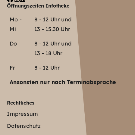
Öffnungszeiten Infotheke
Mo -
8 - 12 Uhr und
Mi
13 - 15.30 Uhr
Do
8 - 12 Uhr und
13 - 18 Uhr
Fr
8 - 12 Uhr
Ansonsten nur nach Terminabsprache
Rechtliches
Impressum
Datenschutz