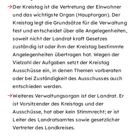
Der Kreistag ist die Vertretung der Einwohner
und das wichtigste Organ (Hauptorgan). Der
Kreistag legt die Grundsätze für die Verwaltung
fest und entscheidet über alle Angelegenheiten,
soweit nicht der Landrat kraft Gesetzes
zuständig ist oder ihm der Kreistag bestimmte
Angelegenheiten übertragen hat. Wegen der
Vielzahl der Aufgaben setzt der Kreistag
Ausschüsse ein, in denen Themen vorberaten
oder bei Zuständigkeit des Ausschusses auch
entschieden werden.
Weiteres Verwaltungsorgan ist der Landrat. Er
ist Vorsitzender des Kreistags und der
Ausschüsse, hat aber kein Stimmrecht; er ist
Leiter des Landratsamtes sowie gesetzlicher
Vertreter des Landkreises.