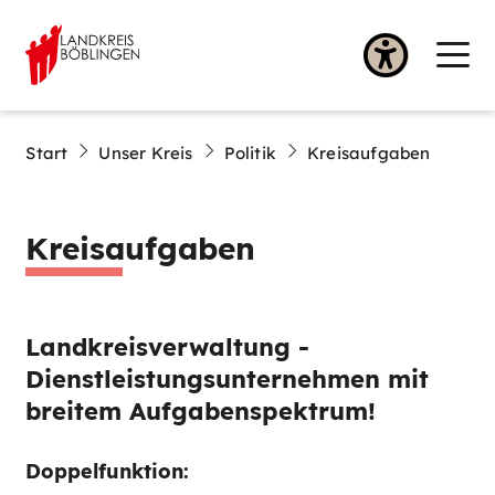
Start
Unser Kreis
Politik
Kreisaufgaben
Kreisaufgaben
Landkreisverwaltung -
Dienstleistungsunternehmen mit
breitem Aufgabenspektrum!
Doppelfunktion: