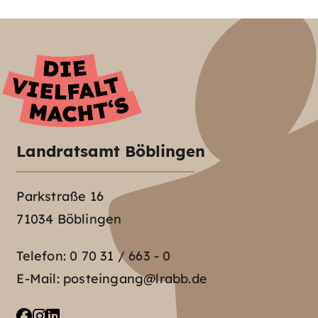
Landratsamt Böblingen
Parkstraße 16
71034 Böblingen
Telefon:
0 70 31 / 663 - 0
E-Mail:
posteingang@lrabb.de