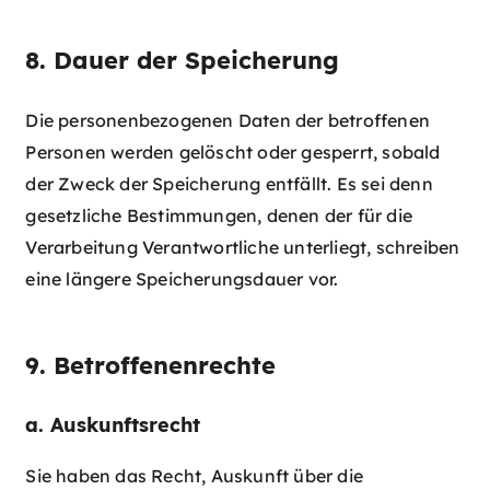
8. Dauer der Speicherung
Die personenbezogenen Daten der betroffenen
Personen werden gelöscht oder gesperrt, sobald
der Zweck der Speicherung entfällt. Es sei denn
gesetzliche Bestimmungen, denen der für die
Verarbeitung Verantwortliche unterliegt, schreiben
eine längere Speicherungsdauer vor.
9. Betroffenenrechte
a. Auskunftsrecht
Sie haben das Recht, Auskunft über die