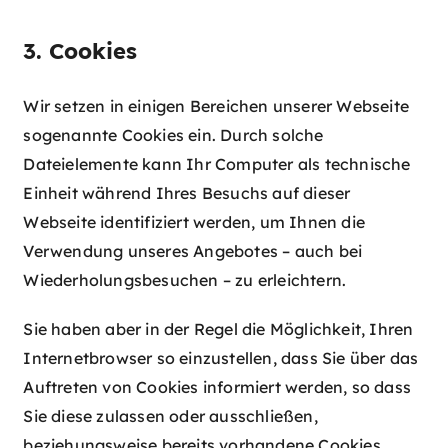
3. Cookies
Wir setzen in einigen Bereichen unserer Webseite
sogenannte Cookies ein. Durch solche
Dateielemente kann Ihr Computer als technische
Einheit während Ihres Besuchs auf dieser
Webseite identifiziert werden, um Ihnen die
Verwendung unseres Angebotes – auch bei
Wiederholungsbesuchen – zu erleichtern.
Sie haben aber in der Regel die Möglichkeit, Ihren
Internetbrowser so einzustellen, dass Sie über das
Auftreten von Cookies informiert werden, so dass
Sie diese zulassen oder ausschließen,
beziehungsweise bereits vorhandene Cookies