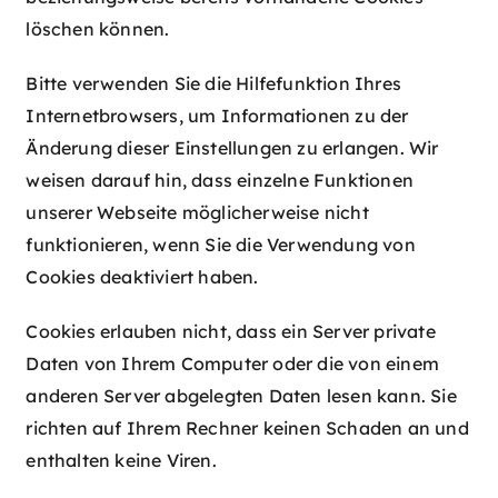
löschen können.
Bitte verwenden Sie die Hilfefunktion Ihres
Internetbrowsers, um Informationen zu der
Änderung dieser Einstellungen zu erlangen. Wir
weisen darauf hin, dass einzelne Funktionen
unserer Webseite möglicherweise nicht
funktionieren, wenn Sie die Verwendung von
Cookies deaktiviert haben.
Cookies erlauben nicht, dass ein Server private
Daten von Ihrem Computer oder die von einem
anderen Server abgelegten Daten lesen kann. Sie
richten auf Ihrem Rechner keinen Schaden an und
enthalten keine Viren.