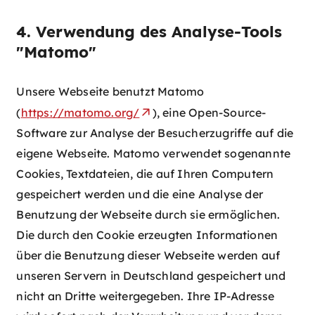
4. Verwendung des Analyse-Tools
"Matomo"
Unsere Webseite benutzt Matomo
(
https://matomo.org/
), eine Open-Source-
Software zur Analyse der Besucherzugriffe auf die
eigene Webseite. Matomo verwendet sogenannte
Cookies, Textdateien, die auf Ihren Computern
gespeichert werden und die eine Analyse der
Benutzung der Webseite durch sie ermöglichen.
Die durch den Cookie erzeugten Informationen
über die Benutzung dieser Webseite werden auf
unseren Servern in Deutschland gespeichert und
nicht an Dritte weitergegeben. Ihre IP-Adresse