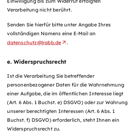
Einwilligung bis zum Widerruf erfolgten
Verarbeitung nicht berührt.
Senden Sie hierfür bitte unter Angabe Ihres
vollständigen Namens eine E-Mail an
datenschutz@lrabb.de
.
e. Widerspruchsrecht
Ist die Verarbeitung Sie betreffender
personenbezogener Daten für die Wahrnehmung
einer Aufgabe, die im öffentlichen Interesse liegt
(Art. 6 Abs. 1 Buchst. e) DSGVO) oder zur Wahrung
unserer berechtigten Interessen (Art. 6 Abs. 1
Buchst. f) DSGVO) erforderlich, steht Ihnen ein
Widerspruchsrecht zu.