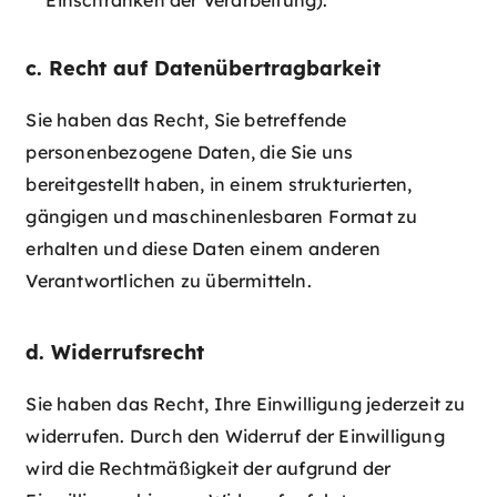
c. Recht auf Datenübertragbarkeit
Sie haben das Recht, Sie betreffende
personenbezogene Daten, die Sie uns
bereitgestellt haben, in einem strukturierten,
gängigen und maschinenlesbaren Format zu
erhalten und diese Daten einem anderen
Verantwortlichen zu übermitteln.
d. Widerrufsrecht
Sie haben das Recht, Ihre Einwilligung jederzeit zu
widerrufen. Durch den Widerruf der Einwilligung
wird die Rechtmäßigkeit der aufgrund der