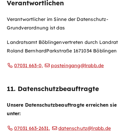
Verantwortlichen
Verantwortlicher im Sinne der Datenschutz-
Grundverordnung ist das
Landratsamt Böblingen
vertreten durch Landrat
Roland Bernhard
Parkstraße 16
71034 Böblingen
07031 663-0,
posteingang@lrabb.de
11. Datenschutzbeauftragte
Unsere Datenschutzbeauftragte erreichen sie
unter:
07031 663-2631,
datenschutz@lrabb.de