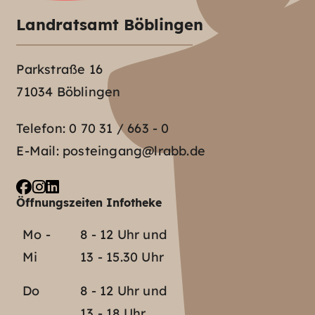
Landratsamt Böblingen
Parkstraße 16
71034 Böblingen
Telefon:
0 70 31 / 663 - 0
E-Mail:
posteingang@lrabb.de
Öffnungszeiten Infotheke
Mo -
8 - 12 Uhr und
Mi
13 - 15.30 Uhr
Do
8 - 12 Uhr und
13 - 18 Uhr