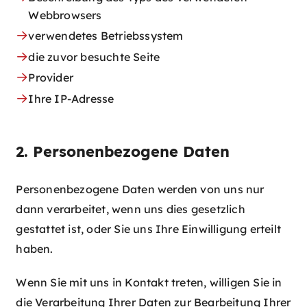
Webbrowsers
verwendetes Betriebssystem
die zuvor besuchte Seite
Provider
Ihre IP-Adresse
2. Personenbezogene Daten
Personenbezogene Daten werden von uns nur
dann verarbeitet, wenn uns dies gesetzlich
gestattet ist, oder Sie uns Ihre Einwilligung erteilt
haben.
Wenn Sie mit uns in Kontakt treten, willigen Sie in
die Verarbeitung Ihrer Daten zur Bearbeitung Ihrer