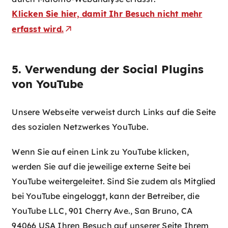
Klicken Sie hier, damit Ihr Besuch nicht mehr
erfasst wird.
5. Verwendung der Social Plugins
von YouTube
Unsere Webseite verweist durch Links auf die Seite
des sozialen Netzwerkes YouTube.
Wenn Sie auf einen Link zu YouTube klicken,
werden Sie auf die jeweilige externe Seite bei
YouTube weitergeleitet. Sind Sie zudem als Mitglied
bei YouTube eingeloggt, kann der Betreiber, die
YouTube LLC, 901 Cherry Ave., San Bruno, CA
94066 USA Ihren Besuch auf unserer Seite Ihrem