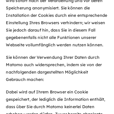
wird sofort nach der Verarbeitung und vor deren
Speicherung anonymisiert. Sie können die
Installation der Cookies durch eine entsprechende
Einstellung Ihres Browsers verhindern; wir weisen
Sie jedoch darauf hin, dass Sie in diesem Fall
gegebenenfalls nicht alle Funktionen unserer
Webseite vollumfänglich werden nutzen können.
Sie können der Verwendung Ihrer Daten durch
Matomo auch widersprechen, indem sie von der
nachfolgenden dargestellten Möglichkeit
Gebrauch machen:
Dabei wird auf Ihrem Browser ein Cookie
gespeichert, der lediglich die Information enthält,
dass über Sie durch Matomo keinerlei Daten
erhoben werden dürfen. Zuvor bereits abgelegte