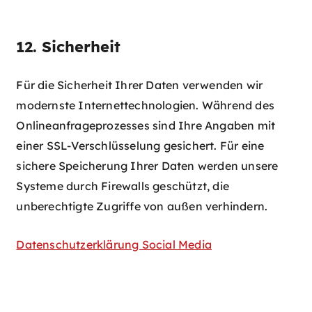
12. Sicherheit
Für die Sicherheit Ihrer Daten verwenden wir
modernste Internettechnologien. Während des
Onlineanfrageprozesses sind Ihre Angaben mit
einer SSL-Verschlüsselung gesichert. Für eine
sichere Speicherung Ihrer Daten werden unsere
Systeme durch Firewalls geschützt, die
unberechtigte Zugriffe von außen verhindern.
Datenschutzerklärung Social Media