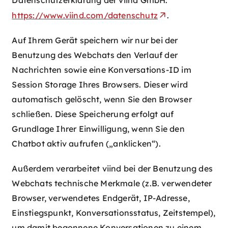
https://www.viind.com/datenschutz
.
Auf Ihrem Gerät speichern wir nur bei der
Benutzung des Webchats den Verlauf der
Nachrichten sowie eine Konversations-ID im
Session Storage Ihres Browsers. Dieser wird
automatisch gelöscht, wenn Sie den Browser
schließen. Diese Speicherung erfolgt auf
Grundlage Ihrer Einwilligung, wenn Sie den
Chatbot aktiv aufrufen („anklicken“).
Außerdem verarbeitet viind bei der Benutzung des
Webchats technische Merkmale (z.B. verwendeter
Browser, verwendetes Endgerät, IP-Adresse,
Einstiegspunkt, Konversationsstatus, Zeitstempel),
um damit begonnene Konversationen zu einem