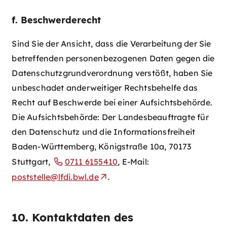
f. Beschwerderecht
Sind Sie der Ansicht, dass die Verarbeitung der Sie
betreffenden personenbezogenen Daten gegen die
Datenschutzgrundverordnung verstößt, haben Sie
unbeschadet anderweitiger Rechtsbehelfe das
Recht auf Beschwerde bei einer Aufsichtsbehörde.
Die Aufsichtsbehörde: Der Landesbeauftragte für
den Datenschutz und die Informationsfreiheit
Baden-Württemberg, Königstraße 10a, 70173
Stuttgart,
0711 6155410
, E-Mail:
poststelle@lfdi.bwl.de
.
10. Kontaktdaten des