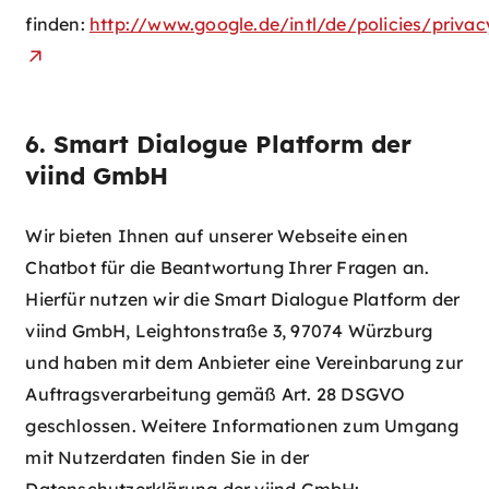
finden:
http://www.google.de/intl/de/policies/privac
6. Smart Dialogue Platform der
viind GmbH
Wir bieten Ihnen auf unserer Webseite einen
Chatbot für die Beantwortung Ihrer Fragen an.
Hierfür nutzen wir die Smart Dialogue Platform der
viind GmbH, Leightonstraße 3, 97074 Würzburg
und haben mit dem Anbieter eine Vereinbarung zur
Auftragsverarbeitung gemäß Art. 28 DSGVO
geschlossen. Weitere Informationen zum Umgang
mit Nutzerdaten finden Sie in der
Datenschutzerklärung der viind GmbH: