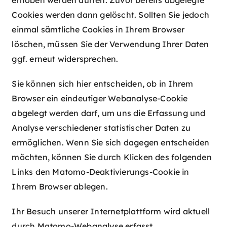
Cookies werden dann gelöscht. Sollten Sie jedoch
einmal sämtliche Cookies in Ihrem Browser
löschen, müssen Sie der Verwendung Ihrer Daten
ggf. erneut widersprechen.
Sie können sich hier entscheiden, ob in Ihrem
Browser ein eindeutiger Webanalyse-Cookie
abgelegt werden darf, um uns die Erfassung und
Analyse verschiedener statistischer Daten zu
ermöglichen. Wenn Sie sich dagegen entscheiden
möchten, können Sie durch Klicken des folgenden
Links den Matomo-Deaktivierungs-Cookie in
Ihrem Browser ablegen.
Ihr Besuch unserer Internetplattform wird aktuell
durch Matomo-Webanalyse erfasst.