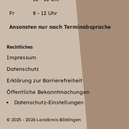
Fr
8 - 12 Uhr
Ansonsten nur nach Terminabsprache
Rechtliches
Impressum
Datenschutz
Erklärung zur Barrierefreiheit
Öffentliche Bekanntmachungen
Datenschutz-Einstellungen
© 2025 - 2026 Landkreis Böblingen