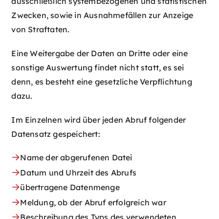
ausschließlich systembezogenen und statistischen
Zwecken, sowie in Ausnahmefällen zur Anzeige
von Straftaten.
Eine Weitergabe der Daten an Dritte oder eine
sonstige Auswertung findet nicht statt, es sei
denn, es besteht eine gesetzliche Verpflichtung
dazu.
Im Einzelnen wird über jeden Abruf folgender
Datensatz gespeichert:
Name der abgerufenen Datei
Datum und Uhrzeit des Abrufs
übertragene Datenmenge
Meldung, ob der Abruf erfolgreich war
Beschreibung des Typs des verwendeten