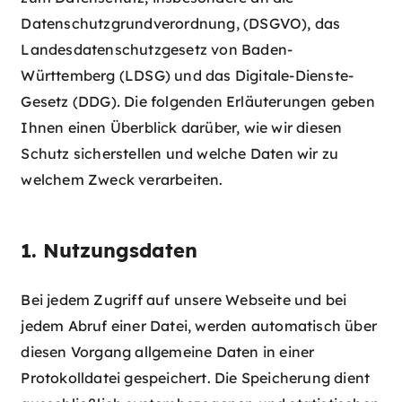
Datenschutzgrundverordnung, (DSGVO), das
Landesdatenschutzgesetz von Baden-
Württemberg (LDSG) und das Digitale-Dienste-
Gesetz (DDG)
.
Die folgenden Erläuterungen geben
Ihnen einen Überblick darüber, wie wir diesen
Schutz sicherstellen und welche Daten wir zu
welchem Zweck verarbeiten.
1. Nutzungsdaten
Bei jedem Zugriff auf unsere Webseite und bei
jedem Abruf einer Datei, werden automatisch über
diesen Vorgang allgemeine Daten in einer
Protokolldatei gespeichert. Die Speicherung dient