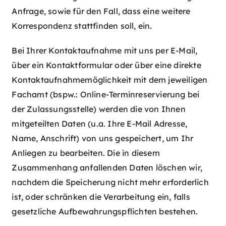
Anfrage, sowie für den Fall, dass eine weitere
Korrespondenz stattfinden soll, ein.
Bei Ihrer Kontaktaufnahme mit uns per E-Mail,
über ein Kontaktformular oder über eine direkte
Kontaktaufnahmemöglichkeit mit dem jeweiligen
Fachamt (bspw.: Online-Terminreservierung bei
der Zulassungsstelle) werden die von Ihnen
mitgeteilten Daten (u.a. Ihre E-Mail Adresse,
Name, Anschrift) von uns gespeichert, um Ihr
Anliegen zu bearbeiten. Die in diesem
Zusammenhang anfallenden Daten löschen wir,
nachdem die Speicherung nicht mehr erforderlich
ist, oder schränken die Verarbeitung ein, falls
gesetzliche Aufbewahrungspflichten bestehen.