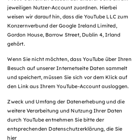
jeweiligen Nutzer-Account zuordnen. Hierbei
weisen wir darauf hin, dass die YouTube LLC zum
Konzernverbund der Google Ireland Limited,
Gordon House, Barrow Street, Dublin 4, Irland
gehört.
Wenn Sie nicht möchten, dass YouTube über Ihren
Besuch auf unserer Internetseite Daten sammelt
und speichert, müssen Sie sich vor dem Klick auf
den Link aus Ihrem YouTube-Account ausloggen.
Zweck und Umfang der Datenerhebung und die
weitere Verarbeitung und Nutzung Ihrer Daten
durch YouTube entnehmen Sie bitte der
entsprechenden Datenschutzerklärung, die Sie
hier