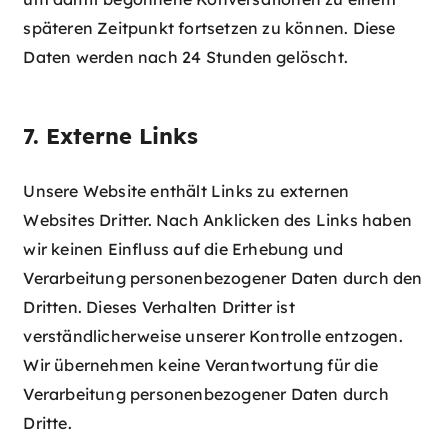
späteren Zeitpunkt fortsetzen zu können. Diese
Daten werden nach 24 Stunden gelöscht.
7. Externe Links
Unsere Website enthält Links zu externen
Websites Dritter. Nach Anklicken des Links haben
wir keinen Einfluss auf die Erhebung und
Verarbeitung personenbezogener Daten durch den
Dritten. Dieses Verhalten Dritter ist
verständlicherweise unserer Kontrolle entzogen.
Wir übernehmen keine Verantwortung für die
Verarbeitung personenbezogener Daten durch
Dritte.