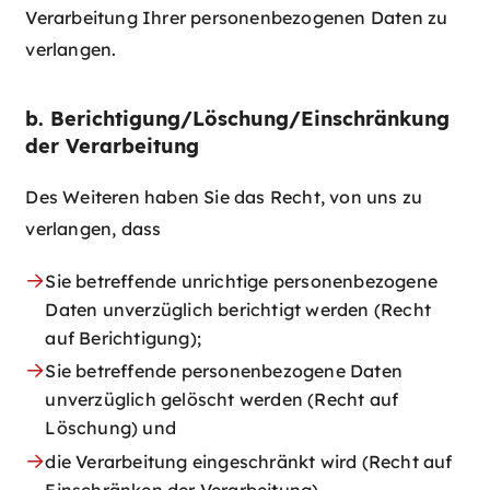
Verarbeitung Ihrer personenbezogenen Daten zu
verlangen.
b. Berichtigung/Löschung/Einschränkung
der Verarbeitung
Des Weiteren haben Sie das Recht, von uns zu
verlangen, dass
Sie betreffende unrichtige personenbezogene
Daten unverzüglich berichtigt werden (Recht
auf Berichtigung);
Sie betreffende personenbezogene Daten
unverzüglich gelöscht werden (Recht auf
Löschung) und
die Verarbeitung eingeschränkt wird (Recht auf
Einschränken der Verarbeitung).