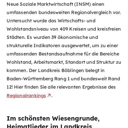
Neue Soziale Marktwirtschaft (INSM) einen
umfassenden bundesweiten Regionalvergleich vor.
Untersucht wurde das Wirtschafts- und
Wohlstandsniveau von 409 Kreisen und kreisfreien
Städten. Es wurden 39 ökonomische und
strukturelle Indikatoren ausgewertet, um zu einer
umfassenden Bestandsaufnahme für die Bereiche
Wohlstand, Arbeitsmarkt, Standort und Struktur zu
kommen. Der Landkreis Böblingen belegt in
Baden-Württemberg Rang 1 und bundesweit Rand
12! Hier finden Sie alle relevanten Ergebnisse des
Regionalrankings
.
Im schönsten Wiesengrunde,
Heimatlieder im Landkreis