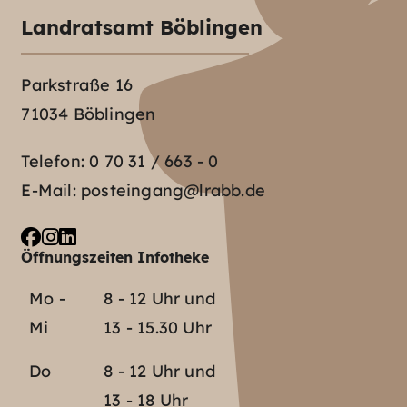
Landratsamt Böblingen
Parkstraße 16
71034 Böblingen
Telefon:
0 70 31 / 663 - 0
E-Mail:
posteingang@lrabb.de
Öffnungszeiten Infotheke
Mo -
8 - 12 Uhr und
Mi
13 - 15.30 Uhr
Do
8 - 12 Uhr und
13 - 18 Uhr