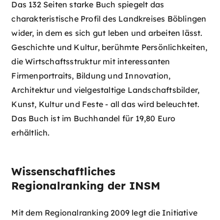
Das 132 Seiten starke Buch spiegelt das
charakteristische Profil des Landkreises Böblingen
wider, in dem es sich gut leben und arbeiten lässt.
Geschichte und Kultur, berühmte Persönlichkeiten,
die Wirtschaftsstruktur mit interessanten
Firmenportraits, Bildung und Innovation,
Architektur und vielgestaltige Landschaftsbilder,
Kunst, Kultur und Feste - all das wird beleuchtet.
Das Buch ist im Buchhandel für 19,80 Euro
erhältlich.
Wissenschaftliches
Regionalranking der INSM
Mit dem Regionalranking 2009 legt die Initiative