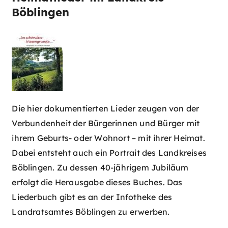
Böblingen
Die hier dokumentierten Lieder zeugen von der
Verbundenheit der Bürgerinnen und Bürger mit
ihrem Geburts- oder Wohnort – mit ihrer Heimat.
Dabei entsteht auch ein Portrait des Landkreises
Böblingen. Zu dessen 40-jährigem Jubiläum
erfolgt die Herausgabe dieses Buches. Das
Liederbuch gibt es an der Infotheke des
Landratsamtes Böblingen zu erwerben.