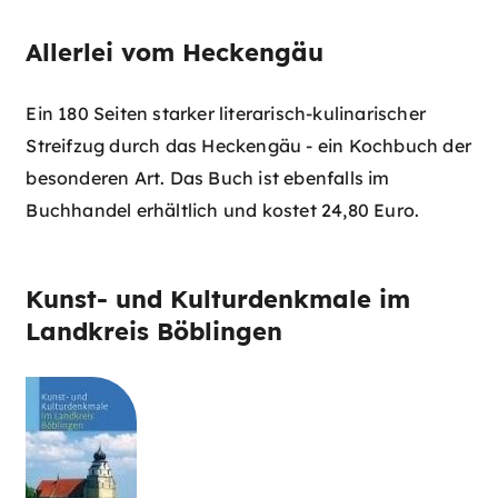
Allerlei vom Heckengäu
Ein 180 Seiten starker literarisch-kulinarischer
Streifzug durch das Heckengäu - ein Kochbuch der
besonderen Art. Das Buch ist ebenfalls im
Buchhandel erhältlich und kostet 24,80 Euro.
Kunst- und Kulturdenkmale im
Landkreis Böblingen