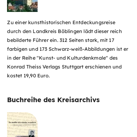
Zu einer kunsthistorischen Entdeckungsreise
durch den Landkreis Böblingen lädt dieser reich
bebilderte Führer ein. 312 Seiten stark, mit 17
farbigen und 173 Schwarz-weiß-Abbildungen ist er
in der Reihe "Kunst- und Kulturdenkmale" des
Konrad Theiss Verlags Stuttgart erschienen und
kostet 19,90 Euro.
Buchreihe des Kreisarchivs