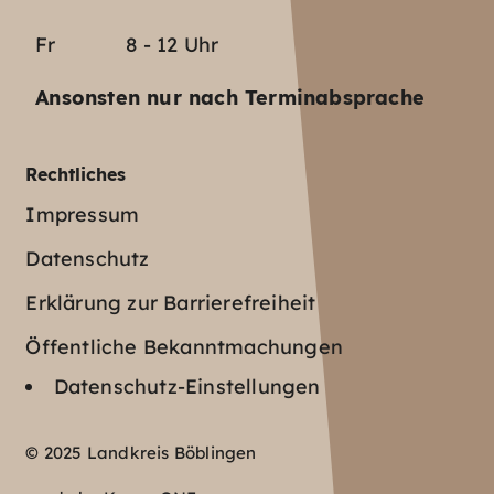
Fr
8 - 12 Uhr
Ansonsten nur nach Terminabsprache
Rechtliches
Impressum
Datenschutz
Erklärung zur Barrierefreiheit
Öffentliche Bekanntmachungen
Datenschutz-Einstellungen
© 2025 Landkreis Böblingen