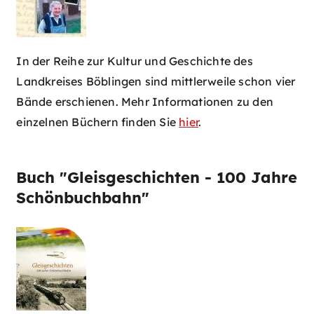
In der Reihe zur Kultur und Geschichte des
Landkreises Böblingen sind mittlerweile schon vier
Bände erschienen. Mehr Informationen zu den
einzelnen Büchern finden Sie
hier
.
Buch "Gleisgeschichten - 100 Jahre
Schönbuchbahn"