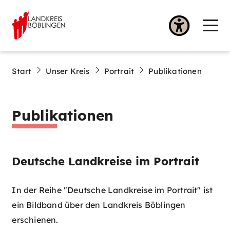
Start
Unser Kreis
Portrait
Publikationen
Publikationen
Deutsche Landkreise im Portrait
In der Reihe "Deutsche Landkreise im Portrait" ist
ein Bildband über den Landkreis Böblingen
erschienen.