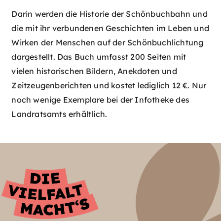
Darin werden die Historie der Schönbuchbahn und
die mit ihr verbundenen Ge­schichten im Leben und
Wirken der Menschen auf der Schönbuchlichtung
dargestellt. Das Buch umfasst 200 Seiten mit
vielen historischen Bildern, Anekdoten und
Zeitzeugenberichten und kostet lediglich 12 €. Nur
noch wenige Exemplare bei der Infotheke des
Landratsamts erhältlich.