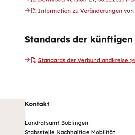
Information zu Veränderungen von 1
Standards der künftigen
Standards der Verbundlandkreise
(P
Kontakt
Landratsamt Böblingen
Stabsstelle Nachhaltige Mobilität