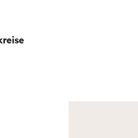
reise