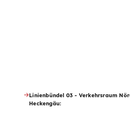
Linienbündel 03 - Verkehrsraum Nör
Heckengäu: