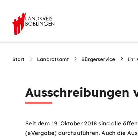
Start
Landratsamt
Bürgerservice
Ihr 
Ausschreibungen 
Seit dem 19. Oktober 2018 sind alle öff
(eVergabe) durchzuführen. Auch die Aus