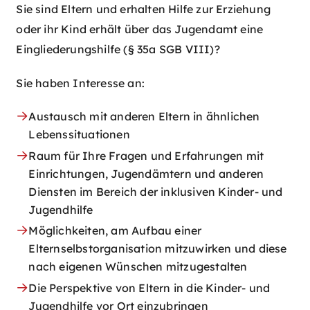
Sie sind Eltern und erhalten Hilfe zur Erziehung
oder ihr Kind erhält über das Jugendamt eine
Eingliederungshilfe (§ 35a SGB VIII)?
Sie haben Interesse an:
Austausch mit anderen Eltern in ähnlichen
Lebenssituationen
Raum für Ihre Fragen und Erfahrungen mit
Einrichtungen, Jugendämtern und anderen
Diensten im Bereich der inklusiven Kinder- und
Jugendhilfe
Möglichkeiten, am Aufbau einer
Elternselbstorganisation mitzuwirken und diese
nach eigenen Wünschen mitzugestalten
Die Perspektive von Eltern in die Kinder- und
Jugendhilfe vor Ort einzubringen