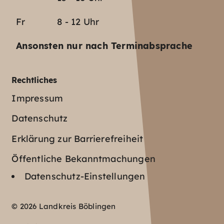
Fr
8 - 12 Uhr
Ansonsten nur nach Terminabsprache
Rechtliches
Impressum
Datenschutz
Erklärung zur Barrierefreiheit
Öffentliche Bekanntmachungen
Datenschutz-Einstellungen
© 2026 Landkreis Böblingen