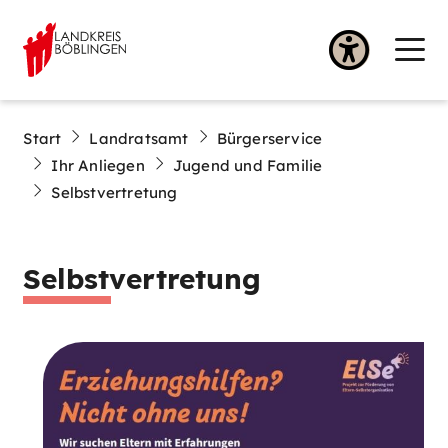
Start
Landratsamt
Bürgerservice
Ihr Anliegen
Jugend und Familie
Selbstvertretung
Selbstvertretung