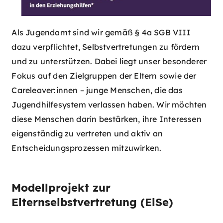
Als Jugendamt sind wir gemäß § 4a SGB VIII
dazu verpflichtet, Selbstvertretungen zu fördern
und zu unterstützen. Dabei liegt unser besonderer
Fokus auf den Zielgruppen der Eltern sowie der
Careleaver:innen – junge Menschen, die das
Jugendhilfesystem verlassen haben. Wir möchten
diese Menschen darin bestärken, ihre Interessen
eigenständig zu vertreten und aktiv an
Entscheidungsprozessen mitzuwirken.
Modellprojekt zur
Elternselbstvertretung (ElSe)