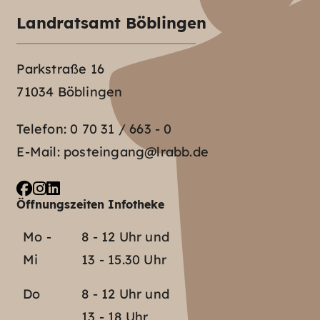
Landratsamt Böblingen
Parkstraße 16
71034 Böblingen
Telefon:
0 70 31 / 663 - 0
E-Mail:
posteingang@lrabb.de
Öffnungszeiten Infotheke
Mo -
8 - 12 Uhr und
Mi
13 - 15.30 Uhr
Do
8 - 12 Uhr und
13 - 18 Uhr