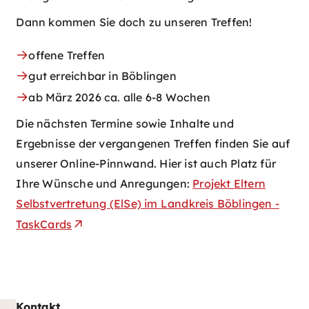
Dann kommen Sie doch zu unseren Treffen!
offene Treffen
gut erreichbar in Böblingen
ab März 2026 ca. alle 6-8 Wochen
Die nächsten Termine sowie Inhalte und
Ergebnisse der vergangenen Treffen finden Sie auf
unserer Online-Pinnwand. Hier ist auch Platz für
Ihre Wünsche und Anregungen:
Projekt Eltern
Selbstvertretung (ElSe) im Landkreis Böblingen -
TaskCards
Kontakt