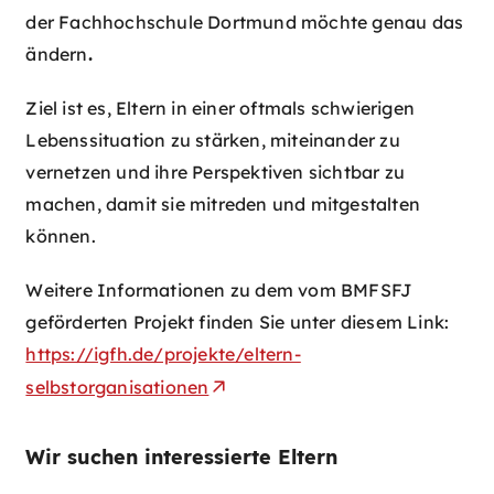
der Fachhochschule Dortmund möchte genau das
ändern
.
Ziel ist es, Eltern in einer oftmals schwierigen
Lebenssituation zu stärken, miteinander zu
vernetzen und ihre Perspektiven sichtbar zu
machen, damit sie mitreden und mitgestalten
können.
Weitere Informationen zu dem vom BMFSFJ
geförderten Projekt finden Sie unter diesem Link:
https://igfh.de/projekte/eltern-
selbstorganisationen
Wir suchen interessierte Eltern