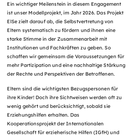
Ein wichtiger Meilenstein in diesem Engagement
ist unser Modellprojekt, im Jahr 2026. Das Projekt
ElSe zielt darauf ab, die Selbstvertretung von
Eltern systematisch zu fördern und ihnen eine
starke Stimme in der Zusammenarbeit mit
Institutionen und Fachkräften zu geben. So
schaffen wir gemeinsam die Voraussetzungen für
mehr Partizipation und eine nachhaltige Stärkung
der Rechte und Perspektiven der Betroffenen.
Eltern sind die wichtigsten Bezugspersonen für
ihre Kinder! Doch ihre Sichtweisen werden oft zu
wenig gehört und berücksichtigt, sobald sie
Erziehungshilfen erhalten. Das
Kooperationsprojekt der Internationalen
Gesellschaft für erzieherische Hilfen (IGfH) und