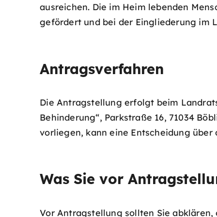
ausreichen. Die im Heim lebenden Mensc
gefördert und bei der Eingliederung im 
Antragsverfahren
Die Antragstellung erfolgt beim Landrat
Behinderung“, Parkstraße 16, 71034 Böbl
vorliegen, kann eine Entscheidung über
Was Sie vor Antragstellu
Vor Antragstellung sollten Sie abklären,