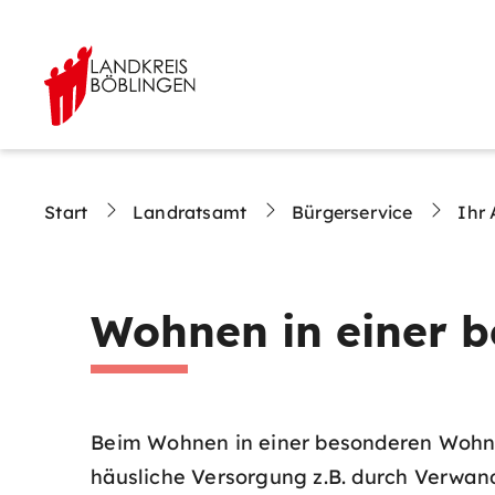
Start
Landratsamt
Bürgerservice
Ihr 
Wohnen in einer 
Beim Wohnen in einer besonderen Wohnf
häusliche Versorgung z.B. durch Verwan