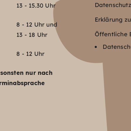
Datenschut
13 - 15.30 Uhr
Erklärung zu
o
8 - 12 Uhr und
Öffentlich
13 - 18 Uhr
Datenschu
8 - 12 Uhr
sonsten nur nach
rminabsprache