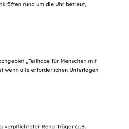
kräften rund um die Uhr betreut,
Sachgebiet „Teilhabe für Menschen mit
st wenn alle erforderlichen Unterlagen
g verpflichteter Reha-Träger (z.B.