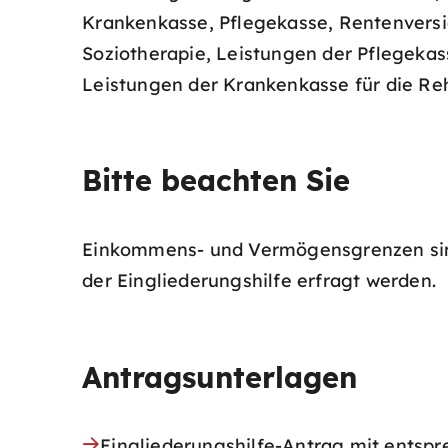
Krankenkasse, Pflegekasse, Rentenversic
Soziotherapie, Leistungen der Pflegeka
Leistungen der Krankenkasse für die Re
Bitte beachten Sie
Einkommens- und Vermögensgrenzen sind
der Eingliederungshilfe erfragt werden.
Antragsunterlagen
Eingliederungshilfe-Antrag mit entsp