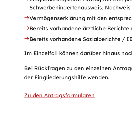
Schwerbehindertenausweis, Nachweis P
Vermögenserklärung mit den entsprech
Bereits vorhandene ärztliche Bericht
Bereits vorhandene Sozialberichte / I
Im Einzelfall können darüber hinaus no
Bei Rückfragen zu den einzelnen Antrag
der Eingliederungshilfe wenden.
Zu den Antragsformularen