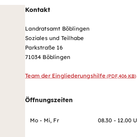
Kontakt
Landratsamt Böblingen
Soziales und Teilhabe
Parkstraße 16
71034 Böblingen
Team der Eingliederungshilfe
(PDF,406
KB
)
Öffnungszeiten
Mo - Mi, Fr
08.30 - 12.00 