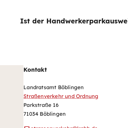
Ist der Handwerkerparkauswe
Kontakt
Landratsamt Böblingen
Straßenverkehr und Ordnung
Parkstraße 16
71034 Böblingen