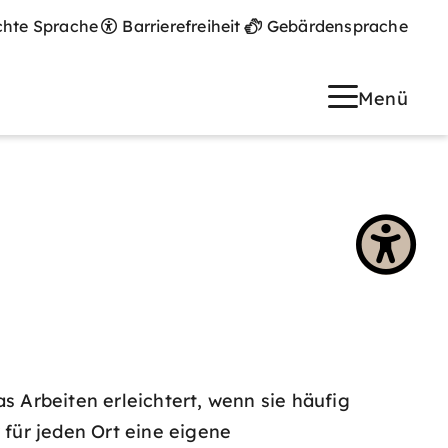
chte Sprache
Barrierefreiheit
Gebärdensprache
Menü
Arbeiten erleichtert, wenn sie häufig
 für jeden Ort eine eigene