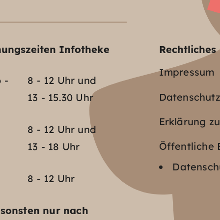
nungszeiten Infotheke
Rechtliches
Impressum
 -
8 - 12 Uhr und
Datenschut
13 - 15.30 Uhr
Erklärung zu
o
8 - 12 Uhr und
Öffentlich
13 - 18 Uhr
Datenschu
8 - 12 Uhr
sonsten nur nach