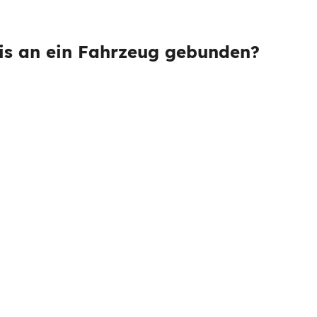
is an ein Fahrzeug gebunden?