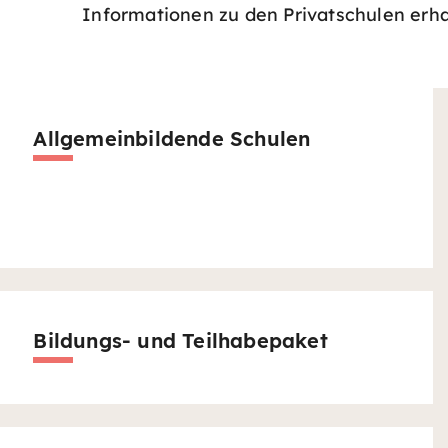
Informationen zu den Privatschulen erha
Allgemeinbildende Schulen
Bildungs- und Teilhabepaket