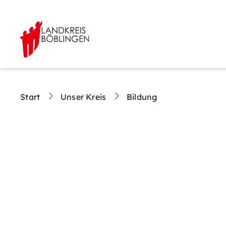
Start
Unser Kreis
Bildung