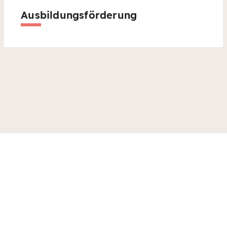
Ausbildungsförderung