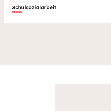
Schulsozialarbeit