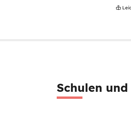
Lei
Schulen und