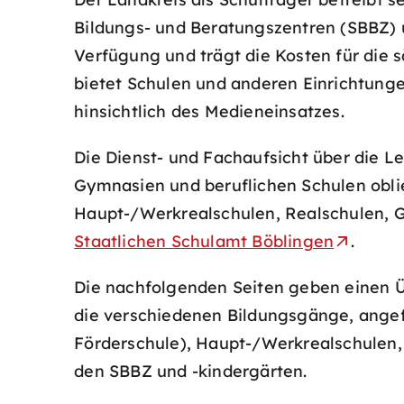
Bildungs- und Beratungszentren (SBBZ) u
Verfügung und trägt die Kosten für die 
bietet Schulen und anderen Einrichtung
hinsichtlich des Medieneinsatzes.
Die Dienst- und Fachaufsicht über die L
Gymnasien und beruflichen Schulen obl
Haupt-/Werkrealschulen, Realschulen, G
Staatlichen Schulamt Böblingen
.
Die nachfolgenden Seiten geben einen Üb
die verschiedenen Bildungsgänge, angef
Förderschule), Haupt-/Werkrealschulen,
den SBBZ und -kindergärten.