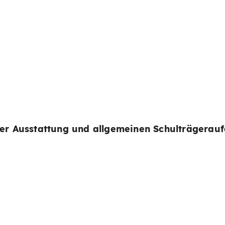
cher Ausstattung und allgemeinen Schulträgerau