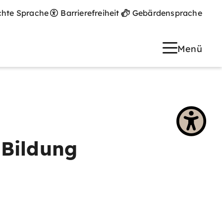
chte Sprache
Barrierefreiheit
Gebärdensprache
Menü
 Bildung