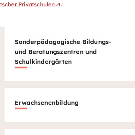
scher Privatschulen
.
Sonderpädagogische Bildungs-
und Beratungszentren und
Schulkindergärten
Erwachsenenbildung