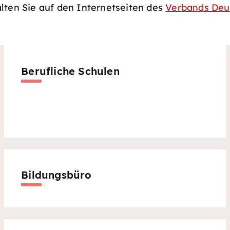
lten Sie auf den Internetseiten des
Verbands Deut
Berufliche Schulen
Bildungsbüro