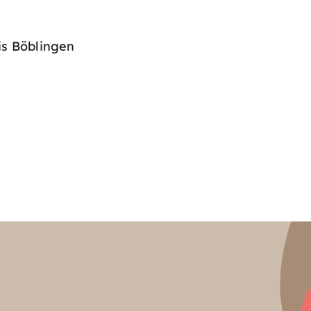
s Böblingen