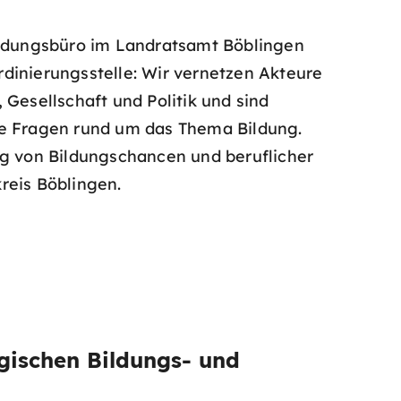
Bildungsbüro im Landratsamt Böblingen
rdinierungsstelle: Wir vernetzen Akteure
, Gesellschaft und Politik und sind
le Fragen rund um das Thema Bildung.
ng von Bildungschancen und beruflicher
reis Böblingen.
gischen Bildungs- und