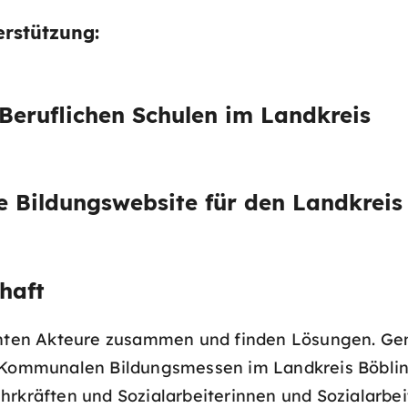
erstützung:
Beruflichen Schulen im Landkreis
 Bildungswebsite für den Landkreis
chaft
vanten Akteure zusammen und finden Lösungen. G
r Kommunalen Bildungsmessen im Landkreis Böblin
hrkräften und Sozialarbeiterinnen und Sozialarbei