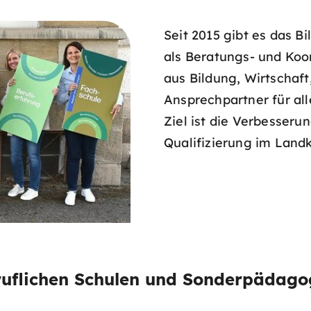
Seit 2015 gibt es das 
als Beratungs- und Koo
aus Bildung, Wirtschaft
Ansprechpartner für al
Ziel ist die Verbesseru
Qualifizierung im Landk
ruflichen Schulen und Sonderpädago