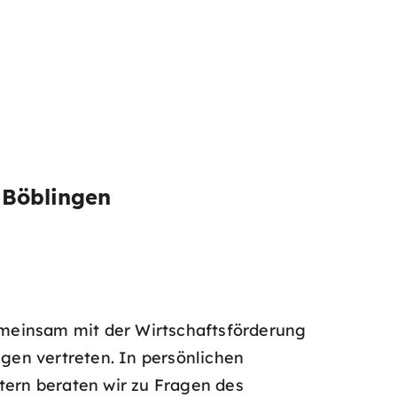
 Böblingen
emeinsam mit der Wirtschaftsförderung
gen vertreten. In persönlichen
tern beraten wir zu Fragen des