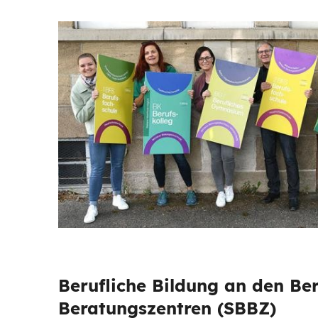
Berufliche Bildung an den Be
Beratungszentren (SBBZ)