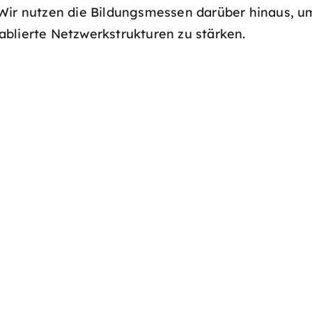
Wir nutzen die Bildungsmessen darüber hinaus, um
blierte Netzwerkstrukturen zu stärken.