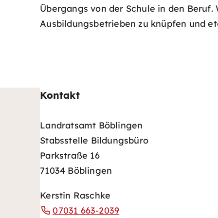
Übergangs von der Schule in den Beruf. 
Ausbildungsbetrieben zu knüpfen und eta
Kontakt
Landratsamt Böblingen
Stabsstelle Bildungsbüro
Parkstraße 16
71034 Böblingen
Kerstin Raschke
07031 663-2039