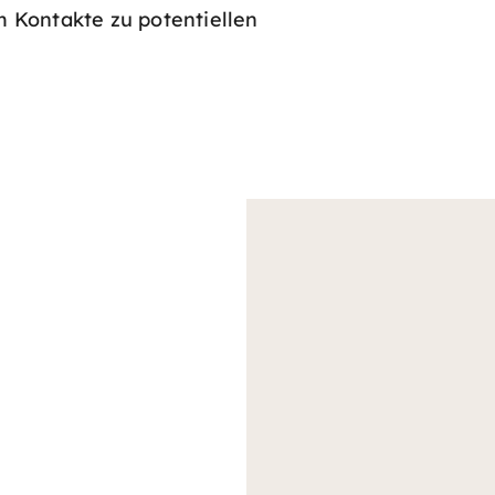
 Kontakte zu potentiellen