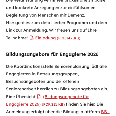
und konkrete Anregungen zur einfühlsamen
Begleitung von Menschen mit Demenz.
Hier geht es zum detaillierten Programm und dem
Link zur Anmeldung. Wir freuen uns auf Ihre
Teilnahme!
Einladung
(PDF,142
KB
)
Bildungsangebote für Engagierte 2026
Die Koordinationsstelle Seniorenplanung lädt alle
Engagierten in Betreuungsgruppen,
Besuchsangeboten und der offenen
Seniorenarbeit herzlich zu Bildungsangeboten ein.
Eine Übersicht
(Bildungsangebote für
Engagierte 2026)
finden Sie hier. Die
(PDF,211
KB
)
Anmeldung erfolgt über die Bildungsplattform
BB -