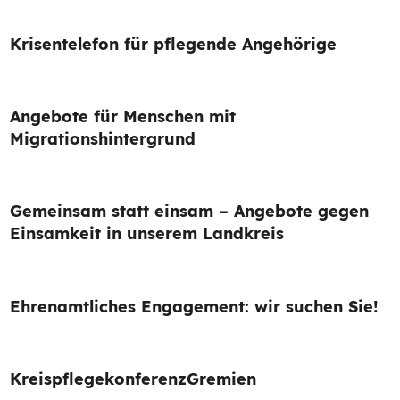
Krisentelefon für pflegende Angehörige
Angebote für Menschen mit
Migrationshintergrund
Gemeinsam statt einsam – Angebote gegen
Einsamkeit in unserem Landkreis
Ehrenamtliches Engagement: wir suchen Sie!
Kreispflegekonferenz
Gremien