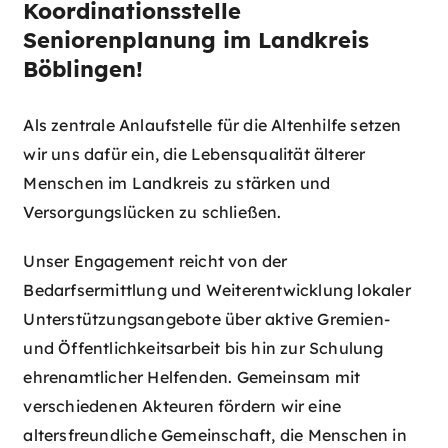
Koordinationsstelle
Seniorenplanung im Landkreis
Böblingen!
Als zentrale Anlaufstelle für die Altenhilfe setzen
wir uns dafür ein, die Lebensqualität älterer
Menschen im Landkreis zu stärken und
Versorgungslücken zu schließen.
Unser Engagement reicht von der
Bedarfsermittlung und Weiterentwicklung lokaler
Unterstützungsangebote über aktive Gremien-
und Öffentlichkeitsarbeit bis hin zur Schulung
ehrenamtlicher Helfenden. Gemeinsam mit
verschiedenen Akteuren fördern wir eine
altersfreundliche Gemeinschaft, die Menschen in