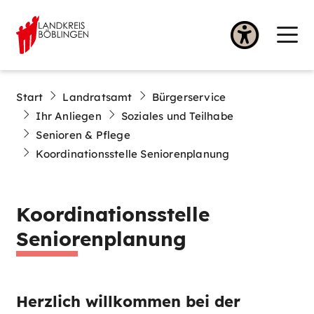
Start
Landratsamt
Bürgerservice
Ihr Anliegen
Soziales und Teilhabe
Senioren & Pflege
Koordinationsstelle Seniorenplanung
Koordinationsstelle
Seniorenplanung
Herzlich willkommen bei der