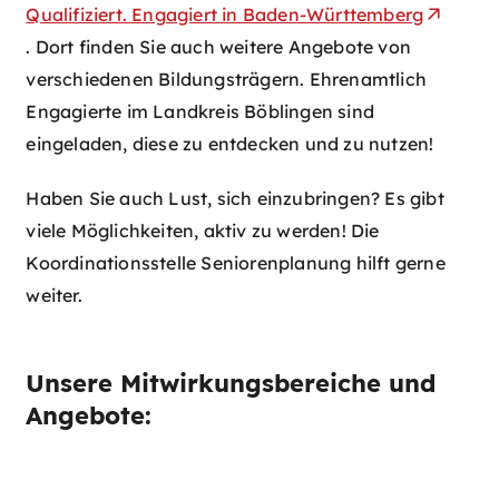
Qualifiziert. Engagiert in Baden-Württemberg
. Dort finden Sie auch weitere Angebote von
verschiedenen Bildungsträgern. Ehrenamtlich
Engagierte im Landkreis Böblingen sind
eingeladen, diese zu entdecken und zu nutzen!
Haben Sie auch Lust, sich einzubringen? Es gibt
viele Möglichkeiten, aktiv zu werden! Die
Koordinationsstelle Seniorenplanung hilft gerne
weiter.
Unsere Mitwirkungsbereiche und
Angebote: