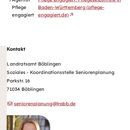
Pflege
Baden-Württemberg (pflege-
engagiert
engagiert.de)
Kontakt
Landratsamt Böblingen
Soziales - Koordinationsstelle Seniorenplanung
Parkstr. 16
71034 Böblingen
seniorenplanung@lrabb.de