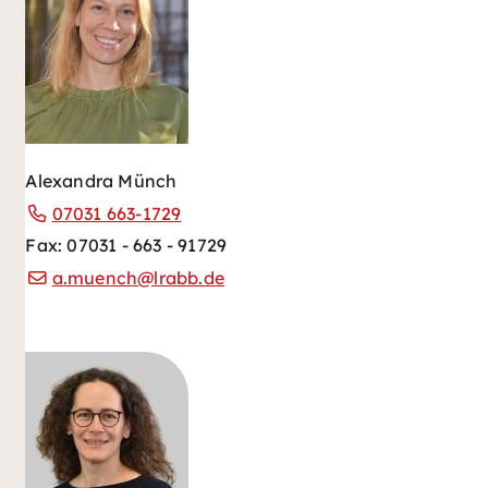
Alexandra Münch
07031 663-1729
Fax: 07031 - 663 - 91729
a.muench@lrabb.de