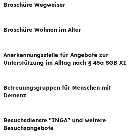
Broschüre Wegweiser
Broschüre Wohnen im Alter
Anerkennungsstelle für Angebote zur
Unterstützung im Alltag nach § 45a SGB XI
Betreuungsgruppen für Menschen mit
Demenz
Besuchsdienste "INGA" und weitere
Besuchsangebote