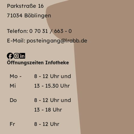
Parkstraße 16
71034 Böblingen
Telefon:
0 70 31 / 663 - 0
E-Mail:
posteingang@lrabb.de
Öffnungszeiten Infotheke
Mo -
8 - 12 Uhr und
Mi
13 - 15.30 Uhr
Do
8 - 12 Uhr und
13 - 18 Uhr
Fr
8 - 12 Uhr