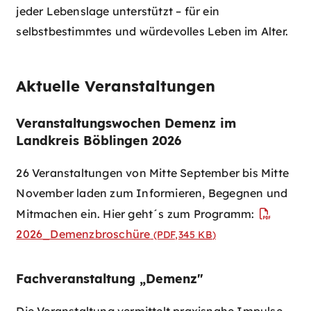
jeder Lebenslage unterstützt – für ein
selbstbestimmtes und würdevolles Leben im Alter.
Aktuelle Veranstaltungen
Veranstaltungswochen Demenz im
Landkreis Böblingen 2026
26 Veranstaltungen von Mitte September bis Mitte
November laden zum Informieren, Begegnen und
Mitmachen ein. Hier geht´s zum Programm:
2026_Demenzbroschüre
(PDF,345
KB
)
Fachveranstaltung „Demenz"
Die Veranstaltung vermittelt praxisnahe Impulse