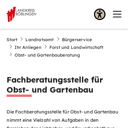
Start
Landratsamt
Bürgerservice
Ihr Anliegen
Forst und Landwirtschaft
Obst- und Gartenbauberatung
Fachberatungsstelle für
Obst- und Gartenbau
Die Fachberatungsstelle für Obst- und Gartenbau
nimmt eine Vielzahl von Aufgaben in den