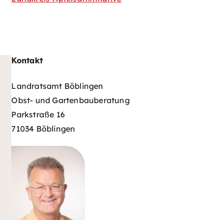
Kontakt
Landratsamt Böblingen
Obst- und Gartenbauberatung
Parkstraße 16
71034 Böblingen