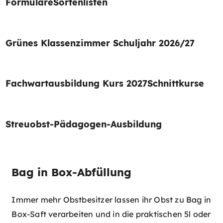
Formulare
Sortenlisten
Grünes Klassenzimmer Schuljahr 2026/27
Fachwartausbildung Kurs 2027
Schnittkurse
Streuobst-Pädagogen-Ausbildung
Bag in Box-Abfüllung
Immer mehr Obstbesitzer lassen ihr Obst zu Bag in
Box-Saft verarbeiten und in die praktischen 5l oder