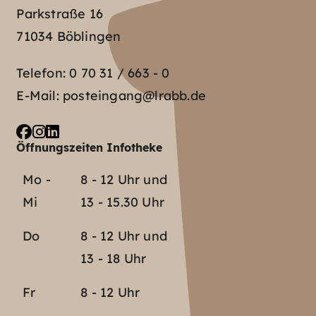
Parkstraße 16
71034 Böblingen
Telefon:
0 70 31 / 663 - 0
E-Mail:
posteingang@lrabb.de
Öffnungszeiten Infotheke
Mo -
8 - 12 Uhr und
Mi
13 - 15.30 Uhr
Do
8 - 12 Uhr und
13 - 18 Uhr
Fr
8 - 12 Uhr