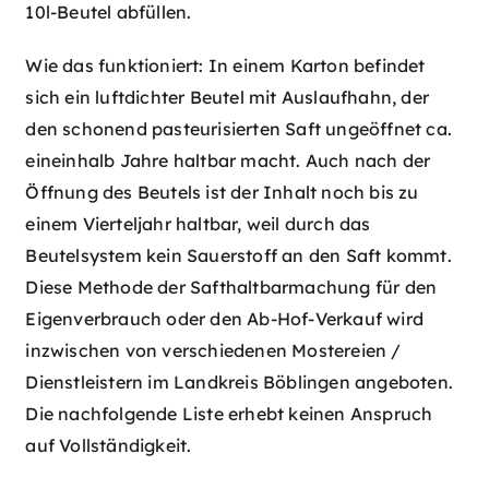
10l-Beutel abfüllen.
Wie das funktioniert: In einem Karton befindet
sich ein luftdichter Beutel mit Auslaufhahn, der
den schonend pasteurisierten Saft ungeöffnet ca.
eineinhalb Jahre haltbar macht. Auch nach der
Öffnung des Beutels ist der Inhalt noch bis zu
einem Vierteljahr haltbar, weil durch das
Beutelsystem kein Sauerstoff an den Saft kommt.
Diese Methode der Safthaltbarmachung für den
Eigenverbrauch oder den Ab-Hof-Verkauf wird
inzwischen von verschiedenen Mostereien /
Dienstleistern im Landkreis Böblingen angeboten.
Die nachfolgende Liste erhebt keinen Anspruch
auf Vollständigkeit.