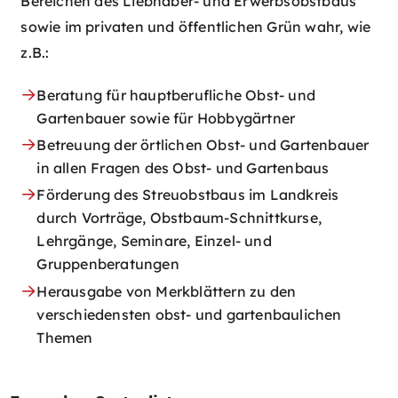
Bereichen des Liebhaber- und Erwerbsobstbaus
sowie im privaten und öffentlichen Grün wahr, wie
z.B.:
Beratung für hauptberufliche Obst- und
Gartenbauer sowie für Hobbygärtner
Betreuung der örtlichen Obst- und Gartenbauer
in allen Fragen des Obst- und Gartenbaus
Förderung des Streuobstbaus im Landkreis
durch Vorträge, Obstbaum-Schnittkurse,
Lehrgänge, Seminare, Einzel- und
Gruppenberatungen
Herausgabe von Merkblättern zu den
verschiedensten obst- und gartenbaulichen
Themen