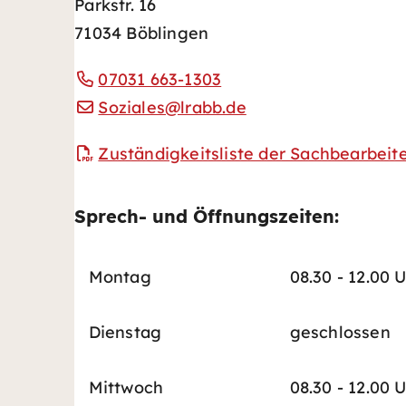
Parkstr. 16
71034 Böblingen
07031 663-1303
Soziales@lrabb.de
Zuständigkeitsliste der Sachbearbeit
Sprech- und Öffnungszeiten:
Montag
08.30 - 12.00 
Dienstag
geschlossen
Mittwoch
08.30 - 12.00 