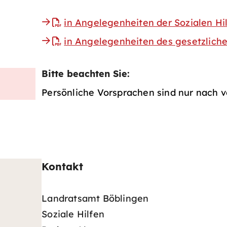
in Angelegenheiten der Sozialen Hi
in Angelegenheiten des gesetzliche
Bitte beachten Sie:
Persönliche Vorsprachen sind nur nach v
Kontakt
Landratsamt Böblingen
Soziale Hilfen