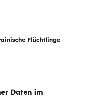
ainische Flüchtlinge
ner Daten im