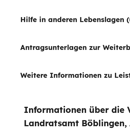
Hilfe in anderen Lebenslagen (
Antragsunterlagen zur Weiterb
Weitere Informationen zu Lei
Informationen über die
Landratsamt Böblingen, 