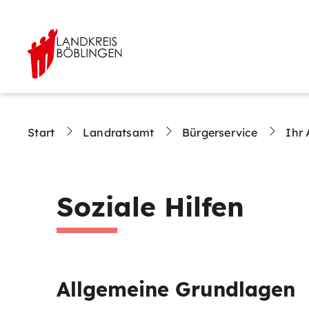
Start
Landratsamt
Bürgerservice
Ihr 
Soziale Hilfen
Allgemeine Grundlagen