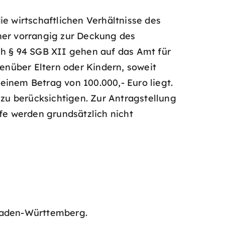
e wirtschaftlichen Verhältnisse des
er vorrangig zur Deckung des
ch § 94 SGB XII gehen auf das Amt für
genüber Eltern oder Kindern, soweit
einem Betrag von 100.000,- Euro liegt.
 zu berücksichtigen. Zur Antragstellung
ilfe werden grundsätzlich nicht
 Baden-Württemberg.