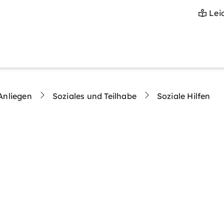
Lei
Anliegen
Soziales und Teilhabe
Soziale Hilfen