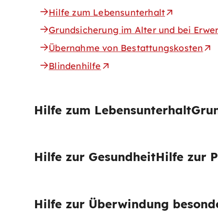
Hilfe zum Lebensunterhalt
Grundsicherung im Alter und bei Erw
Übernahme von Bestattungskosten
Blindenhilfe
Hilfe zum Lebensunterhalt
Grun
Hilfe zur Gesundheit
Hilfe zur 
Hilfe zur Überwindung besonde