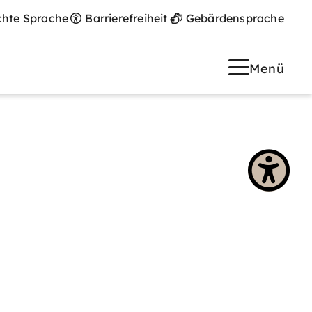
chte Sprache
Barrierefreiheit
Gebärdensprache
Menü