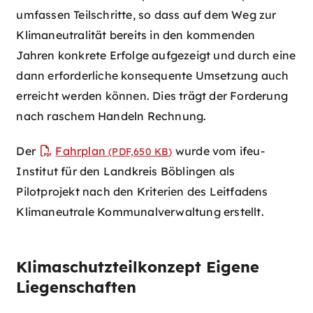
umfassen Teilschritte, so dass auf dem Weg zur
Klimaneutralität bereits in den kommenden
Jahren konkrete Erfolge aufgezeigt und durch eine
dann erforderliche konsequente Umsetzung auch
erreicht werden können. Dies trägt der Forderung
nach raschem Handeln Rechnung.
Der
Fahrplan
wurde vom ifeu-
(PDF,650
KB
)
Institut für den Landkreis Böblingen als
Pilotprojekt nach den Kriterien des Leitfadens
Klimaneutrale Kommunalverwaltung erstellt.
Klimaschutzteilkonzept Eigene
Liegenschaften