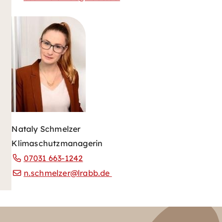
Nataly Schmelzer
Klimaschutzmanagerin
07031 663-1242
n.schmelzer@lrabb.de