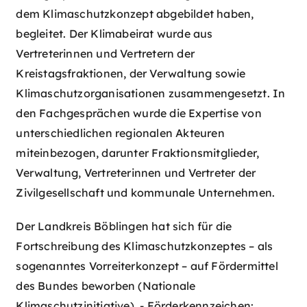
dem Klimaschutzkonzept abgebildet haben,
begleitet. Der Klimabeirat wurde aus
Vertreterinnen und Vertretern der
Kreistagsfraktionen, der Verwaltung sowie
Klimaschutzorganisationen zusammengesetzt. In
den Fachgesprächen wurde die Expertise von
unterschiedlichen regionalen Akteuren
miteinbezogen, darunter Fraktionsmitglieder,
Verwaltung, Vertreterinnen und Vertreter der
Zivilgesellschaft und kommunale Unternehmen.
Der Landkreis Böblingen hat sich für die
Fortschreibung des Klimaschutzkonzeptes – als
sogenanntes Vorreiterkonzept – auf Fördermittel
des Bundes beworben (Nationale
Klimaschutzinitiative). - Förderkennzeichen: