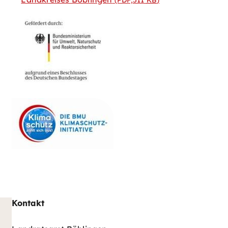
Kontakt