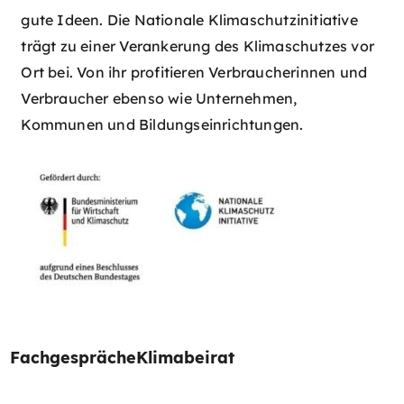
gute Ideen. Die Nationale Klimaschutzinitiative
trägt zu einer Verankerung des Klimaschutzes vor
Ort bei. Von ihr profitieren Verbraucherinnen und
Verbraucher ebenso wie Unternehmen,
Kommunen und Bildungseinrichtungen.
Fachgespräche
Klimabeirat