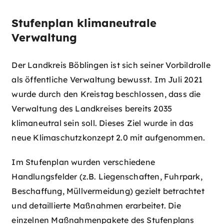
Stufenplan klimaneutrale
Verwaltung
Der Landkreis Böblingen ist sich seiner Vorbildrolle
als öffentliche Verwaltung bewusst. Im Juli 2021
wurde durch den Kreistag beschlossen, dass die
Verwaltung des Landkreises bereits 2035
klimaneutral sein soll. Dieses Ziel wurde in das
neue Klimaschutzkonzept 2.0 mit aufgenommen.
Im Stufenplan wurden verschiedene
Handlungsfelder (z.B. Liegenschaften, Fuhrpark,
Beschaffung, Müllvermeidung) gezielt betrachtet
und detaillierte Maßnahmen erarbeitet. Die
einzelnen Maßnahmenpakete des Stufenplans