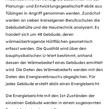
Planungs- und Entwicklungsgesellschaft ebök aus
Tübingen in Angriff genommen werden. Zunächst
werden an sieben kreiseigenen Berufsschulen die
Gebäudehülle und die Haustechnik analysiert. Es
handelt sich um 48 Gebäude, deren
wärmeübertragende Hüllflächen geometrisch
erfasst werden. Die Qualität wird über den
bauphysikalischen U-Wert bestimmt, anhand
dessen der Wärmebedarf eines Gebäudes ermittelt
wird. Die Daten des Wärmebedarfs werden mit den
Daten des Energieverbrauchs abgeglichen. Für
jedes Gebäude erstellt ebök einen Energiebericht.
Die Energieberichte mit den Ist-Zuständen der
einzelnen Gebäude werden in einem sogenannten