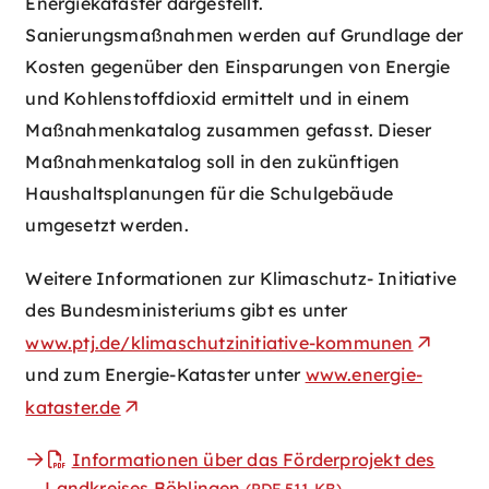
Energiekataster dargestellt.
Sanierungsmaßnahmen werden auf Grundlage der
Kosten gegenüber den Einsparungen von Energie
und Kohlenstoffdioxid ermittelt und in einem
Maßnahmenkatalog zusammen gefasst. Dieser
Maßnahmenkatalog soll in den zukünftigen
Haushaltsplanungen für die Schulgebäude
umgesetzt werden.
Weitere Informationen zur Klimaschutz- Initiative
des Bundesministeriums gibt es unter
www.ptj.de/klimaschutzinitiative-kommunen
und zum Energie-Kataster unter
www.energie-
kataster.de
Informationen über das Förderprojekt des
Landkreises Böblingen
(PDF,511
KB
)