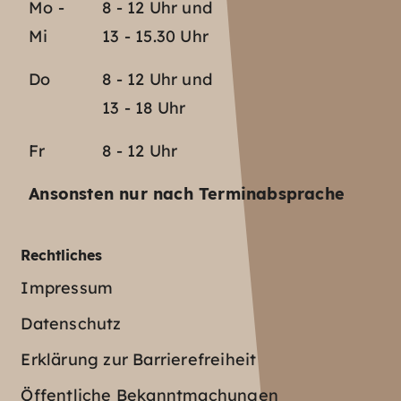
Mo -
8 - 12 Uhr und
Mi
13 - 15.30 Uhr
Do
8 - 12 Uhr und
13 - 18 Uhr
Fr
8 - 12 Uhr
Ansonsten nur nach Terminabsprache
Rechtliches
Impressum
Datenschutz
Erklärung zur Barrierefreiheit
Öffentliche Bekanntmachungen