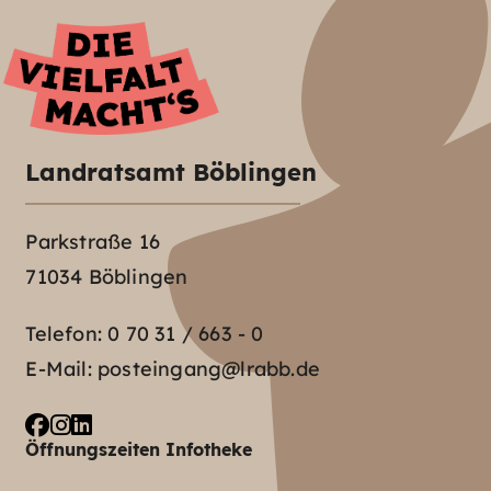
Landratsamt Böblingen
Parkstraße 16
71034 Böblingen
Telefon:
0 70 31 / 663 - 0
E-Mail:
posteingang@lrabb.de
Öffnungszeiten Infotheke