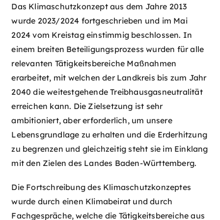
Das Klimaschutzkonzept aus dem Jahre 2013
wurde 2023/2024 fortgeschrieben und im Mai
2024 vom Kreistag einstimmig beschlossen. In
einem breiten Beteiligungsprozess wurden für alle
relevanten Tätigkeitsbereiche Maßnahmen
erarbeitet, mit welchen der Landkreis bis zum Jahr
2040 die weitestgehende Treibhausgasneutralität
erreichen kann. Die Zielsetzung ist sehr
ambitioniert, aber erforderlich, um unsere
Lebensgrundlage zu erhalten und die Erderhitzung
zu begrenzen und gleichzeitig steht sie im Einklang
mit den Zielen des Landes Baden-Württemberg.
Die Fortschreibung des Klimaschutzkonzeptes
wurde durch einen Klimabeirat und durch
Fachgespräche, welche die Tätigkeitsbereiche aus