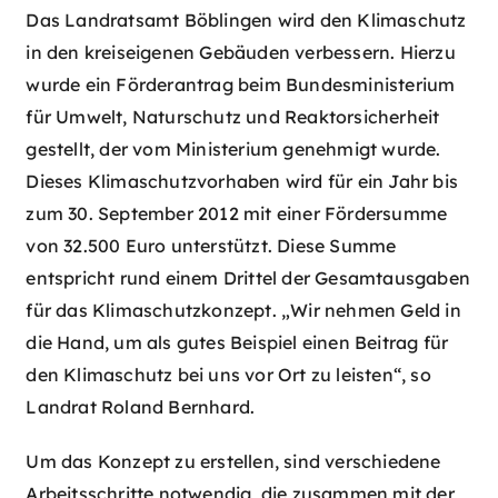
Das Landratsamt Böblingen wird den Klimaschutz
in den kreiseigenen Gebäuden verbessern. Hierzu
wurde ein Förderantrag beim Bundesministerium
für Umwelt, Naturschutz und Reaktorsicherheit
gestellt, der vom Ministerium genehmigt wurde.
Dieses Klimaschutzvorhaben wird für ein Jahr bis
zum 30. September 2012 mit einer Fördersumme
von 32.500 Euro unterstützt. Diese Summe
entspricht rund einem Drittel der Gesamtausgaben
für das Klimaschutzkonzept. „Wir nehmen Geld in
die Hand, um als gutes Beispiel einen Beitrag für
den Klimaschutz bei uns vor Ort zu leisten“, so
Landrat Roland Bernhard.
Um das Konzept zu erstellen, sind verschiedene
Arbeitsschritte notwendig, die zusammen mit der