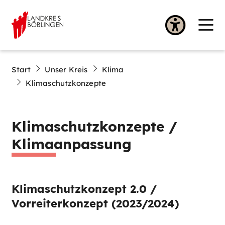
Start
Unser Kreis
Klima
Klimaschutzkonzepte
Klimaschutzkonzepte /
Klimaanpassung
Klimaschutzkonzept 2.0 /
Vorreiterkonzept (2023/2024)