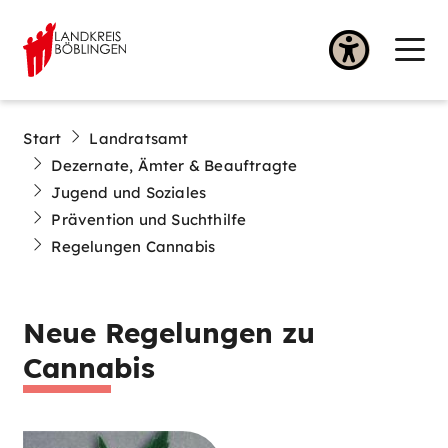
Start
Landratsamt
Dezernate, Ämter & Beauftragte
Jugend und Soziales
Prävention und Suchthilfe
Regelungen Cannabis
Neue Regelungen zu
Cannabis