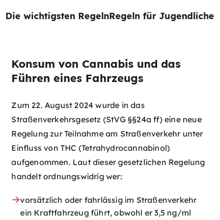
Die wichtigsten Regeln
Regeln für Jugendliche
Konsum von Cannabis und das
Führen eines Fahrzeugs
Zum 22. August 2024 wurde in das
Straßenverkehrsgesetz (StVG §§24a ff) eine neue
Regelung zur Teilnahme am Straßenverkehr unter
Einfluss von THC (Tetrahydrocannabinol)
aufgenommen. Laut dieser gesetzlichen Regelung
handelt ordnungswidrig wer:
vorsätzlich oder fahrlässig im Straßenverkehr
ein Kraftfahrzeug führt, obwohl er 3,5 ng/ml