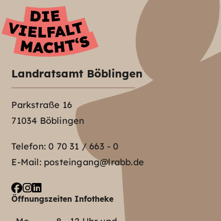
Landratsamt Böblingen
Parkstraße 16
71034 Böblingen
Telefon:
0 70 31 / 663 - 0
E-Mail:
posteingang@lrabb.de
Öffnungszeiten Infotheke