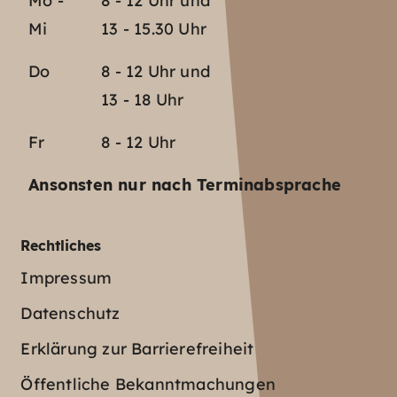
Mo -
8 - 12 Uhr und
Mi
13 - 15.30 Uhr
Do
8 - 12 Uhr und
13 - 18 Uhr
Fr
8 - 12 Uhr
Ansonsten nur nach Terminabsprache
Rechtliches
Impressum
Datenschutz
Erklärung zur Barrierefreiheit
Öffentliche Bekanntmachungen