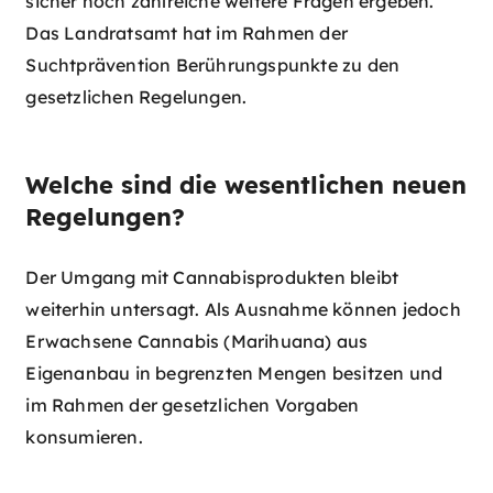
sicher noch zahlreiche weitere Fragen ergeben.
Das Landratsamt hat im Rahmen der
Suchtprävention Berührungspunkte zu den
gesetzlichen Regelungen.
Welche sind die wesentlichen neuen
Regelungen?
Der Umgang mit Cannabisprodukten bleibt
weiterhin untersagt. Als Ausnahme können jedoch
Erwachsene Cannabis (Marihuana) aus
Eigenanbau in begrenzten Mengen besitzen und
im Rahmen der gesetzlichen Vorgaben
konsumieren.