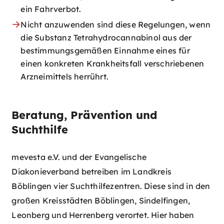
ein Fahrverbot.
Nicht anzuwenden sind diese Regelungen, wenn
die Substanz Tetrahydrocannabinol aus der
bestimmungsgemäßen Einnahme eines für
einen konkreten Krankheitsfall verschriebenen
Arzneimittels herrührt.
Beratung, Prävention und
Suchthilfe
mevesta e.V. und der Evangelische
Diakonieverband betreiben im Landkreis
Böblingen vier Suchthilfezentren. Diese sind in den
großen Kreisstädten Böblingen, Sindelfingen,
Leonberg und Herrenberg verortet. Hier haben