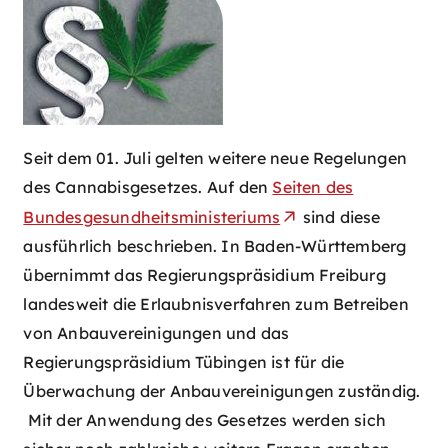
Seit dem 01. Juli gelten weitere neue Regelungen
des Cannabisgesetzes. Auf den
Seiten des
Bundesgesundheitsministeriums
sind diese
ausführlich beschrieben. In Baden-Württemberg
übernimmt das Regierungspräsidium Freiburg
landesweit die Erlaubnisverfahren zum Betreiben
von Anbauvereinigungen und das
Regierungspräsidium Tübingen ist für die
Überwachung der Anbauvereinigungen zuständig.
Mit der Anwendung des Gesetzes werden sich