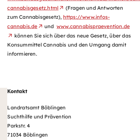
cannabisgesetz.html
(Fragen und Antworten
zum Cannabisgesetz),
https://www.infos-
cannabis.de
und
www.cannabispraevention.de
können Sie sich über das neue Gesetz, über das
Konsummittel Cannabis und den Umgang damit
informieren.
Kontakt
Landratsamt Böblingen
Suchthilfe und Prävention
Parkstr. 4
71034 Böblingen