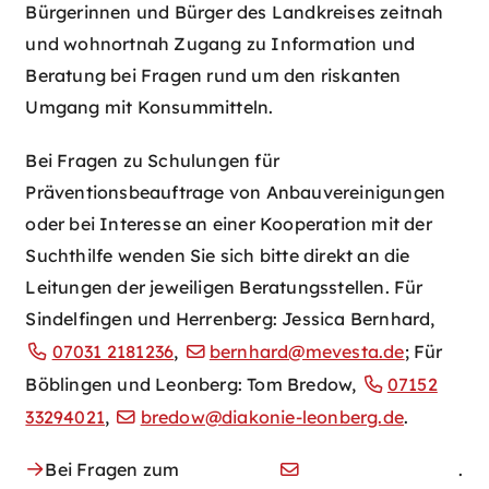
Bürgerinnen und Bürger des Landkreises zeitnah
und wohnortnah Zugang zu Information und
Beratung bei Fragen rund um den riskanten
Umgang mit Konsummitteln.
Bei Fragen zu Schulungen für
Präventionsbeauftrage von Anbauvereinigungen
oder bei Interesse an einer Kooperation mit der
Suchthilfe wenden Sie sich bitte direkt an die
Leitungen der jeweiligen Beratungsstellen. Für
Sindelfingen und Herrenberg: Jessica Bernhard,
07031 2181236
,
bernhard@mevesta.de
; Für
Böblingen und Leonberg: Tom Bredow,
07152
33294021
,
bredow@diakonie-leonberg.de
.
Bei Fragen zum
.