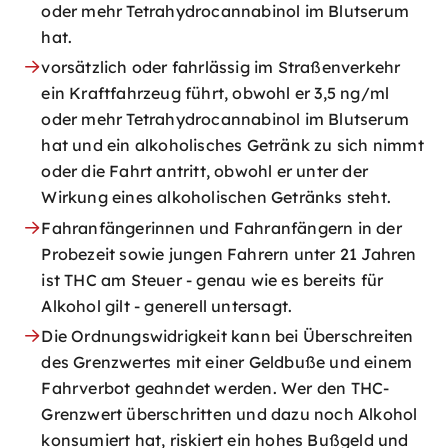
oder mehr Tetrahydrocannabinol im Blutserum
hat.
vorsätzlich oder fahrlässig im Straßenverkehr
ein Kraftfahrzeug führt, obwohl er 3,5 ng/ml
oder mehr Tetrahydrocannabinol im Blutserum
hat und ein alkoholisches Getränk zu sich nimmt
oder die Fahrt antritt, obwohl er unter der
Wirkung eines alkoholischen Getränks steht.
Fahranfängerinnen und Fahranfängern in der
Probezeit sowie jungen Fahrern unter 21 Jahren
ist THC am Steuer - genau wie es bereits für
Alkohol gilt - generell untersagt.
Die Ordnungswidrigkeit kann bei Überschreiten
des Grenzwertes mit einer Geldbuße und einem
Fahrverbot geahndet werden. Wer den THC-
Grenzwert überschritten und dazu noch Alkohol
konsumiert hat, riskiert ein hohes Bußgeld und