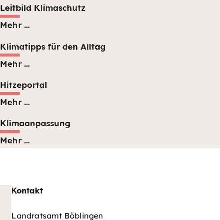
Leitbild Klimaschutz
Mehr …
Klimatipps für den Alltag
Mehr …
Hitzeportal
Mehr …
Klimaanpassung
Mehr …
Kontakt
Landratsamt Böblingen