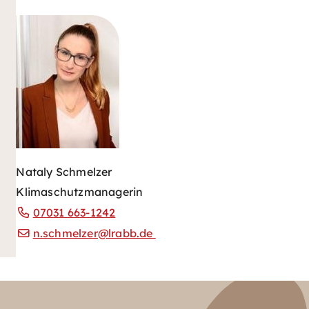
Nataly Schmelzer
Klimaschutzmanagerin
07031 663-1242
n.schmelzer@lrabb.de