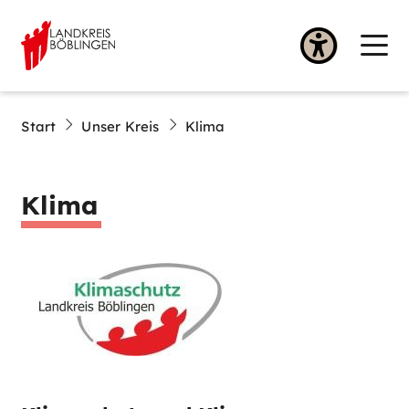
Start
Unser Kreis
Klima
Klima