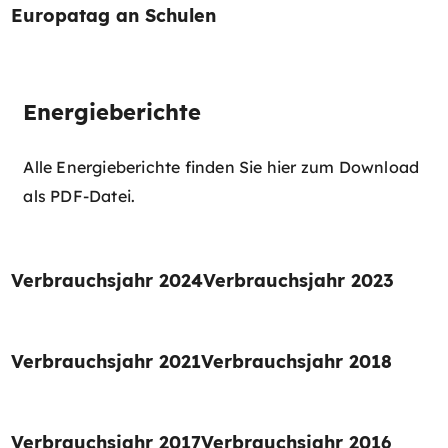
Europatag an Schulen
Energieberichte
Alle Energieberichte finden Sie hier zum Download
als PDF-Datei.
Verbrauchsjahr 2024
Verbrauchsjahr 2023
Verbrauchsjahr 2021
Verbrauchsjahr 2018
Verbrauchsjahr 2017
Verbrauchsjahr 2016