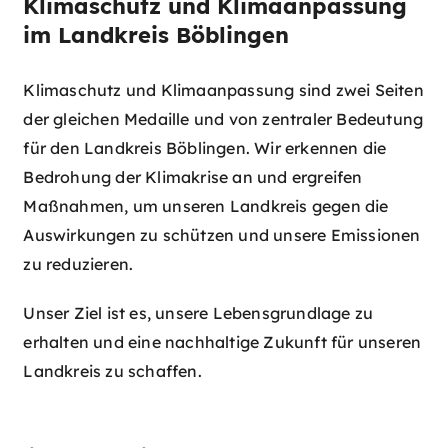
Klimaschutz und Klimaanpassung
im Landkreis Böblingen
Klimaschutz und Klimaanpassung sind zwei Seiten
der gleichen Medaille und von zentraler Bedeutung
für den Landkreis Böblingen. Wir erkennen die
Bedrohung der Klimakrise an und ergreifen
Maßnahmen, um unseren Landkreis gegen die
Auswirkungen zu schützen und unsere Emissionen
zu reduzieren.
Unser Ziel ist es, unsere Lebensgrundlage zu
erhalten und eine nachhaltige Zukunft für unseren
Landkreis zu schaffen.