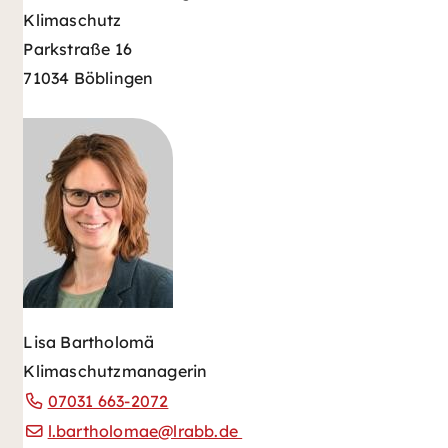
Klimaschutz
Parkstraße 16
71034 Böblingen
Lisa Bartholomä
Klimaschutzmanagerin
07031 663-2072
l.bartholomae@lrabb.de