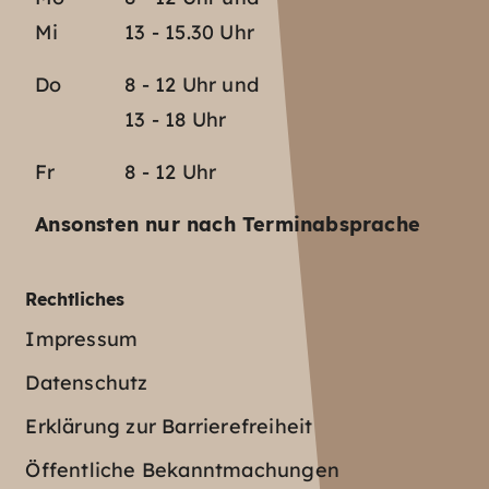
Mi
13 - 15.30 Uhr
Do
8 - 12 Uhr und
13 - 18 Uhr
Fr
8 - 12 Uhr
Ansonsten nur nach Terminabsprache
Rechtliches
Impressum
Datenschutz
Erklärung zur Barrierefreiheit
Öffentliche Bekanntmachungen