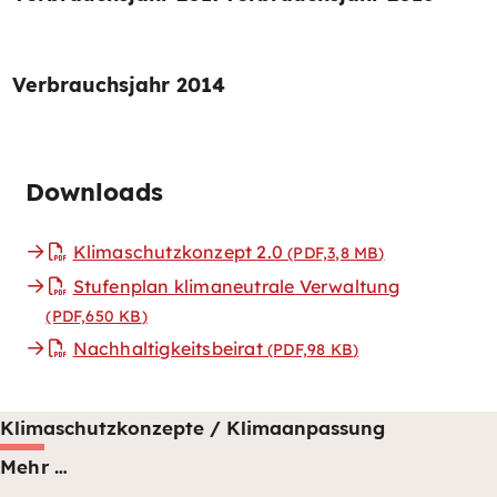
Verbrauchsjahr 2014
Downloads
Klimaschutzkonzept 2.0
(PDF,3,8
MB
)
Stufenplan klimaneutrale Verwaltung
(PDF,650
KB
)
Nachhaltigkeitsbeirat
(PDF,98
KB
)
Klimaschutzkonzepte / Klimaanpassung
Mehr …