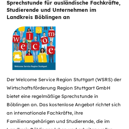
Sprechstunde für ausländische Fachkräfte,
Studierende und Unternehmen im
Landkreis Böblingen an
Der Welcome Service Region Stuttgart (WSRS) der
Wirtschaftsförderung Region Stuttgart GmbH
bietet eine regelmäßige Sprechstunde in
Böblingen an. Das kostenlose Angebot richtet sich
an internationale Fachkräfte, ihre
Familienangehörigen und Studierende, die im