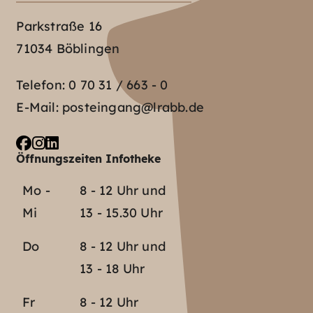
Parkstraße 16
71034 Böblingen
Telefon:
0 70 31 / 663 - 0
E-Mail:
posteingang@lrabb.de
Öffnungszeiten Infotheke
Mo -
8 - 12 Uhr und
Mi
13 - 15.30 Uhr
Do
8 - 12 Uhr und
13 - 18 Uhr
Fr
8 - 12 Uhr