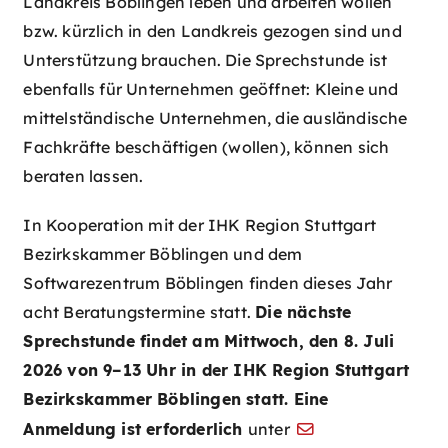
Landkreis Böblingen leben und arbeiten wollen
bzw. kürzlich in den Landkreis gezogen sind und
Unterstützung brauchen. Die Sprechstunde ist
ebenfalls für Unternehmen geöffnet: Kleine und
mittelständische Unternehmen, die ausländische
Fachkräfte beschäftigen (wollen), können sich
beraten lassen.
In Kooperation mit der IHK Region Stuttgart
Bezirkskammer Böblingen und dem
Softwarezentrum Böblingen finden dieses Jahr
acht Beratungstermine statt.
Die nächste
Sprechstunde findet am Mittwoch, den 8. Juli
2026 von 9–13 Uhr in der IHK Region Stuttgart
Bezirkskammer Böblingen statt.
Eine
Anmeldung ist erforderlich
unter