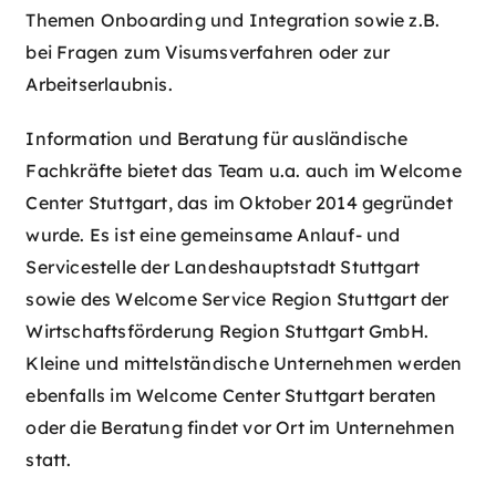
Themen Onboarding und Integration sowie z.B.
bei Fragen zum Visumsverfahren oder zur
Arbeitserlaubnis.
Information und Beratung für ausländische
Fachkräfte bietet das Team u.a. auch im Welcome
Center Stuttgart, das im Oktober 2014 gegründet
wurde. Es ist eine gemeinsame Anlauf- und
Servicestelle der Landeshauptstadt Stuttgart
sowie des Welcome Service Region Stuttgart der
Wirtschaftsförderung Region Stuttgart GmbH.
Kleine und mittelständische Unternehmen werden
ebenfalls im Welcome Center Stuttgart beraten
oder die Beratung findet vor Ort im Unternehmen
statt.