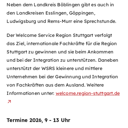
Neben dem Landkreis Böblingen gibt es auch in
den Landkreisen Esslingen, Göppingen,
Ludwigsburg und Rems-Murr eine Sprechstunde.
Der Welcome Service Region Stuttgart verfolgt
das Ziel, internationale Fachkräfte für die Region
Stuttgart zu gewinnen und sie beim Ankommen
und bei der Integration zu unterstützen. Daneben
unterstützt der WSRS kleinere und mittlere
Unternehmen bei der Gewinnung und Integration
von Fachkräften aus dem Ausland. Weitere
Informationen unter:
welcome.region-stuttgart.de
Termine 2026, 9 - 13 Uhr