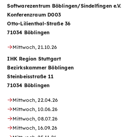
Softwarezentrum Böblingen/Sindelfingen e.V.
Konferenzraum D003
Otto-Lilienthal-Straße 36
71034 Böblingen
Mittwoch, 21.10.26
IHK Region Stuttgart
Bezirkskammer Böblingen
Steinbeisstraße 11
71034 Böblingen
Mittwoch, 22.04.26
Mittwoch, 10.06.26
Mittwoch, 08.07.26
Mittwoch, 16.09.26