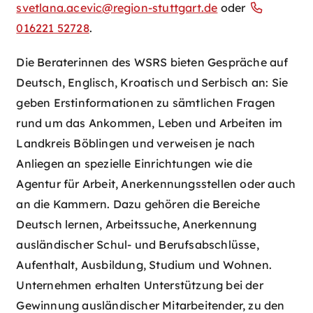
svetlana.acevic@region-stuttgart.de
oder
016221 52728
.
Die Beraterinnen des WSRS bieten Gespräche auf
Deutsch, Englisch, Kroatisch und Serbisch an: Sie
geben Erstinformationen zu sämtlichen Fragen
rund um das Ankommen, Leben und Arbeiten im
Landkreis Böblingen und verweisen je nach
Anliegen an spezielle Einrichtungen wie die
Agentur für Arbeit, Anerkennungsstellen oder auch
an die Kammern. Dazu gehören die Bereiche
Deutsch lernen, Arbeitssuche, Anerkennung
ausländischer Schul- und Berufsabschlüsse,
Aufenthalt, Ausbildung, Studium und Wohnen.
Unternehmen erhalten Unterstützung bei der
Gewinnung ausländischer Mitarbeitender, zu den