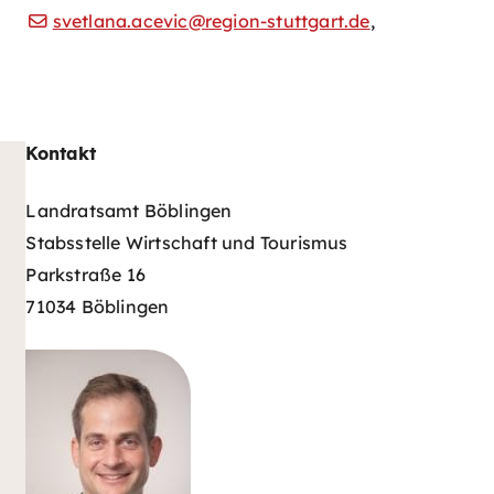
svetlana.acevic@region-stuttgart.de
,
Kontakt
Landratsamt Böblingen
Stabsstelle Wirtschaft und Tourismus
Parkstraße 16
71034 Böblingen