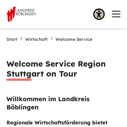
Start
Wirtschaft
Welcome Service
Welcome Service Region
Stuttgart on Tour
Willkommen im Landkreis
Böblingen
Regionale Wirtschaftsförderung bietet