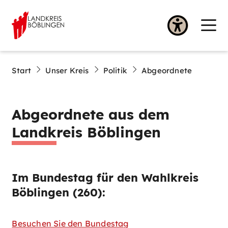
Start
Unser Kreis
Politik
Abgeordnete
Abgeordnete aus dem
Landkreis Böblingen
Im Bundestag für den Wahlkreis
Böblingen (260):
Besuchen Sie den Bundestag