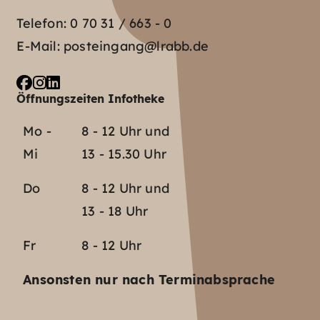
Telefon:
0 70 31 / 663 - 0
E-Mail:
posteingang@lrabb.de
Öffnungszeiten Infotheke
Mo -
8 - 12 Uhr und
Mi
13 - 15.30 Uhr
Do
8 - 12 Uhr und
13 - 18 Uhr
Fr
8 - 12 Uhr
Ansonsten nur nach Terminabsprache