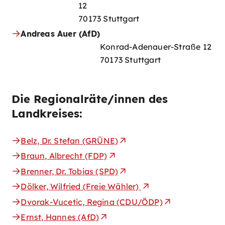
12
70173 Stuttgart
Andreas Auer (AfD)
Konrad-Adenauer-Straße 12
70173 Stuttgart
Die Regionalräte/innen des
Landkreises:
Belz, Dr. Stefan (GRÜNE)
Braun, Albrecht (FDP)
Brenner, Dr. Tobias (SPD)
Dölker, Wilfried (Freie Wähler)
Dvorak-Vucetic, Regina (CDU/ÖDP)
Ernst, Hannes (AfD)