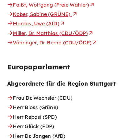
Faißt, Wolfgang (Freie Wähler)
Kober, Sabine (GRÜNE)
Mardas, Uwe (AfD)
Miller, Dr. Matthias (CDU/ÖDP)
Vöhringer, Dr. Bernd (CDU/ÖDP)
Europaparlament
Abgeordnete für die Region Stuttgart
Frau Dr. Wechsler (CDU)
Herr Bloss (Grüne)
Herr Repasi (SPD)
Herr Glück (FDP)
Herr Dr. Jongen (AfD)