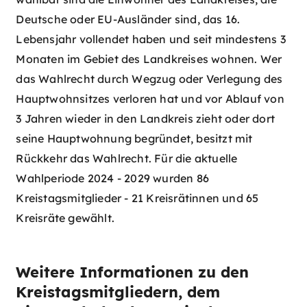
Deutsche oder EU-Ausländer sind, das 16.
Lebensjahr vollendet haben und seit mindestens 3
Monaten im Gebiet des Landkreises wohnen. Wer
das Wahlrecht durch Wegzug oder Verlegung des
Hauptwohnsitzes verloren hat und vor Ablauf von
3 Jahren wieder in den Landkreis zieht oder dort
seine Hauptwohnung begründet, besitzt mit
Rückkehr das Wahlrecht. Für die aktuelle
Wahlperiode 2024 - 2029 wurden 86
Kreistagsmitglieder - 21 Kreisrätinnen und 65
Kreisräte gewählt.
Weitere Informationen zu den
Kreistagsmitgliedern, dem