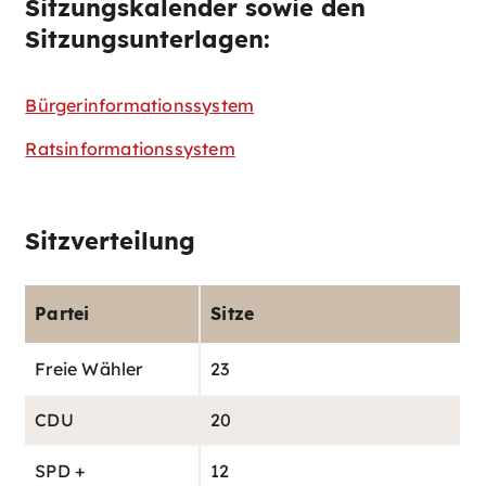
Sitzungskalender sowie den
Sitzungsunterlagen:
Bürgerinformationssystem
Ratsinformationssystem
Sitzverteilung
Partei
Sitze
Freie Wähler
23
CDU
20
SPD +
12