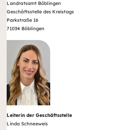
Landratsamt Böblingen
Geschäftsstelle des Kreistags
Parkstraße 16
71034 Böblingen
Leiterin der Geschäftsstelle
Linda Schneeweis