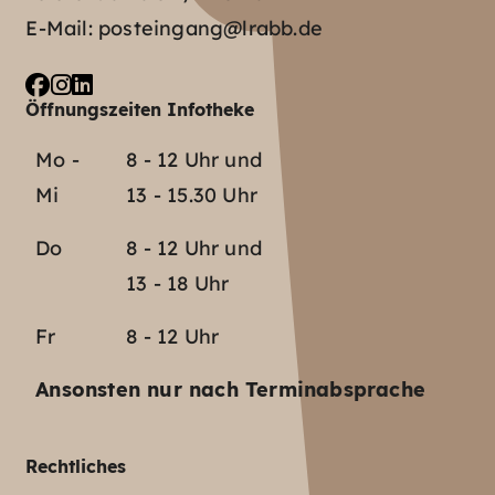
E-Mail:
posteingang@lrabb.de
Öffnungszeiten Infotheke
Mo -
8 - 12 Uhr und
Mi
13 - 15.30 Uhr
Do
8 - 12 Uhr und
13 - 18 Uhr
Fr
8 - 12 Uhr
Ansonsten nur nach Terminabsprache
Rechtliches