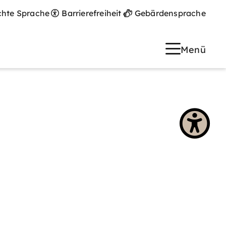
chte Sprache
Barrierefreiheit
Gebärdensprache
Menü