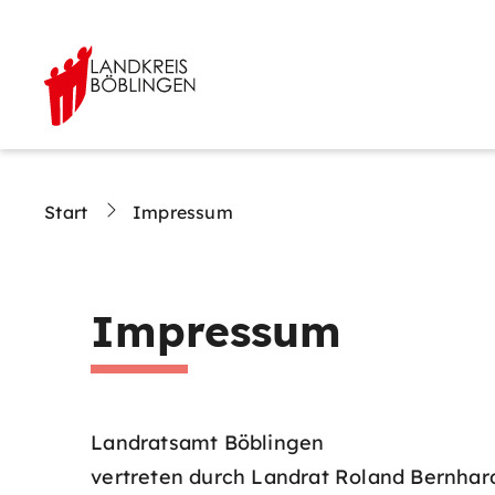
Start
Impressum
Impressum
Landratsamt Böblingen
vertreten durch Landrat Roland Bernhar