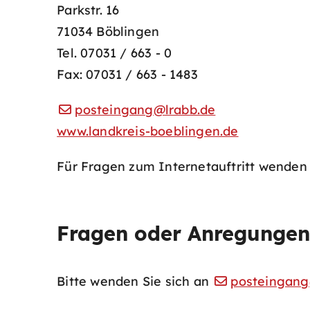
Parkstr. 16
71034 Böblingen
Tel. 07031 / 663 - 0
Fax: 07031 / 663 - 1483
posteingang@lrabb.de
www.landkreis-boeblingen.de
Für Fragen zum Internetauftritt wenden 
Fragen oder Anregungen
Bitte wenden Sie sich an
posteingang