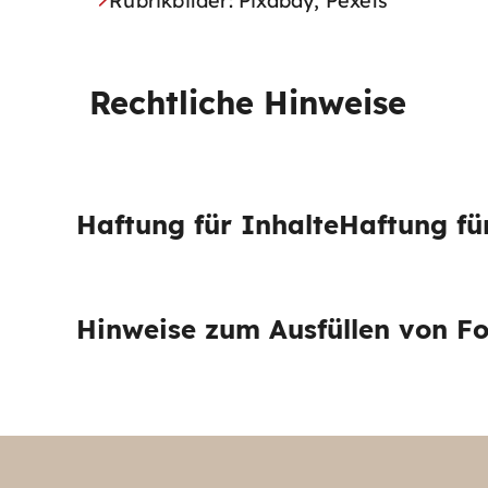
Rubrikbilder: Pixabay, Pexels
Rechtliche Hinweise
Haftung für Inhalte
Haftung fü
Hinweise zum Ausfüllen von Fo