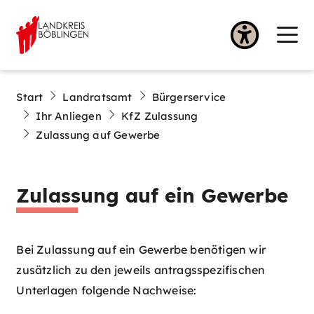
Start
Landratsamt
Bürgerservice
Ihr Anliegen
KfZ Zulassung
Zulassung auf Gewerbe
Zulassung auf ein Gewerbe
Bei Zulassung auf ein Gewerbe benötigen wir
zusätzlich zu den jeweils antragsspezifischen
Unterlagen folgende Nachweise: