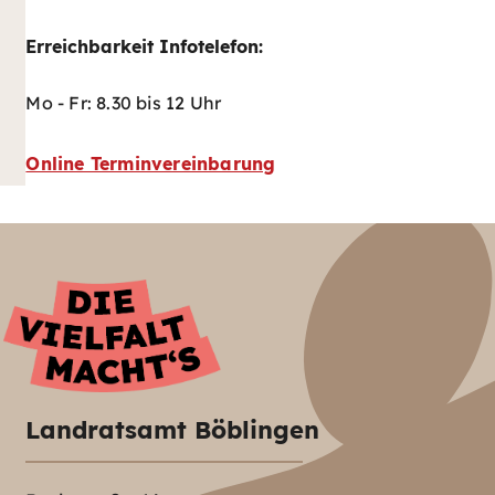
Erreichbarkeit Infotelefon:
Mo - Fr: 8.30 bis 12 Uhr
Online Terminvereinbarung
Landratsamt Böblingen