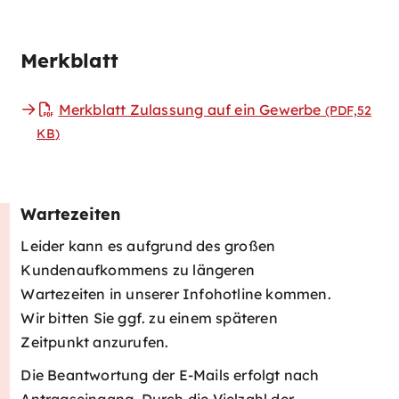
Merkblatt
Merkblatt Zulassung auf ein Gewerbe
(PDF,52
KB
)
Wartezeiten
Leider kann es aufgrund des großen
Kundenaufkommens zu längeren
Wartezeiten in unserer Infohotline kommen.
Wir bitten Sie ggf. zu einem späteren
Zeitpunkt anzurufen.
Die Beantwortung der E-Mails erfolgt nach
Antragseingang. Durch die Vielzahl der