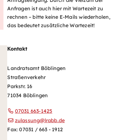
Anfragen ist auch hier mit Wartezeit zu
rechnen – bitte keine E-Mails wiederholen,
das bedeutet zusätzliche Wartezeit!
Kontakt
Landratsamt Böblingen
Straßenverkehr
Parkstr. 16
71034 Böblingen
07031 663-1425
zulassung@lrabb.de
Fax: 07031 / 663 - 1912