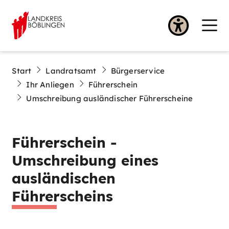
Start
Landratsamt
Bürgerservice
Ihr Anliegen
Führerschein
Umschreibung ausländischer Führerscheine
Führerschein -
Umschreibung eines
ausländischen
Führerscheins