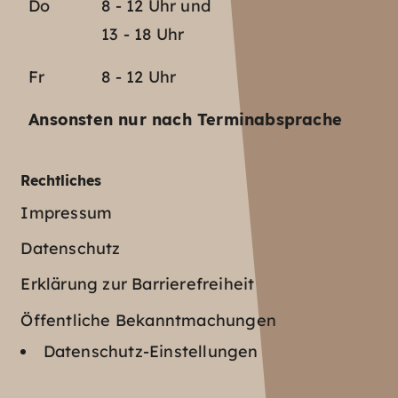
Do
8 - 12 Uhr und
13 - 18 Uhr
Fr
8 - 12 Uhr
Ansonsten nur nach Terminabsprache
Rechtliches
Impressum
Datenschutz
Erklärung zur Barrierefreiheit
Öffentliche Bekanntmachungen
Datenschutz-Einstellungen