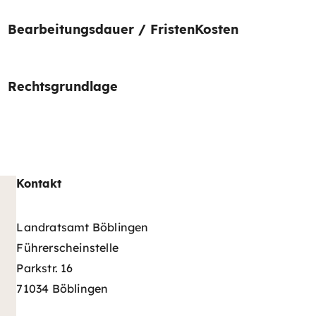
Bearbeitungsdauer / Fristen
Kosten
Rechtsgrundlage
Kontakt
Landratsamt Böblingen
Führerscheinstelle
Parkstr. 16
71034 Böblingen