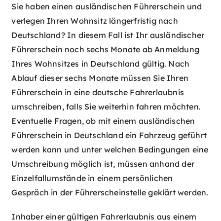
Sie haben einen ausländischen Führerschein und
verlegen Ihren Wohnsitz längerfristig nach
Deutschland? In diesem Fall ist Ihr ausländischer
Führerschein noch sechs Monate ab Anmeldung
Ihres Wohnsitzes in Deutschland gültig. Nach
Ablauf dieser sechs Monate müssen Sie Ihren
Führerschein in eine deutsche Fahrerlaubnis
umschreiben, falls Sie weiterhin fahren möchten.
Eventuelle Fragen, ob mit einem ausländischen
Führerschein in Deutschland ein Fahrzeug geführt
werden kann und unter welchen Bedingungen eine
Umschreibung möglich ist, müssen anhand der
Einzelfallumstände in einem persönlichen
Gespräch in der Führerscheinstelle geklärt werden.
Inhaber einer gültigen Fahrerlaubnis aus einem