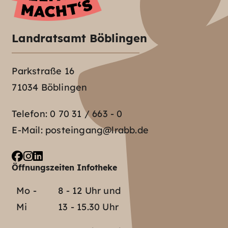
Landratsamt Böblingen
Parkstraße 16
71034 Böblingen
Telefon:
0 70 31 / 663 - 0
E-Mail:
posteingang@lrabb.de
Öffnungszeiten Infotheke
Mo -
8 - 12 Uhr und
Mi
13 - 15.30 Uhr