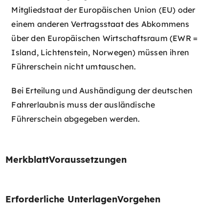
Mitgliedstaat der Europäischen Union (EU) oder
einem anderen Vertragsstaat des Abkommens
über den Europäischen Wirtschaftsraum (EWR =
Island, Lichtenstein, Norwegen) müssen ihren
Führerschein nicht umtauschen.
Bei Erteilung und Aushändigung der deutschen
Fahrerlaubnis muss der ausländische
Führerschein abgegeben werden.
Merkblatt
Voraussetzungen
Erforderliche Unterlagen
Vorgehen