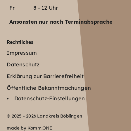
Fr
8 - 12 Uhr
Ansonsten nur nach Terminabsprache
Rechtliches
Impressum
Datenschutz
Erklärung zur Barrierefreiheit
Öffentliche Bekanntmachungen
Datenschutz-Einstellungen
© 2025 - 2026 Landkreis Böblingen
made by
Komm.ONE