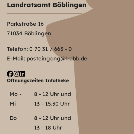
Landratsamt Böblingen
Parkstraße 16
71034 Böblingen
Telefon:
0 70 31 / 663 - 0
E-Mail:
posteingang@lrabb.de
Öffnungszeiten Infotheke
Mo -
8 - 12 Uhr und
Mi
13 - 15.30 Uhr
Do
8 - 12 Uhr und
13 - 18 Uhr