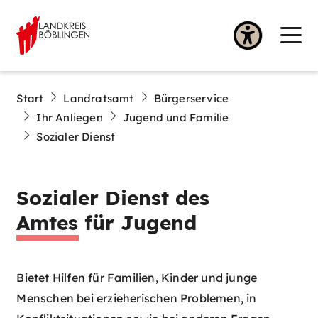
Start
Landratsamt
Bürgerservice
Ihr Anliegen
Jugend und Familie
Sozialer Dienst
Sozialer Dienst des
Amtes für Jugend
Bietet Hilfen für Familien, Kinder und junge
Menschen bei erzieherischen Problemen, in