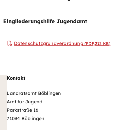
Eingliederungshilfe Jugendamt
Datenschutzgrundverordnung
(PDF,212
KB
)
Kontakt
Landratsamt Böblingen
Amt für Jugend
Parkstraße 16
71034 Böblingen