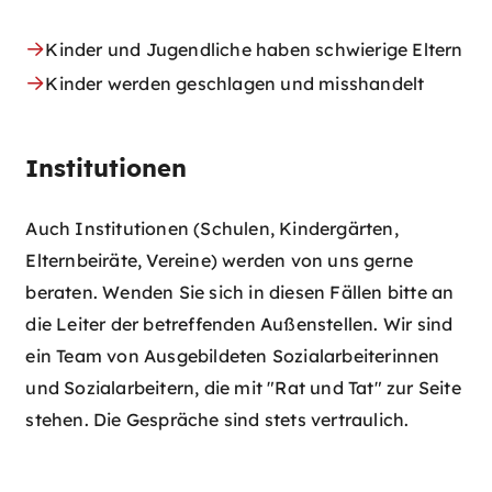
Kinder und Jugendliche haben schwierige Eltern
Kinder werden geschlagen und misshandelt
Institutionen
Auch Institutionen (Schulen, Kindergärten,
Elternbeiräte, Vereine) werden von uns gerne
beraten. Wenden Sie sich in diesen Fällen bitte an
die Leiter der betreffenden Außenstellen. Wir sind
ein Team von Ausgebildeten Sozialarbeiterinnen
und Sozialarbeitern, die mit "Rat und Tat" zur Seite
stehen. Die Gespräche sind stets vertraulich.