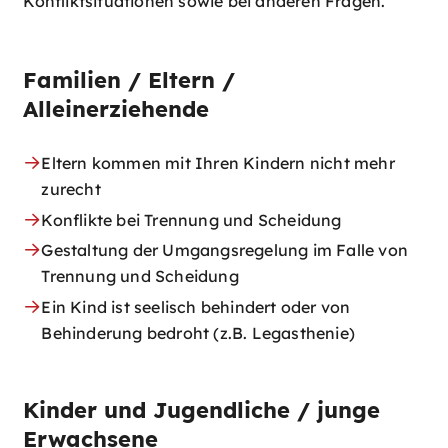
Konfliktsituationen sowie bei anderen Fragen.
Familien / Eltern /
Alleinerziehende
Eltern kommen mit Ihren Kindern nicht mehr
zurecht
Konflikte bei Trennung und Scheidung
Gestaltung der Umgangsregelung im Falle von
Trennung und Scheidung
Ein Kind ist seelisch behindert oder von
Behinderung bedroht (z.B. Legasthenie)
Kinder und Jugendliche / junge
Erwachsene