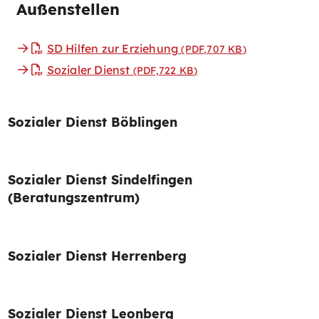
Außenstellen
SD Hilfen zur Erziehung
(PDF,707
KB
)
Sozialer Dienst
(PDF,722
KB
)
Sozialer Dienst Böblingen
Sozialer Dienst Sindelfingen
(Beratungszentrum)
Sozialer Dienst Herrenberg
Sozialer Dienst Leonberg