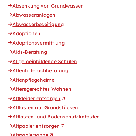
Absenkung von Grundwasser
Abwasseranlagen
Abwasserbeseitigung
Adoptionen
Adoptionsvermittlung
Aids-Beratung
Allgemeinbildende Schulen
Altenhilfefachberatung
Altenpflegeheime
Altersgerechtes Wohnen
Altkleider entsorgen
Altlasten auf Grundstücken
Altlasten- und Bodenschutzkataster
Altpapier entsorgen
Altpapiertonne