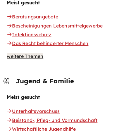
Meist gesucht
Beratungsangebote
Bescheinigungen Lebensmittelgewerbe
Infektionsschutz
Das Recht behinderter Menschen
weitere Themen
Jugend & Familie
Meist gesucht
Unterhaltsvorschuss
Beistand-, Pfleg- und Vormundschaft
Wirtschaftliche Jugendhilfe