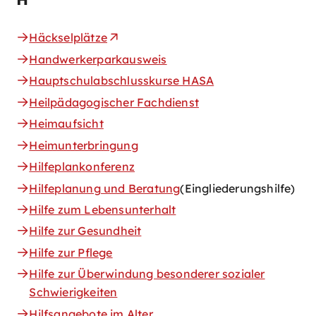
Häckselplätze
Handwerkerparkausweis
Hauptschulabschlusskurse HASA
Heilpädagogischer Fachdienst
Heimaufsicht
Heimunterbringung
Hilfeplankonferenz
Hilfeplanung und Beratung
(Eingliederungshilfe)
Hilfe zum Lebensunterhalt
Hilfe zur Gesundheit
Hilfe zur Pflege
Hilfe zur Überwindung besonderer sozialer
Schwierigkeiten
Hilfsangebote im Alter