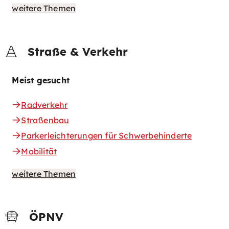
weitere Themen
Straße & Verkehr
Meist gesucht
Radverkehr
Straßenbau
Parkerleichterungen für Schwerbehinderte
Mobilität
weitere Themen
ÖPNV