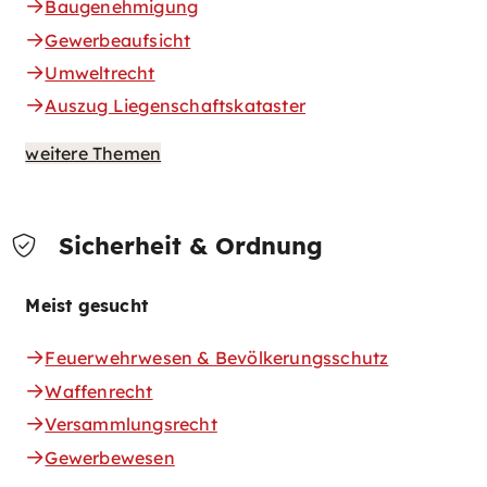
Baugenehmigung
Gewerbeaufsicht
Umweltrecht
Auszug Liegenschaftskataster
weitere Themen
Sicherheit & Ordnung
Meist gesucht
Feuerwehrwesen & Bevölkerungsschutz
Waffenrecht
Versammlungsrecht
Gewerbewesen