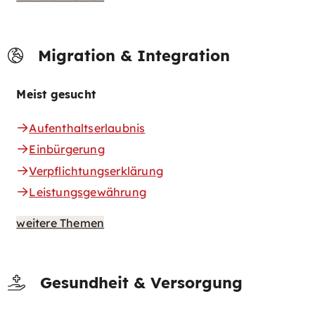
Migration & Integration
Meist gesucht
Aufenthaltserlaubnis
Einbürgerung
Verpflichtungserklärung
Leistungsgewährung
weitere Themen
Gesundheit & Versorgung