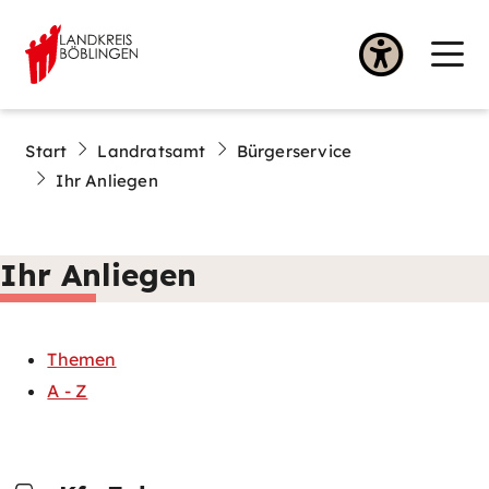
Start
Landratsamt
Bürgerservice
Ihr Anliegen
Ihr Anliegen
Themen
A - Z