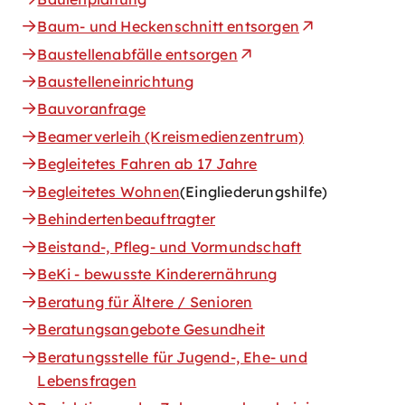
Baum- und Heckenschnitt entsorgen
Baustellenabfälle entsorgen
Baustelleneinrichtung
Bauvoranfrage
Beamerverleih (Kreismedienzentrum)
Begleitetes Fahren ab 17 Jahre
Begleitetes Wohnen
(Eingliederungshilfe)
Behindertenbeauftragter
Beistand-, Pfleg- und Vormundschaft
BeKi - bewusste Kinderernährung
Beratung für Ältere / Senioren
Beratungsangebote Gesundheit
Beratungsstelle für Jugend-, Ehe- und
Lebensfragen