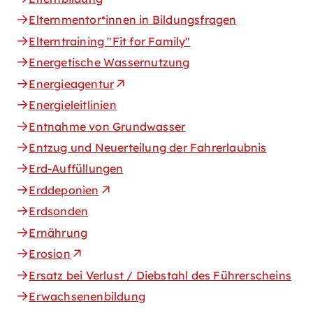
Elternmentor*innen in Bildungsfragen
Elterntraining "Fit for Family"
Energetische Wassernutzung
Energieagentur
Energieleitlinien
Entnahme von Grundwasser
Entzug und Neuerteilung der Fahrerlaubnis
Erd-Auffüllungen
Erddeponien
Erdsonden
Ernährung
Erosion
Ersatz bei Verlust / Diebstahl des Führerscheins
Erwachsenenbildung