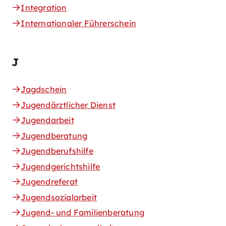
Integration
Internationaler Führerschein
J
Jagdschein
Jugendärztlicher Dienst
Jugendarbeit
Jugendberatung
Jugendberufshilfe
Jugendgerichtshilfe
Jugendreferat
Jugendsozialarbeit
Jugend- und Familienberatung