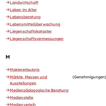
Landwirtschaft
Leben im Alter
Lebensberatung
Lebensmittelüberwachung
Liegenschaftskataster
Liegenschaftsvermessungen
M
Maklererlaubnis
Märkte, Messen und
(Genehmigungen
Ausstellungen
Medienpädagogische Beratung
Medienstelle
Medienverleih