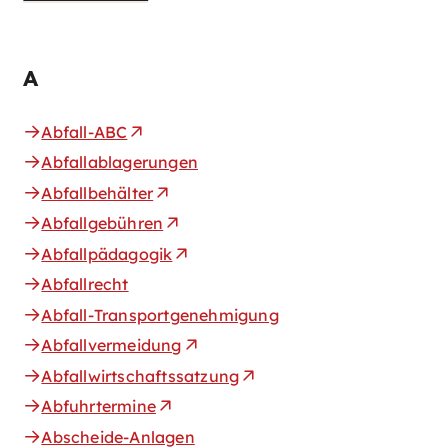
A
Abfall-ABC
Abfallablagerungen
Abfallbehälter
Abfallgebühren
Abfallpädagogik
Abfallrecht
Abfall-Transportgenehmigung
Abfallvermeidung
Abfallwirtschaftssatzung
Abfuhrtermine
Abscheide-Anlagen