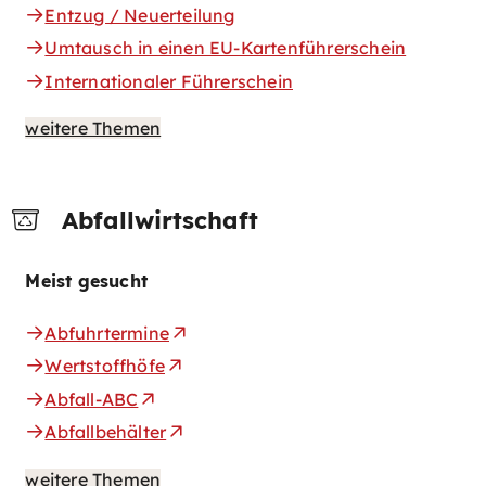
Entzug / Neuerteilung
Umtausch in einen EU-Kartenführerschein
Internationaler Führerschein
weitere Themen
Abfallwirtschaft
Meist gesucht
Abfuhrtermine
Wertstoffhöfe
Abfall-ABC
Abfallbehälter
weitere Themen