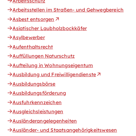
Arbeitsschutz
Arbeitsstellen im Straßen- und Gehwegbereich
Asbest entsorgen
Asiatischer Laubholzbockkäfer
Asylbewerber
Aufenthaltsrecht
Auffüllungen Naturschutz
Aufteilung in Wohnungseigentum
Ausbildung und Freiwilligendienste
Ausbildungsbörse
Ausbildungsförderung
Ausfuhrkennzeichen
Ausgleichsleistungen
Ausländerangelegenheiten
Ausländer- und Staatsangehörigkeitswesen