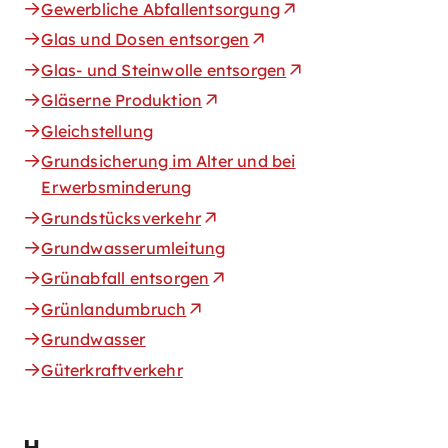
Gewerbliche Abfallentsorgung
Glas und Dosen entsorgen
Glas- und Steinwolle entsorgen
Gläserne Produktion
Gleichstellung
Grundsicherung im Alter und bei
Erwerbsminderung
Grundstücksverkehr
Grundwasserumleitung
Grünabfall entsorgen
Grünlandumbruch
Grundwasser
Güterkraftverkehr
H