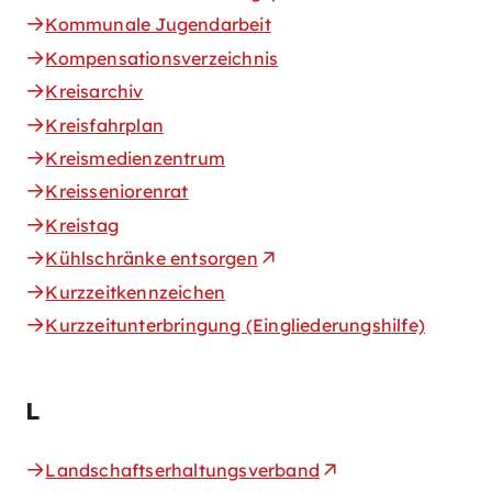
Kommunale Jugendarbeit
Kompensationsverzeichnis
Kreisarchiv
Kreisfahrplan
Kreismedienzentrum
Kreisseniorenrat
Kreistag
Kühlschränke entsorgen
Kurzzeitkennzeichen
Kurzzeitunterbringung (Eingliederungshilfe)
L
Landschaftserhaltungsverband