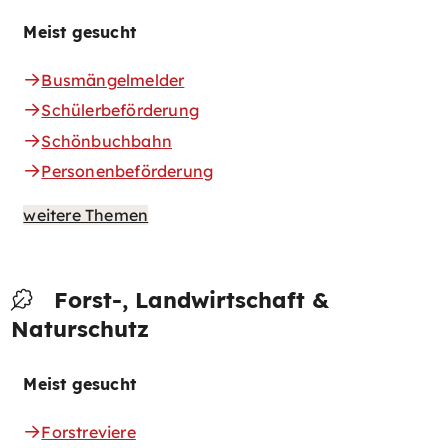
Meist gesucht
Busmängelmelder
Schülerbeförderung
Schönbuchbahn
Personenbeförderung
weitere Themen
Forst-, Landwirtschaft &
Naturschutz
Meist gesucht
Forstreviere