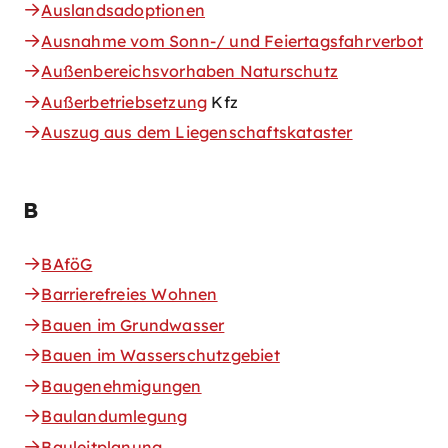
Auslandsadoptionen
Ausnahme vom Sonn-/ und Feiertagsfahrverbot
Außenbereichsvorhaben Naturschutz
Außerbetriebsetzung
Kfz
Auszug aus dem Liegenschaftskataster
B
BAföG
Barrierefreies Wohnen
Bauen im Grundwasser
Bauen im Wasserschutzgebiet
Baugenehmigungen
Baulandumlegung
Bauleitplanung