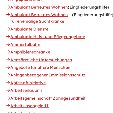
Ambulant Betreutes Wohnen
(Eingliederungshilfe)
Ambulant Betreutes Wohnen
(Eingliederungshilfe
für ehemalige Suchtkranke
Ambulante Dienste
Ambulante Hilfs- und Pflegeangebote
Ammertalbahn
Amphibienschranke
Amtsärztliche Untersuchungen
Angebote für ältere Menschen
Anlagenbezogener Immissionsschutz
Apfelsaftinitiative
Arbeitserlaubnis
Arbeitsgemeinschaft Zahngesundheit
Arbeitslosengeld II