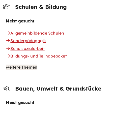
Schulen & Bildung
Meist gesucht
Allgemeinbildende Schulen
Sonderpädagogik
Schulsozialarbeit
Bildungs- und Teilhabepaket
weitere Themen
Bauen, Umwelt & Grundstücke
Meist gesucht