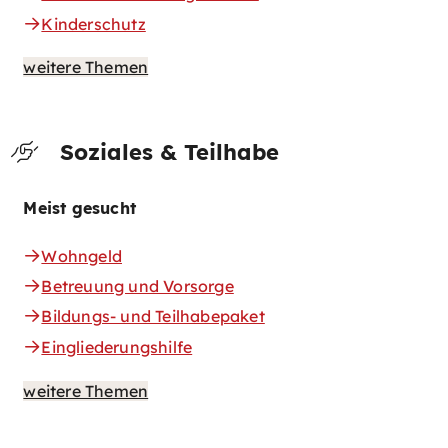
Kinderschutz
weitere Themen
Soziales & Teilhabe
Meist gesucht
Wohngeld
Betreuung und Vorsorge
Bildungs- und Teilhabepaket
Eingliederungshilfe
weitere Themen