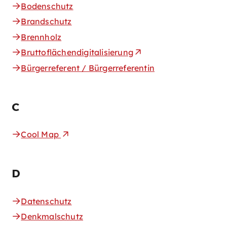
Bodenschutz
Brandschutz
Brennholz
Bruttoflächendigitalisierung
Bürgerreferent / Bürgerreferentin
C
Cool Map
D
Datenschutz
Denkmalschutz