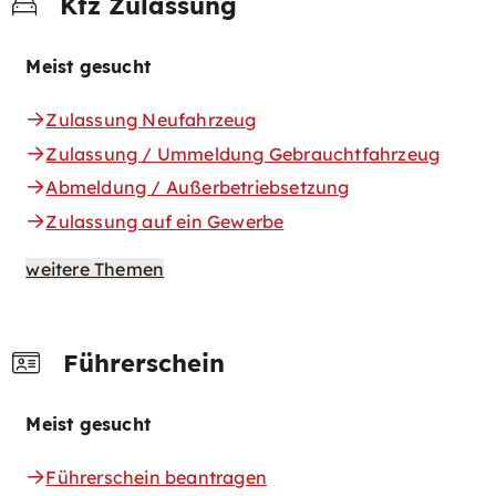
Kfz Zulassung
Meist gesucht
Zulassung Neufahrzeug
Zulassung / Ummeldung Gebrauchtfahrzeug
Abmeldung / Außerbetriebsetzung
Zulassung auf ein Gewerbe
weitere Themen
Führerschein
Meist gesucht
Führerschein beantragen