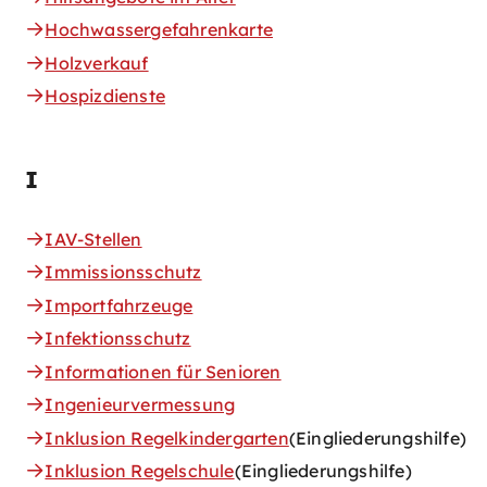
Hochwassergefahrenkarte
Holzverkauf
Hospizdienste
I
IAV-Stellen
Immissionsschutz
Importfahrzeuge
Infektionsschutz
Informationen für Senioren
Ingenieurvermessung
Inklusion Regelkindergarten
(Eingliederungshilfe)
Inklusion Regelschule
(Eingliederungshilfe)