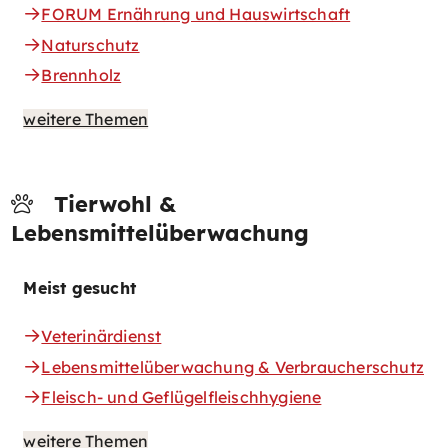
FORUM Ernährung und Hauswirtschaft
Naturschutz
Brennholz
weitere Themen
Tierwohl &
Lebensmittelüberwachung
Meist gesucht
Veterinärdienst
Lebensmittelüberwachung & Verbraucherschutz
Fleisch- und Geflügelfleischhygiene
weitere Themen