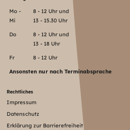
Mo -
8 - 12 Uhr und
Mi
13 - 15.30 Uhr
Do
8 - 12 Uhr und
13 - 18 Uhr
Fr
8 - 12 Uhr
Ansonsten nur nach Terminabsprache
Rechtliches
Impressum
Datenschutz
Erklärung zur Barrierefreiheit