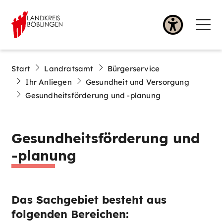
Start
Landratsamt
Bürgerservice
Ihr Anliegen
Gesundheit und Versorgung
Gesundheitsförderung und -planung
Gesundheitsförderung und
-planung
Das Sachgebiet besteht aus
folgenden Bereichen: