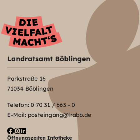
Landratsamt Böblingen
Parkstraße 16
71034 Böblingen
Telefon:
0 70 31 / 663 - 0
E-Mail:
posteingang@lrabb.de
Öffnungszeiten Infotheke