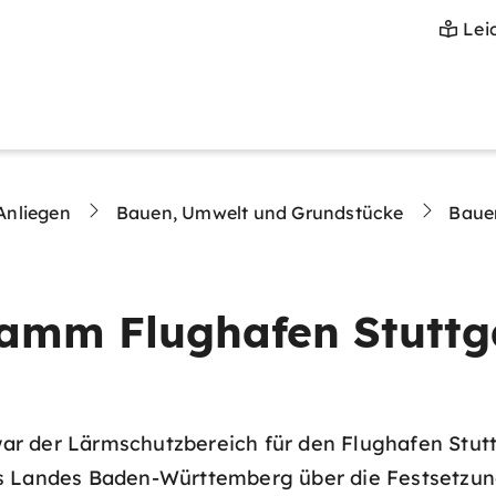
Lei
Anliegen
Bauen, Umwelt und Grundstücke
Baue
ramm Flughafen Stuttg
 der Lärmschutzbereich für den Flughafen Stuttg
es Landes Baden-Württemberg über die Festsetzun