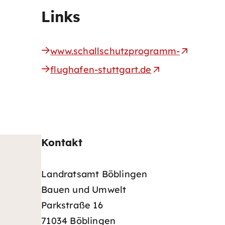
Links
www.schallschutzprogramm-
flughafen-stuttgart.de
Kontakt
Landratsamt Böblingen
Bauen und Umwelt
Parkstraße 16
71034 Böblingen