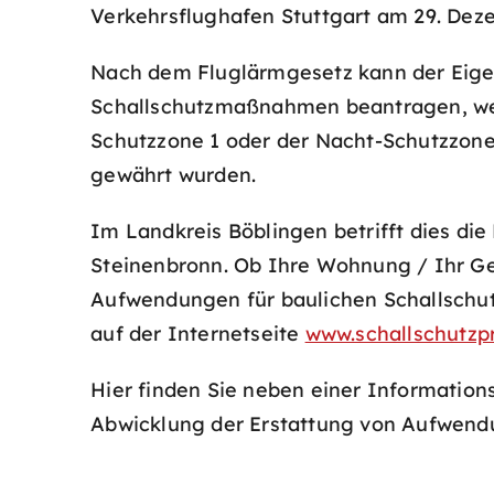
Verkehrsflughafen Stuttgart am 29. Dez
Nach dem Fluglärmgesetz kann der Eige
Schallschutzmaßnahmen beantragen, wenn
Schutzzone 1 oder der Nacht-Schutzzone
gewährt wurden.
Im Landkreis Böblingen betrifft dies 
Steinenbronn. Ob Ihre Wohnung / Ihr Ge
Aufwendungen für baulichen Schallschutz
auf der Internetseite
www.schallschutzp
Hier finden Sie neben einer Information
Abwicklung der Erstattung von Aufwend