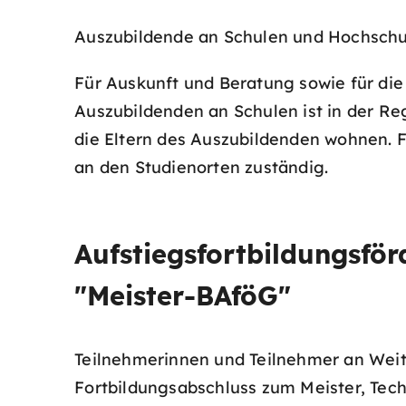
Auszubildende an Schulen und Hochschule
Für Auskunft und Beratung sowie für di
Auszubildenden an Schulen ist in der R
die Eltern des Auszubildenden wohnen. 
an den Studienorten zuständig.
Aufstiegsfortbildungsför
"Meister-BAföG"
Teilnehmerinnen und Teilnehmer an Weite
Fortbildungsabschluss zum Meister, Techn