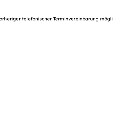
orheriger telefonischer Terminvereinbarung mögli