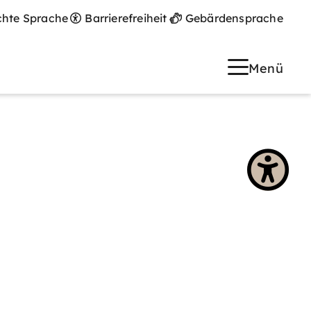
chte Sprache
Barrierefreiheit
Gebärdensprache
Menü