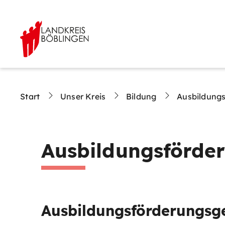
Start
Unser Kreis
Bildung
Ausbildung
Ausbildungsförde
Ausbildungsförderungsge