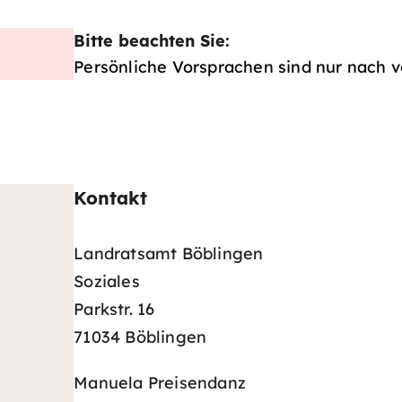
Bitte beachten Sie:
Persönliche Vorsprachen sind nur nach v
Kontakt
Landratsamt Böblingen
Soziales
Parkstr. 16
71034 Böblingen
Manuela Preisendanz