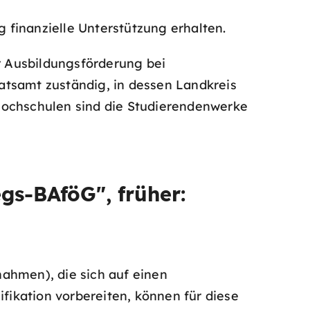
finanzielle Unterstützung erhalten.
 Ausbildungsförderung bei
atsamt zuständig, in dessen Landkreis
Hochschulen sind die Studierendenwerke
gs-BAföG", früher:
ahmen), die sich auf einen
ifikation vorbereiten, können für diese