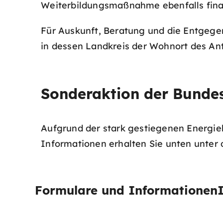
Weiterbildungsmaßnahme ebenfalls finan
Für Auskunft, Beratung und die Entgege
in dessen Landkreis der Wohnort des Ant
Sonderaktion der Bundes
Aufgrund der stark gestiegenen Energi
Informationen erhalten Sie unten unter 
Formulare und Informationen