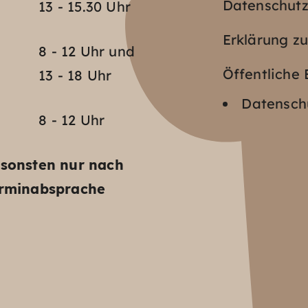
Datenschut
13 - 15.30 Uhr
Erklärung zu
o
8 - 12 Uhr und
Öffentlich
13 - 18 Uhr
Datenschu
8 - 12 Uhr
sonsten nur nach
rminabsprache