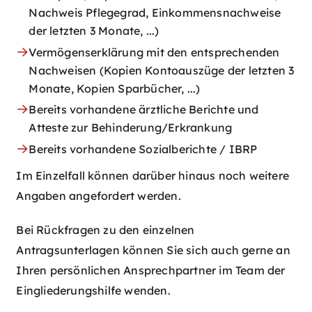
Nachweis Pflegegrad, Einkommensnachweise
der letzten 3 Monate, ...)
Vermögenserklärung mit den entsprechenden
Nachweisen (Kopien Kontoauszüge der letzten 3
Monate, Kopien Sparbücher, ...)
Bereits vorhandene ärztliche Berichte und
Atteste zur Behinderung/Erkrankung
Bereits vorhandene Sozialberichte / IBRP
Im Einzelfall können darüber hinaus noch weitere
Angaben angefordert werden.
Bei Rückfragen zu den einzelnen
Antragsunterlagen können Sie sich auch gerne an
Ihren persönlichen Ansprechpartner im Team der
Eingliederungshilfe wenden.