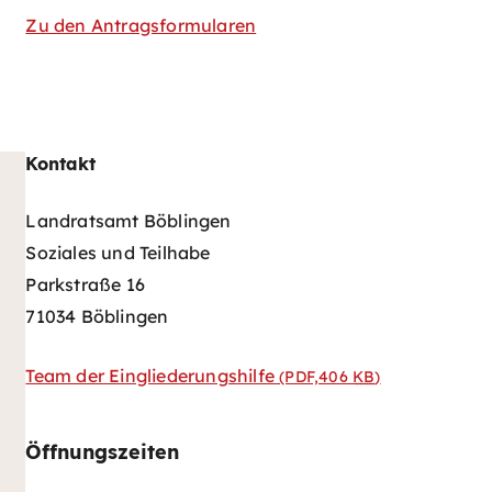
Zu den Antragsformularen
Kontakt
Landratsamt Böblingen
Soziales und Teilhabe
Parkstraße 16
71034 Böblingen
Team der Eingliederungshilfe
(PDF,406
KB
)
Öffnungszeiten