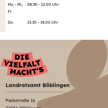
Mo - Mi,
08.30 - 12.00 Uhr
Fr
Do
13.30 - 18.00 Uhr
Landratsamt Böblingen
Parkstraße 16