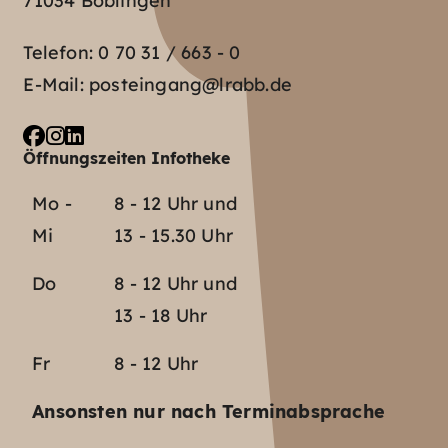
71034 Böblingen
Telefon:
0 70 31 / 663 - 0
E-Mail:
posteingang@lrabb.de
Öffnungszeiten Infotheke
Mo -
8 - 12 Uhr und
Mi
13 - 15.30 Uhr
Do
8 - 12 Uhr und
13 - 18 Uhr
Fr
8 - 12 Uhr
Ansonsten nur nach Terminabsprache