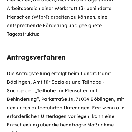
Arbeitsbereich einer Werkstatt für behinderte
Menschen (WfbM) arbeiten zu können, eine
entsprechende Förderung und geeignete
Tagesstruktur.
Antragsverfahren
Die Antragstellung erfolgt beim Landratsamt
Böblingen, Amt für Soziales und Teilhabe -
Sachgebiet „Teilhabe für Menschen mit
Behinderung“, Parkstraße 16, 71034 Böblingen, mit
den unten aufgeführten Unterlagen. Erst wenn alle
erforderlichen Unterlagen vorliegen, kann eine
Entscheidung über die beantragte Maßnahme