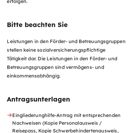
erfolgen.
Bitte beachten Sie
Leistungen in den Förder- und Betreuungsgruppen
stellen keine sozialversicherungspflichtige
Tätigkeit dar. Die Leistungen in den Förder- und
Betreuungsgruppen sind vermögens- und
einkommensabhängig.
Antragsunterlagen
Eingliederunghilfe-Antrag mit entsprechenden
Nachweisen (Kopie Personalausweis /
Reisepass, Kopie Schwerbehindertenausweis,