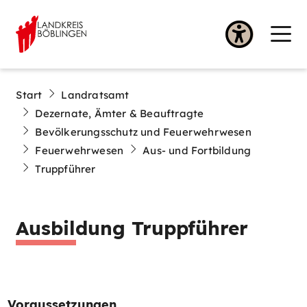
Start
Landratsamt
Dezernate, Ämter & Beauftragte
Bevölkerungsschutz und Feuerwehrwesen
Feuerwehrwesen
Aus- und Fortbildung
Truppführer
Ausbildung Truppführer
Voraussetzungen