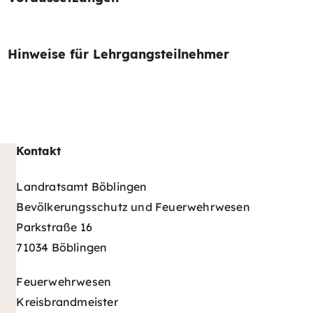
Hinweise für Lehrgangsteilnehmer
Kontakt
Landratsamt Böblingen
Bevölkerungsschutz und Feuerwehrwesen
Parkstraße 16
71034 Böblingen
Feuerwehrwesen
Kreisbrandmeister