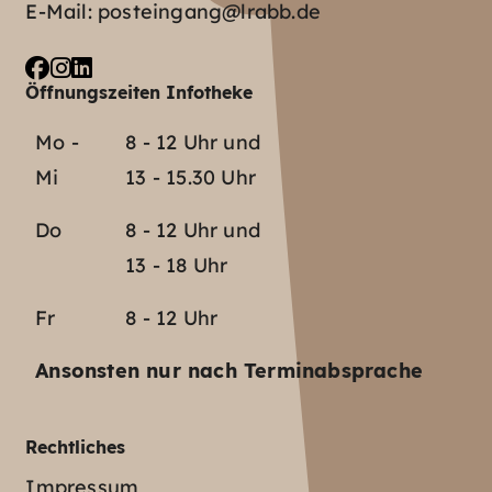
E-Mail:
posteingang@lrabb.de
Öffnungszeiten Infotheke
Mo -
8 - 12 Uhr und
Mi
13 - 15.30 Uhr
Do
8 - 12 Uhr und
13 - 18 Uhr
Fr
8 - 12 Uhr
Ansonsten nur nach Terminabsprache
Rechtliches
Impressum