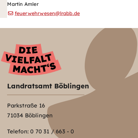
Martin Amler
feuerwehrwesen@lrabb.de
Landratsamt Böblingen
Parkstraße 16
71034 Böblingen
Telefon:
0 70 31 / 663 - 0