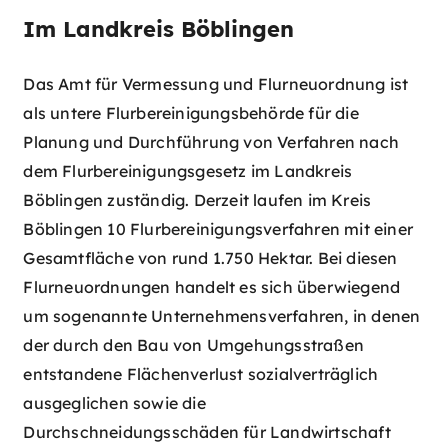
Im Landkreis Böblingen
Das Amt für Vermessung und Flurneuordnung ist
als untere Flurbereinigungsbehörde für die
Planung und Durchführung von Verfahren nach
dem Flurbereinigungsgesetz im Landkreis
Böblingen zuständig. Derzeit laufen im Kreis
Böblingen 10 Flurbereinigungsverfahren mit einer
Gesamtfläche von rund 1.750 Hektar. Bei diesen
Flurneuordnungen handelt es sich überwiegend
um sogenannte Unternehmensverfahren, in denen
der durch den Bau von Umgehungsstraßen
entstandene Flächenverlust sozialverträglich
ausgeglichen sowie die
Durchschneidungsschäden für Landwirtschaft