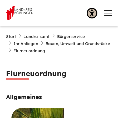
Start
Landratsamt
Bürgerservice
Ihr Anliegen
Bauen, Umwelt und Grundstücke
Flurneuordnung
Flurneuordnung
Allgemeines