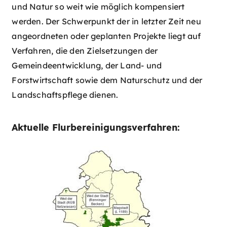
und Natur so weit wie möglich kompensiert
werden. Der Schwerpunkt der in letzter Zeit neu
angeordneten oder geplanten Projekte liegt auf
Verfahren, die den Zielsetzungen der
Gemeindeentwicklung, der Land- und
Forstwirtschaft sowie dem Naturschutz und der
Landschaftspflege dienen.
Aktuelle Flurbereinigungsverfahren: