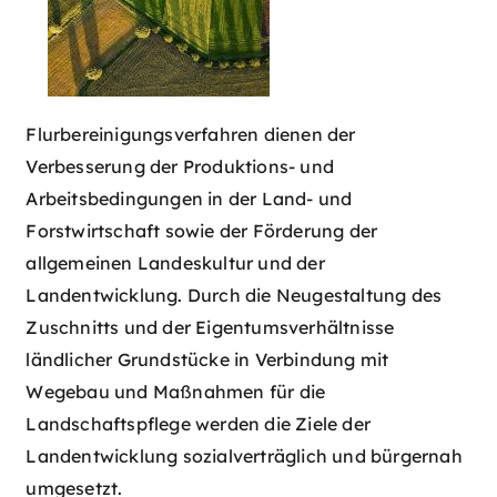
Flurbereinigungsverfahren dienen der
Verbesserung der Produktions- und
Arbeitsbedingungen in der Land- und
Forstwirtschaft sowie der Förderung der
allgemeinen Landeskultur und der
Landentwicklung. Durch die Neugestaltung des
Zuschnitts und der Eigentumsverhältnisse
ländlicher Grundstücke in Verbindung mit
Wegebau und Maßnahmen für die
Landschaftspflege werden die Ziele der
Landentwicklung sozialverträglich und bürgernah
umgesetzt.