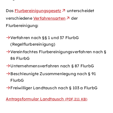
Das
Flurbereinigungsgesetz
unterscheidet
verschiedene
Verfahrensarten
der
Flurbereinigung:
Verfahren nach §§ 1 und 37 FlurbG
(Regelflurbereinigung)
Vereinfachtes Flurbereinigungsverfahren nach §
86 FlurbG
Unternehmensverfahren nach § 87 FlurbG
Beschleunigte Zusammenlegung nach § 91
FlurbG
Freiwilliger Landtausch nach § 103 a FlurbG
Antragsformular Landtausch
(PDF,211
KB
)