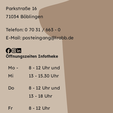
Parkstraße 16
71034 Böblingen
Telefon:
0 70 31 / 663 - 0
E-Mail:
posteingang@lrabb.de
Öffnungszeiten Infotheke
Mo -
8 - 12 Uhr und
Mi
13 - 15.30 Uhr
Do
8 - 12 Uhr und
13 - 18 Uhr
Fr
8 - 12 Uhr