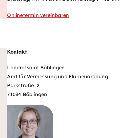
Onlinetermin vereinbaren
Kontakt
Landratsamt Böblingen
Amt für Vermessung und Flurneuordnung
Parkstraße 2
71034 Böblingen