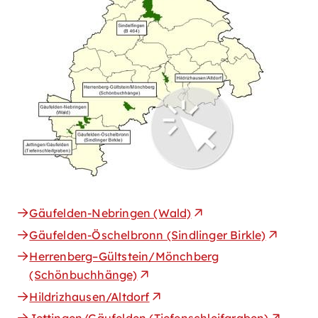
Gäufelden-Nebringen (Wald)
Gäufelden-Öschelbronn (Sindlinger Birkle)
Herrenberg–Gültstein/Mönchberg
(Schönbuchhänge)
Hildrizhausen/Altdorf