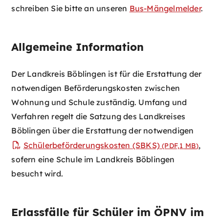
schreiben Sie bitte an unseren
Bus-Mängelmelder
.
Allgemeine Information
Der Landkreis Böblingen ist für die Erstattung der
notwendigen Beförderungskosten zwischen
Wohnung und Schule zuständig. Umfang und
Verfahren regelt die Satzung des Landkreises
Böblingen über die Erstattung der notwendigen
Schülerbeförderungskosten (SBKS)
,
(PDF,1
MB
)
sofern eine Schule im Landkreis Böblingen
besucht wird.
Erlassfälle für Schüler im ÖPNV im