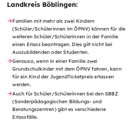
Landkreis Böblingen:
Familien mit mehr als zwei Kindern
(Schüler/Schülerinnen im ÖPNV) können für die
weiteren Schüler/Schülerinnen in der Familie
einen Erlass beantragen. Dies gilt nicht bei
Auszubildenden oder Studenten.
Genauso, wenn in einer Familie zwei
Grundschulkinder mit dem ÖPNV fahren, kann
für ein Kind der JugendTicketpreis erlassen
werden.
Auch für Schüler/Schülerinnen bei den SBBZ
(Sonderpädagogischen Bildungs- und
Beratungszentren) gibt es verschiedene
Erlassfälle.