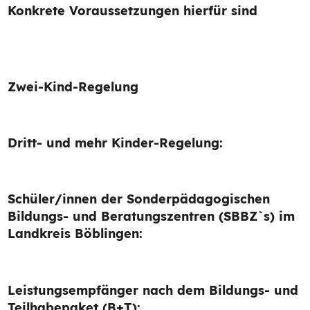
Konkrete Voraussetzungen hierfür sind
Zwei-Kind-Regelung
Dritt- und mehr Kinder-Regelung:
Schüler/innen der Sonderpädagogischen
Bildungs- und Beratungszentren (SBBZ`s) im
Landkreis Böblingen:
Leistungsempfänger nach dem Bildungs- und
Teilhabepaket (B+T):