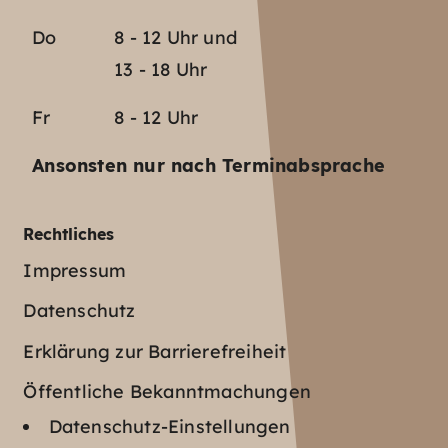
Do
8 - 12 Uhr und
13 - 18 Uhr
Fr
8 - 12 Uhr
Ansonsten nur nach Terminabsprache
Rechtliches
Impressum
Datenschutz
Erklärung zur Barrierefreiheit
Öffentliche Bekanntmachungen
Datenschutz-Einstellungen