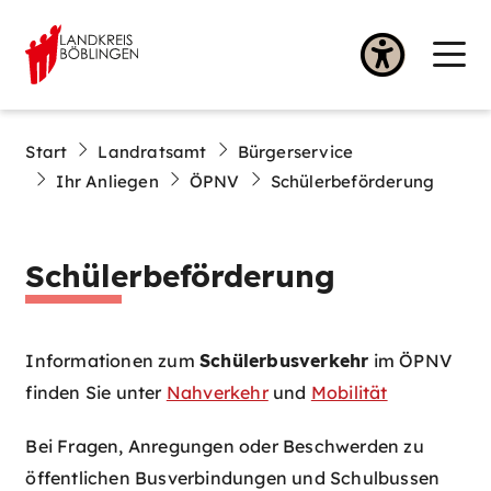
Start
Landratsamt
Bürgerservice
Ihr Anliegen
ÖPNV
Schülerbeförderung
Schülerbeförderung
Informationen zum
Schülerbusverkehr
im ÖPNV
finden Sie unter
Nahverkehr
und
Mobilität
Bei Fragen, Anregungen oder Beschwerden zu
öffentlichen Busverbindungen und Schulbussen