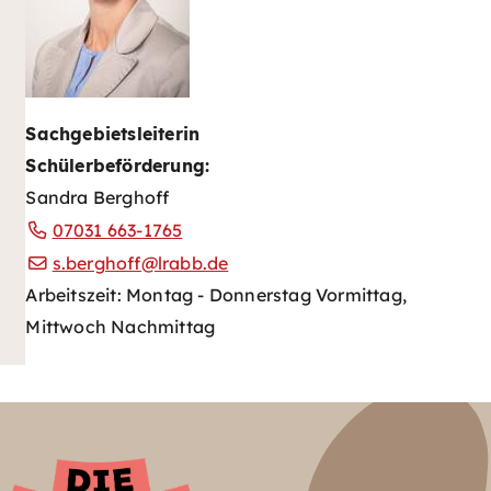
Sachgebietsleiterin
Schülerbeförderung
:
Sandra Berghoff
07031 663-1765
s.berghoff@lrabb.de
Arbeitszeit: Montag - Donnerstag Vormittag,
Mittwoch Nachmittag