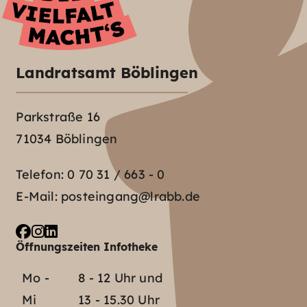
Landratsamt Böblingen
Parkstraße 16
71034 Böblingen
Telefon:
0 70 31 / 663 - 0
E-Mail:
posteingang@lrabb.de
Öffnungszeiten Infotheke
Mo -
8 - 12 Uhr und
Mi
13 - 15.30 Uhr