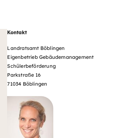
Kontakt
Landratsamt Böblingen
Eigenbetrieb Gebäudemanagement
Schülerbeförderung
Parkstraße 16
71034 Böblingen