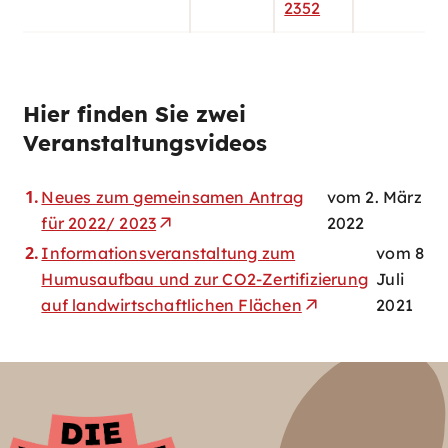
2352
Hier finden Sie zwei
Veranstaltungsvideos
Neues zum gemeinsamen Antrag
vom 2. März
für 2022/ 2023
2022
Informationsveranstaltung zum
vom 8
Humusaufbau und zur CO2-Zertifizierung
Juli
auf landwirtschaftlichen Flächen
2021