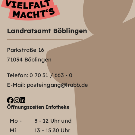
Landratsamt Böblingen
Parkstraße 16
71034 Böblingen
Telefon:
0 70 31 / 663 - 0
E-Mail:
posteingang@lrabb.de
Öffnungszeiten Infotheke
Mo -
8 - 12 Uhr und
Mi
13 - 15.30 Uhr