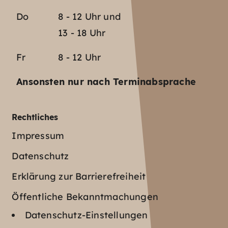
Do
8 - 12 Uhr und
13 - 18 Uhr
Fr
8 - 12 Uhr
Ansonsten nur nach Terminabsprache
Rechtliches
Impressum
Datenschutz
Erklärung zur Barrierefreiheit
Öffentliche Bekanntmachungen
Datenschutz-Einstellungen