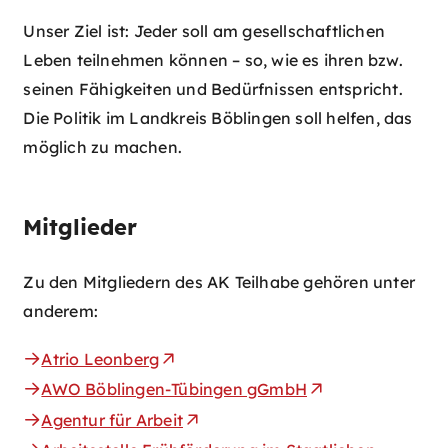
Unser Ziel ist: Jeder soll am gesellschaftlichen
Leben teilnehmen können – so, wie es ihren bzw.
seinen Fähigkeiten und Bedürfnissen entspricht.
Die Politik im Landkreis Böblingen soll helfen, das
möglich zu machen.
Mitglieder
Zu den Mitgliedern des AK Teilhabe gehören unter
anderem:
Atrio Leonberg
AWO Böblingen-Tübingen gGmbH
Agentur für Arbeit