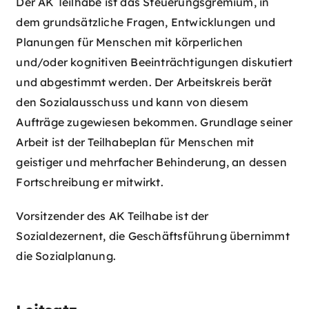
Der AK Teilhabe ist das Steuerungsgremium, in
dem grundsätzliche Fragen, Entwicklungen und
Planungen für Menschen mit körperlichen
und/oder kognitiven Beeinträchtigungen diskutiert
und abgestimmt werden. Der Arbeitskreis berät
den Sozialausschuss und kann von diesem
Aufträge zugewiesen bekommen. Grundlage seiner
Arbeit ist der Teilhabeplan für Menschen mit
geistiger und mehrfacher Behinderung, an dessen
Fortschreibung er mitwirkt.
Vorsitzender des AK Teilhabe ist der
Sozialdezernent, die Geschäftsführung übernimmt
die Sozialplanung.