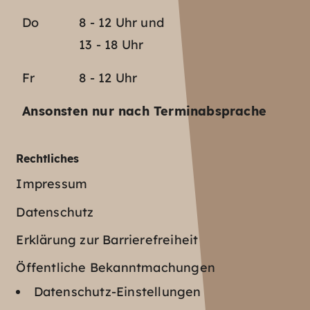
Do
8 - 12 Uhr und
13 - 18 Uhr
Fr
8 - 12 Uhr
Ansonsten nur nach Terminabsprache
Rechtliches
Impressum
Datenschutz
Erklärung zur Barrierefreiheit
Öffentliche Bekanntmachungen
Datenschutz-Einstellungen