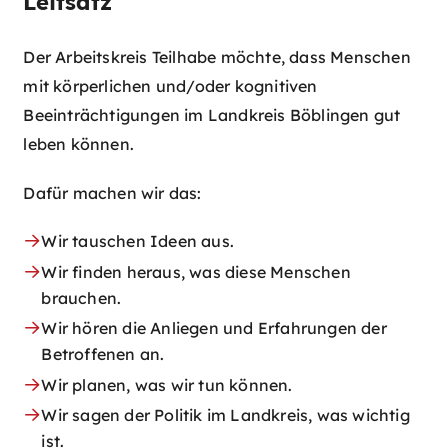
Leitsatz
Der Arbeitskreis Teilhabe möchte, dass Menschen
mit körperlichen und/oder kognitiven
Beeinträchtigungen im Landkreis Böblingen gut
leben können.
Dafür machen wir das:
Wir tauschen Ideen aus.
Wir finden heraus, was diese Menschen
brauchen.
Wir hören die Anliegen und Erfahrungen der
Betroffenen an.
Wir planen, was wir tun können.
Wir sagen der Politik im Landkreis, was wichtig
ist.