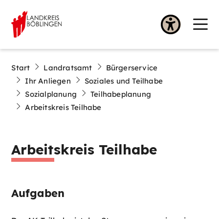
Start
Landratsamt
Bürgerservice
Ihr Anliegen
Soziales und Teilhabe
Sozialplanung
Teilhabeplanung
Arbeitskreis Teilhabe
Arbeitskreis Teilhabe
Aufgaben