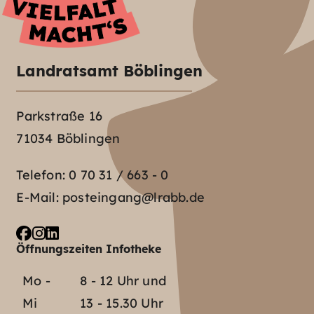
Landratsamt Böblingen
Parkstraße 16
71034 Böblingen
Telefon:
0 70 31 / 663 - 0
E-Mail:
posteingang@lrabb.de
Öffnungszeiten Infotheke
Mo -
8 - 12 Uhr und
Mi
13 - 15.30 Uhr