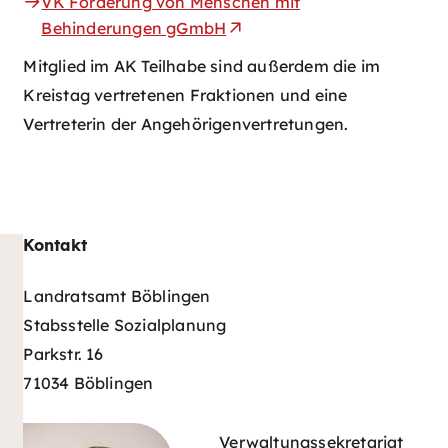
VK Förderung von Menschen mit
Behinderungen gGmbH
Mitglied im AK Teilhabe sind außerdem die im
Kreistag vertretenen Fraktionen und eine
Vertreterin der Angehörigenvertretungen.
Kontakt
Landratsamt Böblingen
Stabsstelle Sozialplanung
Parkstr. 16
71034 Böblingen
Verwaltungssekretariat