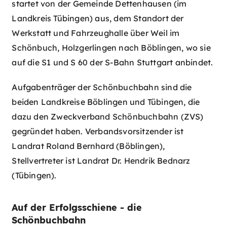
startet von der Gemeinde Dettenhausen (im
Landkreis Tübingen) aus, dem Standort der
Werkstatt und Fahrzeughalle über Weil im
Schönbuch, Holzgerlingen nach Böblingen, wo sie
auf die S1 und S 60 der S-Bahn Stuttgart anbindet.
Aufgabenträger der Schönbuchbahn sind die
beiden Landkreise Böblingen und Tübingen, die
dazu den Zweckverband Schönbuchbahn (ZVS)
gegründet haben. Verbandsvorsitzender ist
Landrat Roland Bernhard (Böblingen),
Stellvertreter ist Landrat Dr. Hendrik Bednarz
(Tübingen).
Auf der Erfolgsschiene - die
Schönbuchbahn