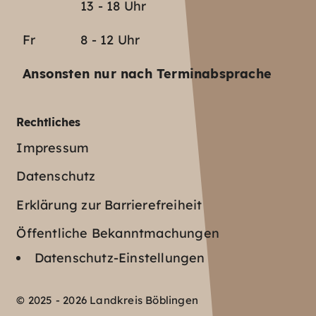
13 - 18 Uhr
Fr
8 - 12 Uhr
Ansonsten nur nach Terminabsprache
Rechtliches
Impressum
Datenschutz
Erklärung zur Barrierefreiheit
Öffentliche Bekanntmachungen
Datenschutz-Einstellungen
© 2025 - 2026 Landkreis Böblingen