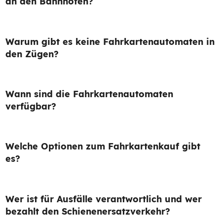
an den Bahnhöfen?
Warum gibt es keine Fahrkartenautomaten in
den Zügen?
Wann sind die Fahrkartenautomaten
verfügbar?
Welche Optionen zum Fahrkartenkauf gibt
es?
Wer ist für Ausfälle verantwortlich und wer
bezahlt den Schienenersatzverkehr?