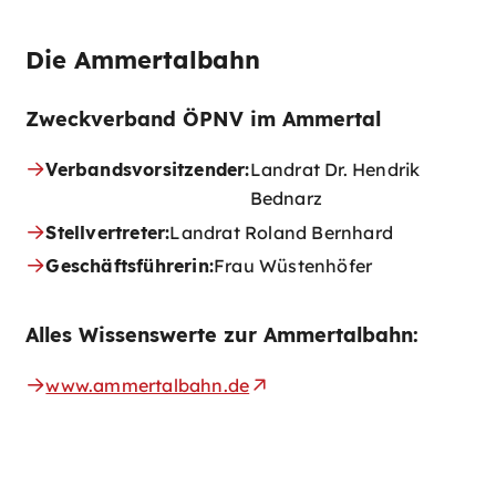
Die Ammertalbahn
Zweckverband ÖPNV im Ammertal
Verbandsvorsitzender:
Landrat Dr. Hendrik
Bednarz
Stellvertreter:
Landrat Roland Bernhard
Geschäftsführerin:
Frau Wüstenhöfer
Alles Wissenswerte zur Ammertalbahn:
www.ammertalbahn.de