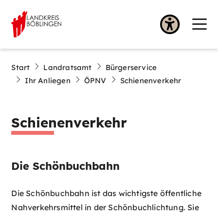
Start
Landratsamt
Bürgerservice
Ihr Anliegen
ÖPNV
Schienenverkehr
Schienenverkehr
Die Schönbuchbahn
Die Schönbuchbahn ist das wichtigste öffentliche
Nahverkehrsmittel in der Schönbuchlichtung. Sie