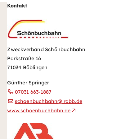
Kontakt
Zweckverband Schönbuchbahn
Parkstraße 16
71034 Böblingen
Günther Springer
07031 663-1887
schoenbuchbahn@lrabb.de
www.schoenbuchbahn.de