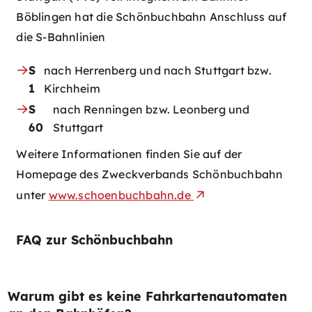
Böblingen hat die Schönbuchbahn Anschluss auf
die S-Bahnlinien
S
nach Herrenberg und nach Stuttgart bzw.
1
Kirchheim
S
nach Renningen bzw. Leonberg und
60
Stuttgart
Weitere Informationen finden Sie auf der
Homepage des Zweckverbands Schönbuchbahn
unter
www.schoenbuchbahn.de
FAQ zur Schönbuchbahn
Warum gibt es keine Fahrkartenautomaten