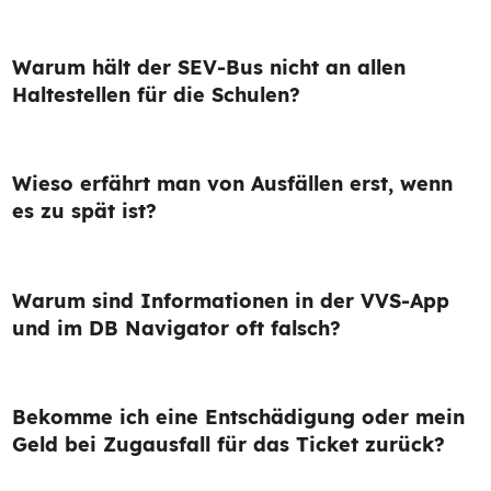
Warum hält der SEV-Bus nicht an allen
Haltestellen für die Schulen?
Wieso erfährt man von Ausfällen erst, wenn
es zu spät ist?
Warum sind Informationen in der VVS-App
und im DB Navigator oft falsch?
Bekomme ich eine Entschädigung oder mein
Geld bei Zugausfall für das Ticket zurück?