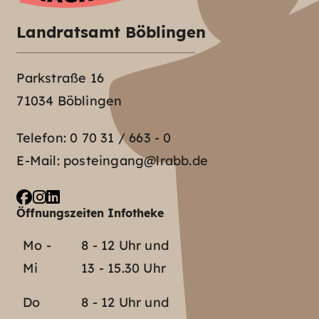
Landratsamt Böblingen
Parkstraße 16
71034 Böblingen
Telefon:
0 70 31 / 663 - 0
E-Mail:
posteingang@lrabb.de
Öffnungszeiten Infotheke
Mo -
8 - 12 Uhr und
Mi
13 - 15.30 Uhr
Do
8 - 12 Uhr und