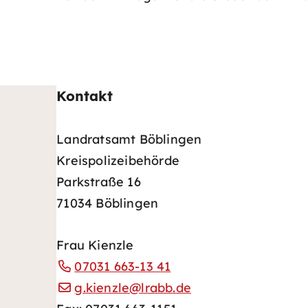
Kontakt
Landratsamt Böblingen
Kreispolizeibehörde
Parkstraße 16
71034 Böblingen
Frau Kienzle
07031 663-13 41
g.kienzle@lrabb.de