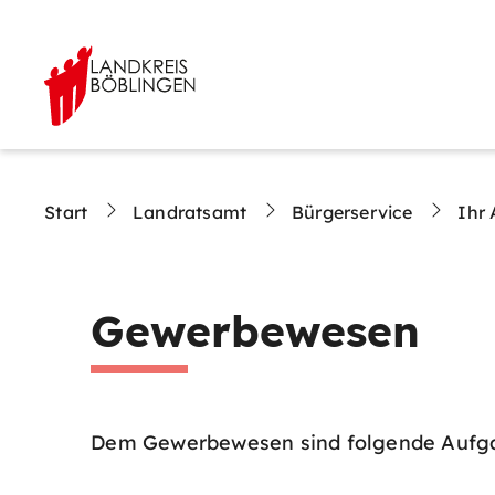
Start
Landratsamt
Bürgerservice
Ihr 
Gewerbewesen
Dem Gewerbewesen sind folgende Aufga