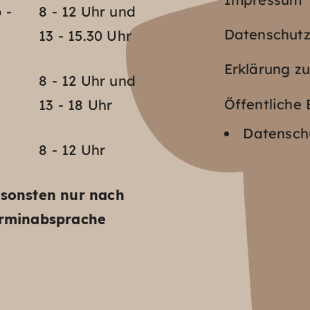
 -
8 - 12 Uhr und
Datenschut
13 - 15.30 Uhr
Erklärung zu
o
8 - 12 Uhr und
Öffentlich
13 - 18 Uhr
Datenschu
8 - 12 Uhr
sonsten nur nach
rminabsprache