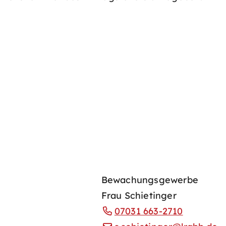
Bewachungsgewerbe
Frau Schietinger
07031 663-2710