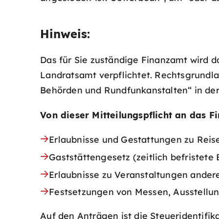
Hinweis:
Das für Sie zuständige Finanzamt wird da
Landratsamt verpflichtet. Rechtsgrundla
Behörden und Rundfunkanstalten“ in der
Von dieser Mitteilungspflicht an das 
Erlaubnisse und Gestattungen zu Rei
Gaststättengesetz (zeitlich befristete
Erlaubnisse zu Veranstaltungen andere
Festsetzungen von Messen, Ausstellun
Auf den Anträgen ist die Steueridentifi