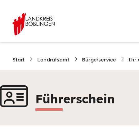
Start
Landratsamt
Bürgerservice
Ihr 
Führerschein