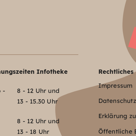
nungszeiten Infotheke
Rechtliches
Impressum
 -
8 - 12 Uhr und
Datenschut
13 - 15.30 Uhr
Erklärung zu
o
8 - 12 Uhr und
Öffentlich
13 - 18 Uhr