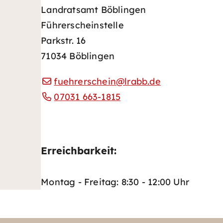
Landratsamt Böblingen
Führerscheinstelle
Parkstr. 16
71034 Böblingen
fuehrerschein@lrabb.de
07031 663-1815
Erreichbarkeit:
Montag - Freitag: 8:30 - 12:00 Uhr