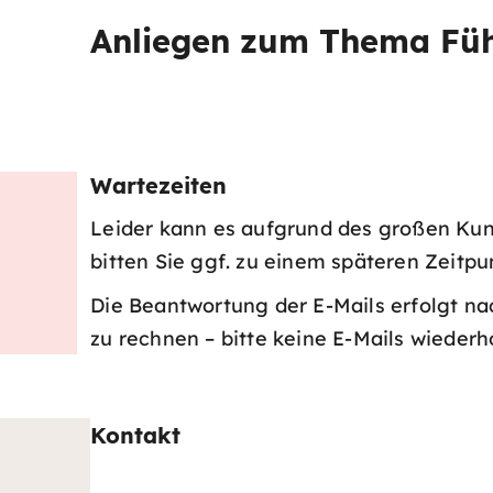
Anliegen zum Thema Füh
Wartezeiten
Leider kann es aufgrund des großen Ku
bitten Sie ggf. zu einem späteren Zeitpu
Die Beantwortung der E-Mails erfolgt na
zu rechnen – bitte keine E-Mails wiederh
Kontakt