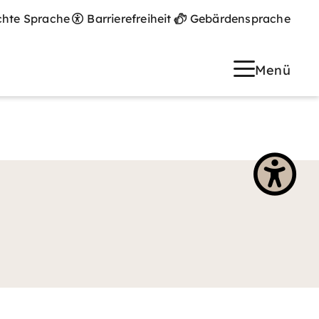
chte Sprache
Barrierefreiheit
Gebärdensprache
Menü