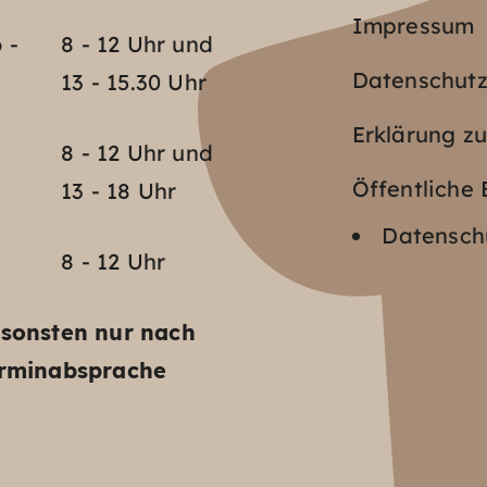
Impressum
 -
8 - 12 Uhr und
Datenschut
13 - 15.30 Uhr
Erklärung zu
o
8 - 12 Uhr und
Öffentlich
13 - 18 Uhr
Datenschu
8 - 12 Uhr
sonsten nur nach
rminabsprache