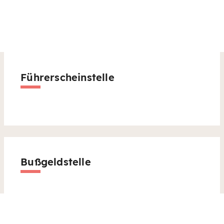
Führerscheinstelle
Bußgeldstelle