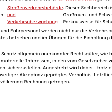
Straßenverkehrsbehörde
. Dieser Sachbereich
n,
und
Großraum- und Schwer
Verkehrsüberwachung
Parkausweise für Sch
 und Fahrpersonal werden nicht nur die Verkehrso
tes betrieben und im Übrigen für die Einhaltung 
en Schutz allgemein anerkannter Rechtsgüter, wie 
 materielle Interessen, in den vom Gesetzgeber 
sicherzustellen. Angestrebt wird dabei - trotz des
seitiger Akzeptanz geprägtes Verhältnis. Letztli
völkerung Rechnung getragen.