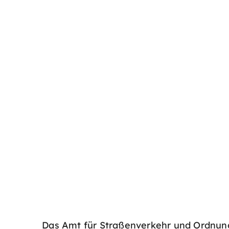
Das Amt für Straßenverkehr und Ordnung