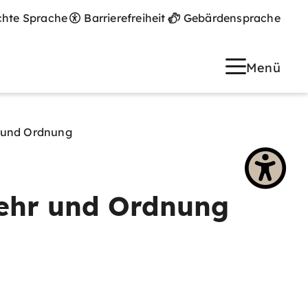
chte Sprache
Barrierefreiheit
Gebärdensprache
Menü
 und Ordnung
ehr und Ordnung