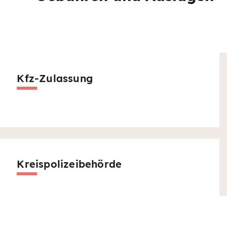
Kfz-Zulassung
Kreispolizeibehörde