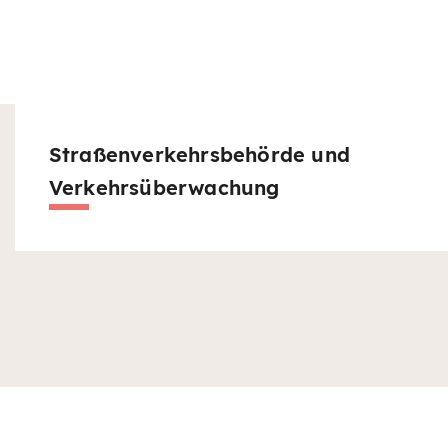
Straßenverkehrsbehörde und
Verkehrsüberwachung