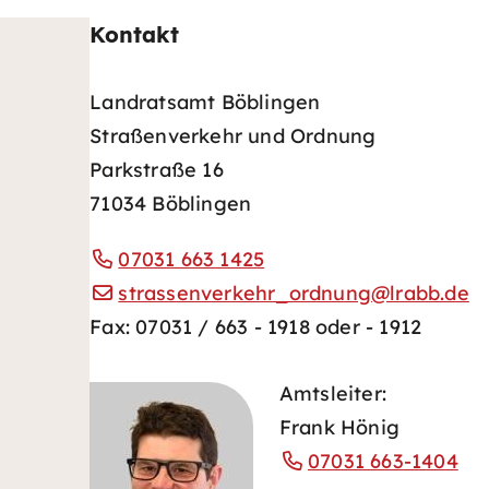
Kontakt
Landratsamt Böblingen
Straßenverkehr und Ordnung
Parkstraße 16
71034 Böblingen
07031 663 1425
strassenverkehr_ordnung@lrabb.de
Fax: 07031 / 663 - 1918 oder - 1912
Amtsleiter:
Frank Hönig
07031 663-1404