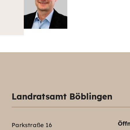
Landratsamt Böblingen
Öff
Parkstraße 16