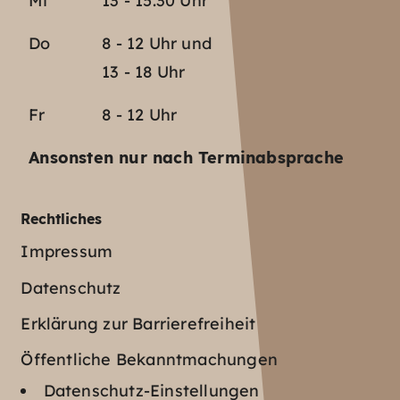
Mi
13 - 15.30 Uhr
Do
8 - 12 Uhr und
13 - 18 Uhr
Fr
8 - 12 Uhr
Ansonsten nur nach Terminabsprache
Rechtliches
Impressum
Datenschutz
Erklärung zur Barrierefreiheit
Öffentliche Bekanntmachungen
Datenschutz-Einstellungen