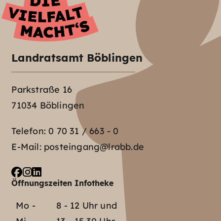
Landratsamt Böblingen
Parkstraße 16
71034 Böblingen
Telefon:
0 70 31 / 663 - 0
E-Mail:
posteingang@lrabb.de
Öffnungszeiten Infotheke
Mo -
8 - 12 Uhr und