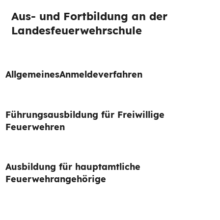
Aus- und Fortbildung an der
Landesfeuerwehrschule
Allgemeines
Anmeldeverfahren
Führungsausbildung für Freiwillige
Feuerwehren
Ausbildung für hauptamtliche
Feuerwehrangehörige