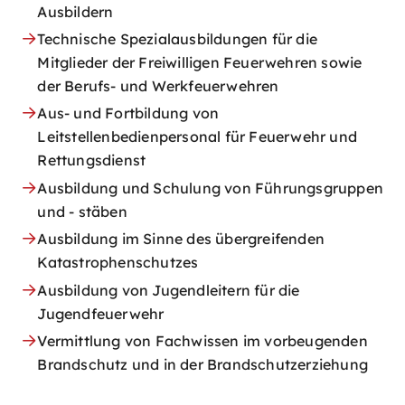
Ausbildern
Technische Spezialausbildungen für die
Mitglieder der Freiwilligen Feuerwehren sowie
der Berufs- und Werkfeuerwehren
Aus- und Fortbildung von
Leitstellenbedienpersonal für Feuerwehr und
Rettungsdienst
Ausbildung und Schulung von Führungsgruppen
und - stäben
Ausbildung im Sinne des übergreifenden
Katastrophenschutzes
Ausbildung von Jugendleitern für die
Jugendfeuerwehr
Vermittlung von Fachwissen im vorbeugenden
Brandschutz und in der Brandschutzerziehung