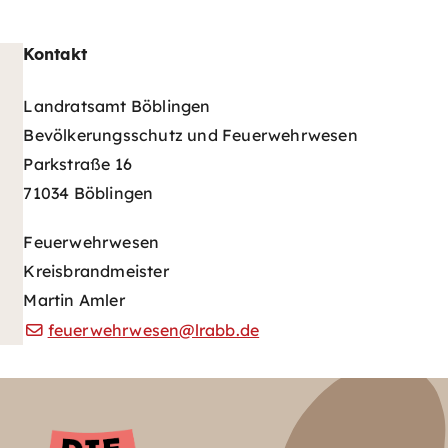
Kontakt
Landratsamt Böblingen
Bevölkerungsschutz und Feuerwehrwesen
Parkstraße 16
71034 Böblingen
Feuerwehrwesen
Kreisbrandmeister
Martin Amler
feuerwehrwesen@lrabb.de