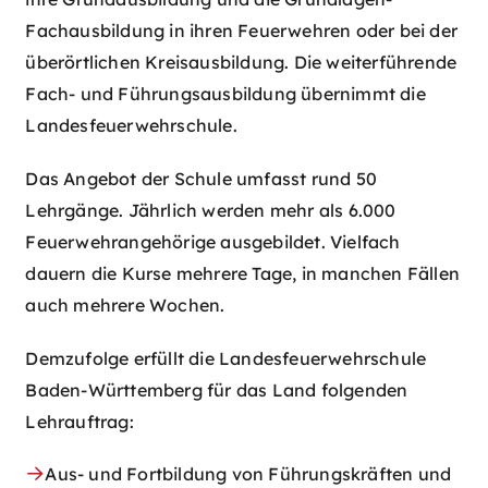
Fachausbildung in ihren Feuerwehren oder bei der
überörtlichen Kreisausbildung. Die weiterführende
Fach- und Führungsausbildung übernimmt die
Landesfeuerwehrschule.
Das Angebot der Schule umfasst rund 50
Lehrgänge. Jährlich werden mehr als 6.000
Feuerwehrangehörige ausgebildet. Vielfach
dauern die Kurse mehrere Tage, in manchen Fällen
auch mehrere Wochen.
Demzufolge erfüllt die Landesfeuerwehrschule
Baden-Württemberg für das Land folgenden
Lehrauftrag:
Aus- und Fortbildung von Führungskräften und