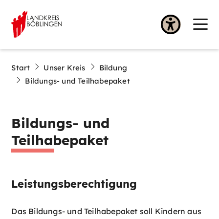
Start
Unser Kreis
Bildung
Bildungs- und Teilhabepaket
Bildungs- und
Teilhabepaket
Leistungsberechtigung
Das Bildungs- und Teilhabepaket soll Kindern aus