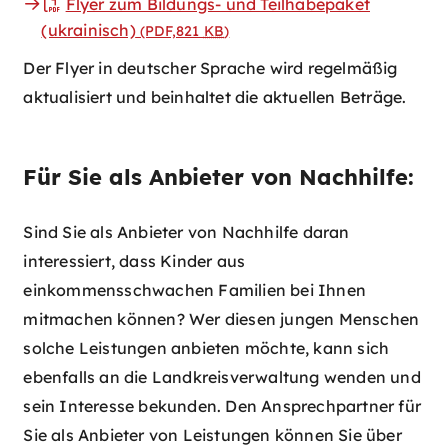
Flyer zum Bildungs- und Teilhabepaket
(ukrainisch)
(PDF,821
KB
)
Der Flyer in deutscher Sprache wird regelmäßig
aktualisiert und beinhaltet die aktuellen Beträge.
Für Sie als Anbieter von Nachhilfe:
Sind Sie als Anbieter von Nachhilfe daran
interessiert, dass Kinder aus
einkommensschwachen Familien bei Ihnen
mitmachen können? Wer diesen jungen Menschen
solche Leistungen anbieten möchte, kann sich
ebenfalls an die Landkreisverwaltung wenden und
sein Interesse bekunden. Den Ansprechpartner für
Sie als Anbieter von Leistungen können Sie über