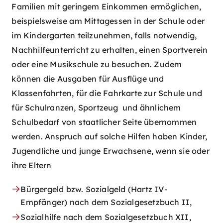
Familien mit geringem Einkommen ermöglichen,
beispielsweise am Mittagessen in der Schule oder
im Kindergarten teilzunehmen, falls notwendig,
Nachhilfeunterricht zu erhalten, einen Sportverein
oder eine Musikschule zu besuchen. Zudem
können die Ausgaben für Ausflüge und
Klassenfahrten, für die Fahrkarte zur Schule und
für Schulranzen, Sportzeug und ähnlichem
Schulbedarf von staatlicher Seite übernommen
werden. Anspruch auf solche Hilfen haben Kinder,
Jugendliche und junge Erwachsene, wenn sie oder
ihre Eltern
Bürgergeld bzw. Sozialgeld (Hartz IV-
Empfänger) nach dem Sozialgesetzbuch II,
Sozialhilfe nach dem Sozialgesetzbuch XII,