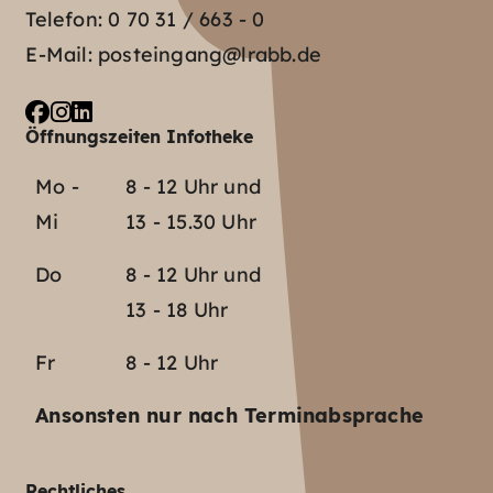
Telefon:
0 70 31 / 663 - 0
E-Mail:
posteingang@lrabb.de
Öffnungszeiten Infotheke
Mo -
8 - 12 Uhr und
Mi
13 - 15.30 Uhr
Do
8 - 12 Uhr und
13 - 18 Uhr
Fr
8 - 12 Uhr
Ansonsten nur nach Terminabsprache
Rechtliches