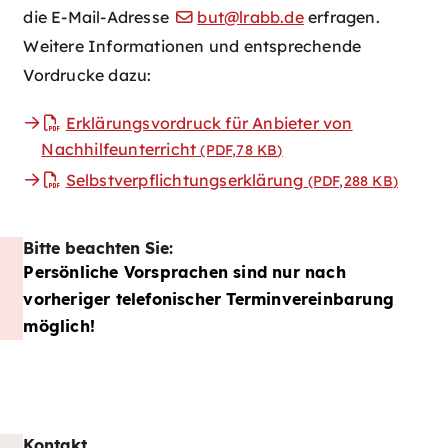
die E-Mail-Adresse
but@lrabb.de
erfragen.
Weitere Informationen und entsprechende
Vordrucke dazu:
Erklärungsvordruck für Anbieter von
Nachhilfeunterricht
(PDF,78
KB
)
Selbstverpflichtungserklärung
(PDF,288
KB
)
Bitte beachten Sie:
Persönliche Vorsprachen sind nur nach
vorheriger telefonischer Terminvereinbarung
möglich!
Kontakt