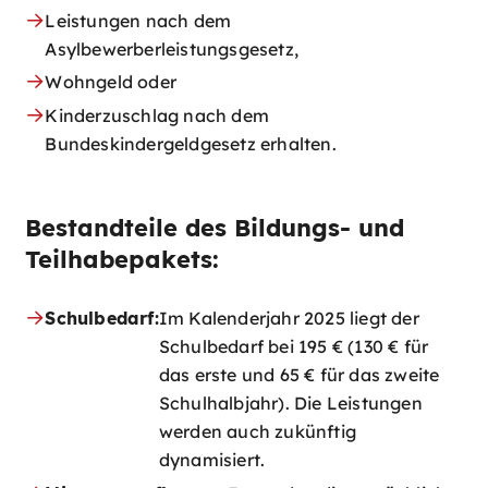
Leistungen nach dem
Asylbewerberleistungsgesetz,
Wohngeld oder
Kinderzuschlag nach dem
Bundeskindergeldgesetz erhalten.
Bestandteile des Bildungs- und
Teilhabepakets:
Schulbedarf:
Im Kalenderjahr 2025 liegt der
Schulbedarf bei 195 € (130 € für
das erste und 65 € für das zweite
Schulhalbjahr). Die Leistungen
werden auch zukünftig
dynamisiert.