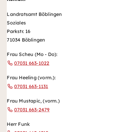
Landratsamt Böblingen
Soziales
Parkstr. 16
71034 Böblingen
Frau Scheu (Mo - Do):
07031 663-1022
Frau Heeling (vorm.):
07031 663-1131
Frau Mustapic, (vorm.)
07031 663-2479
Herr Funk