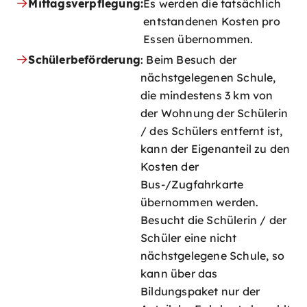
Mittagsverpflegung:
Es werden die tatsächlich
entstandenen Kosten pro
Essen übernommen.
Schülerbeförderung
: Beim Besuch der
nächstgelegenen Schule,
die mindestens 3 km von
der Wohnung der Schülerin
/ des Schülers entfernt ist,
kann der Eigenanteil zu den
Kosten der
Bus-/Zugfahrkarte
übernommen werden.
Besucht die Schülerin / der
Schüler eine nicht
nächstgelegene Schule, so
kann über das
Bildungspaket nur der