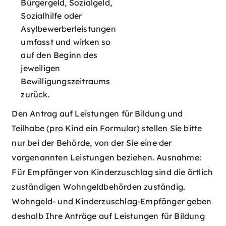
Bürgergeld, Sozialgeld,
Sozialhilfe oder
Asylbewerberleistungen
umfasst und wirken so
auf den Beginn des
jeweiligen
Bewilligungszeitraums
zurück.
Den Antrag auf Leistungen für Bildung und
Teilhabe (pro Kind ein Formular) stellen Sie bitte
nur bei der Behörde, von der Sie eine der
vorgenannten Leistungen beziehen. Ausnahme:
Für Empfänger von Kinderzuschlag sind die örtlich
zuständigen Wohngeldbehörden zuständig.
Wohngeld- und Kinderzuschlag-Empfänger geben
deshalb Ihre Anträge auf Leistungen für Bildung