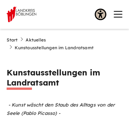
Start
Aktuelles
Kunstausstellungen im Landratsamt
Kunstausstellungen im
Landratsamt
- Kunst wäscht den Staub des Alltags von der
Seele (Pablo Picasso) -