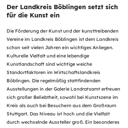
Der Landkreis Böblingen setzt sich
für die Kunst ein
Die Förderung der Kunst und der kunsttreibenden
Vereine im Landkreis Böblingen ist dem Landkreis
schon seit vielen Jahren ein wichtiges Anliegen.
Kulturelle Vielfalt und eine lebendige
Kunstlandschaft sind wichtige weiche
Standortfaktoren im Wirtschaftslandkreis
Böblingen. Die regelmäßig stattfindenden
Ausstellungen in der Galerie Landratsamt erfreuen
sich großer Beliebtheit, sowohl bei Kunstszene im
Kreis als auch bei Besuchern aus dem Großraum
Stuttgart. Das Niveau ist hoch und die Vielfalt
durch wechselnde Aussteller groß. Ein besonderes