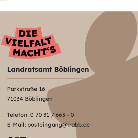
Landratsamt Böblingen
Parkstraße 16
71034 Böblingen
Telefon:
0 70 31 / 663 - 0
E-Mail:
posteingang@lrabb.de