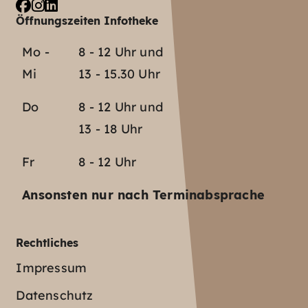
Öffnungszeiten Infotheke
Mo -
8 - 12 Uhr und
Mi
13 - 15.30 Uhr
Do
8 - 12 Uhr und
13 - 18 Uhr
Fr
8 - 12 Uhr
Ansonsten nur nach Terminabsprache
Rechtliches
Impressum
Datenschutz