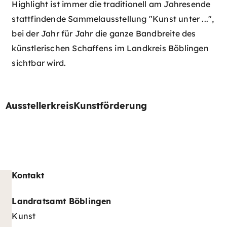
Highlight ist immer die traditionell am Jahresende
stattfindende Sammelausstellung "Kunst unter ...",
bei der Jahr für Jahr die ganze Bandbreite des
künstlerischen Schaffens im Landkreis Böblingen
sichtbar wird.
Ausstellerkreis
Kunstförderung
Kontakt
Landratsamt Böblingen
Kunst