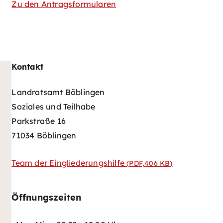
Zu den Antragsformularen
Kontakt
Landratsamt Böblingen
Soziales und Teilhabe
Parkstraße 16
71034 Böblingen
Team der Eingliederungshilfe
(PDF,406
KB
)
Öffnungszeiten