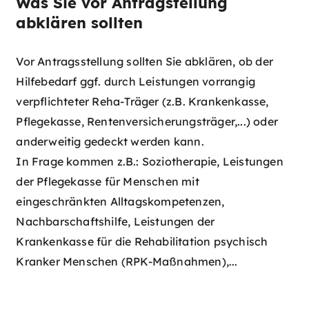
Was Sie vor Antragstellung
abklären sollten
Vor Antragsstellung sollten Sie abklären, ob der
Hilfebedarf ggf. durch Leistungen vorrangig
verpflichteter Reha-Träger (z.B. Krankenkasse,
Pflegekasse, Rentenversicherungsträger,...) oder
anderweitig gedeckt werden kann.
In Frage kommen z.B.: Soziotherapie, Leistungen
der Pflegekasse für Menschen mit
eingeschränkten Alltagskompetenzen,
Nachbarschaftshilfe, Leistungen der
Krankenkasse für die Rehabilitation psychisch
Kranker Menschen (RPK-Maßnahmen),...