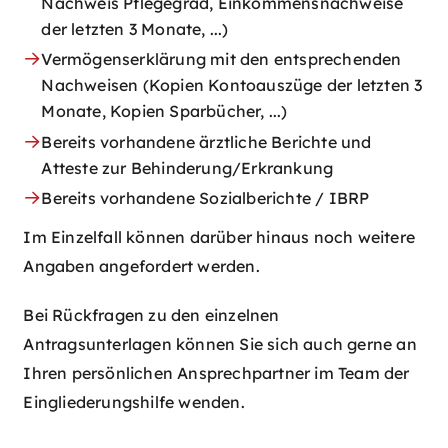
Nachweis Pflegegrad, Einkommensnachweise
der letzten 3 Monate, ...)
Vermögenserklärung mit den entsprechenden
Nachweisen (Kopien Kontoauszüge der letzten 3
Monate, Kopien Sparbücher, ...)
Bereits vorhandene ärztliche Berichte und
Atteste zur Behinderung/Erkrankung
Bereits vorhandene Sozialberichte / IBRP
Im Einzelfall können darüber hinaus noch weitere
Angaben angefordert werden.
Bei Rückfragen zu den einzelnen
Antragsunterlagen können Sie sich auch gerne an
Ihren persönlichen Ansprechpartner im Team der
Eingliederungshilfe wenden.