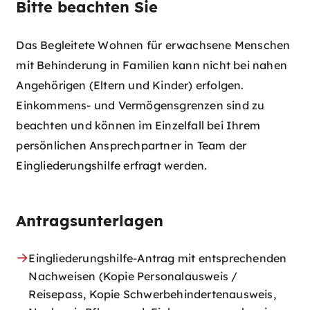
Bitte beachten Sie
Das Begleitete Wohnen für erwachsene Menschen
mit Behinderung in Familien kann nicht bei nahen
Angehörigen (Eltern und Kinder) erfolgen.
Einkommens- und Vermögensgrenzen sind zu
beachten und können im Einzelfall bei Ihrem
persönlichen Ansprechpartner in Team der
Eingliederungshilfe erfragt werden.
Antragsunterlagen
Eingliederungshilfe-Antrag mit entsprechenden
Nachweisen (Kopie Personalausweis /
Reisepass, Kopie Schwerbehindertenausweis,