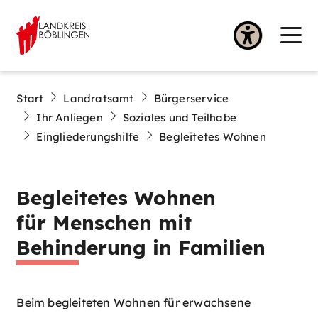
Start
Landratsamt
Bürgerservice
Ihr Anliegen
Soziales und Teilhabe
Eingliederungshilfe
Begleitetes Wohnen
Begleitetes Wohnen
für Menschen mit
Behinderung in Familien
Beim begleiteten Wohnen für erwachsene