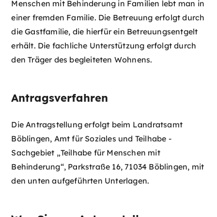
Menschen mit Behinderung in Familien lebt man in
einer fremden Familie. Die Betreuung erfolgt durch
die Gastfamilie, die hierfür ein Betreuungsentgelt
erhält. Die fachliche Unterstützung erfolgt durch
den Träger des begleiteten Wohnens.
Antragsverfahren
Die Antragstellung erfolgt beim Landratsamt
Böblingen, Amt für Soziales und Teilhabe -
Sachgebiet „Teilhabe für Menschen mit
Behinderung“, Parkstraße 16, 71034 Böblingen, mit
den unten aufgeführten Unterlagen.