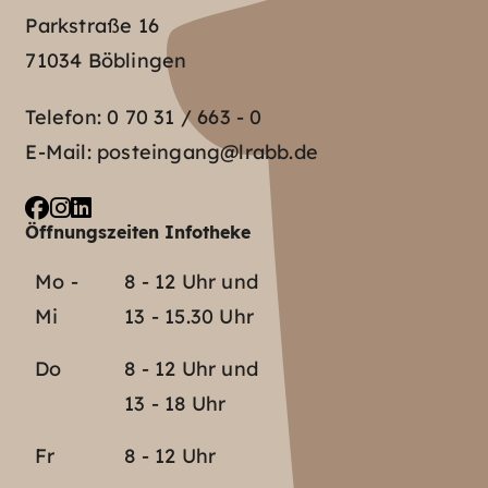
Parkstraße 16
71034 Böblingen
Telefon:
0 70 31 / 663 - 0
E-Mail:
posteingang@lrabb.de
Öffnungszeiten Infotheke
Mo -
8 - 12 Uhr und
Mi
13 - 15.30 Uhr
Do
8 - 12 Uhr und
13 - 18 Uhr
Fr
8 - 12 Uhr