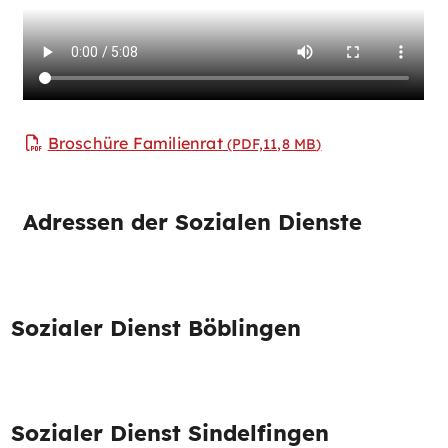
Broschüre Familienrat
(PDF,11,8
MB
)
Adressen der Sozialen Dienste
Sozialer Dienst Böblingen
Sozialer Dienst Sindelfingen