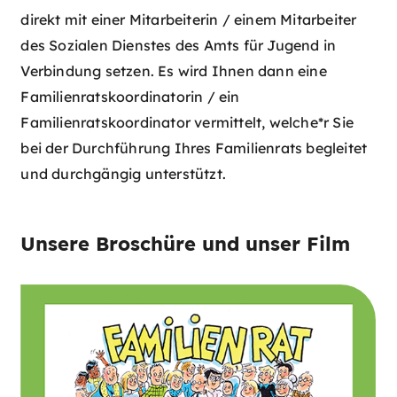
direkt mit einer Mitarbeiterin / einem Mitarbeiter
des Sozialen Dienstes des Amts für Jugend in
Verbindung setzen. Es wird Ihnen dann eine
Familienratskoordinatorin / ein
Familienratskoordinator vermittelt, welche*r Sie
bei der Durchführung Ihres Familienrats begleitet
und durchgängig unterstützt.
Unsere Broschüre und unser Film