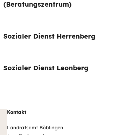
(Beratungszentrum)
Sozialer Dienst Herrenberg
Sozialer Dienst Leonberg
Kontakt
Landratsamt Böblingen