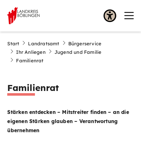
Start
Landratsamt
Bürgerservice
Ihr Anliegen
Jugend und Familie
Familienrat
Familienrat
Stärken entdecken – Mitstreiter finden – an die
eigenen Stärken glauben – Verantwortung
übernehmen