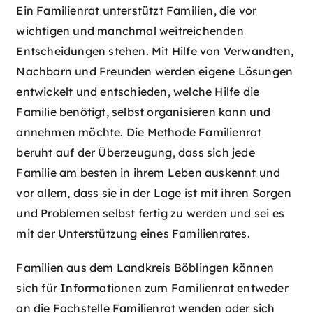
Ein Familienrat unterstützt Familien, die vor
wichtigen und manchmal weitreichenden
Entscheidungen stehen. Mit Hilfe von Verwandten,
Nachbarn und Freunden werden eigene Lösungen
entwickelt und entschieden, welche Hilfe die
Familie benötigt, selbst organisieren kann und
annehmen möchte. Die Methode Familienrat
beruht auf der Überzeugung, dass sich jede
Familie am besten in ihrem Leben auskennt und
vor allem, dass sie in der Lage ist mit ihren Sorgen
und Problemen selbst fertig zu werden und sei es
mit der Unterstützung eines Familienrates.
Familien aus dem Landkreis Böblingen können
sich für Informationen zum Familienrat entweder
an die Fachstelle Familienrat wenden oder sich