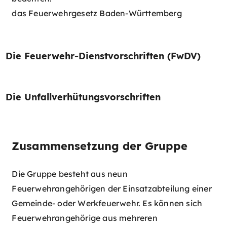
das Feuerwehrgesetz Baden-Württemberg
Die Feuerwehr-Dienstvorschriften (FwDV)​
Die Unfallverhütungsvorschriften
Zusammensetzung der Gruppe
Die Gruppe besteht aus neun
Feuerwehrangehörigen der Einsatzabteilung einer
Gemeinde- oder Werkfeuerwehr. Es können sich
Feuerwehrangehörige aus mehreren