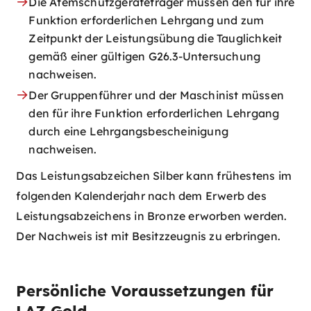
Die Atemschutzgeräteträger müssen den für ihre
Funktion erforderlichen Lehrgang und zum
Zeitpunkt der Leistungsübung die Tauglichkeit
gemäß einer gültigen G26.3-Untersuchung
nachweisen.
Der Gruppenführer und der Maschinist müssen
den für ihre Funktion erforderlichen Lehrgang
durch eine Lehrgangsbescheinigung
nachweisen.
Das Leistungsabzeichen Silber kann frühestens im
folgenden Kalenderjahr nach dem Erwerb des
Leistungsabzeichens in Bronze erworben werden.
Der Nachweis ist mit Besitzzeugnis zu erbringen.
Persönliche Voraussetzungen für