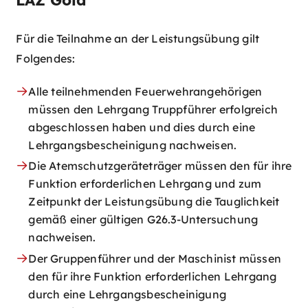
LAZ Gold​
Für die Teilnahme an der Leistungsübung gilt
Folgendes:
Alle teilnehmenden Feuerwehrangehörigen
müssen den Lehrgang Truppführer erfolgreich
abgeschlossen haben und dies durch eine
Lehrgangsbescheinigung nachweisen.
Die Atemschutzgeräteträger müssen den für ihre
Funktion erforderlichen Lehrgang und zum
Zeitpunkt der Leistungsübung die Tauglichkeit
gemäß einer gültigen G26.3-Untersuchung
nachweisen.
Der Gruppenführer und der Maschinist müssen
den für ihre Funktion erforderlichen Lehrgang
durch eine Lehrgangsbescheinigung