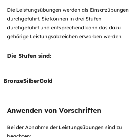
Die Leistungsübungen werden als Einsatzübungen
durchgeführt. Sie können in drei Stufen
durchgeführt und entsprechend kann das dazu
gehörige Leistungsabzeichen erworben werden.
Die Stufen sind:
Bronze
Silber​
Gold
Anwenden von Vorschriften
Bei der Abnahme der Leistungsübungen sind zu
beachten: