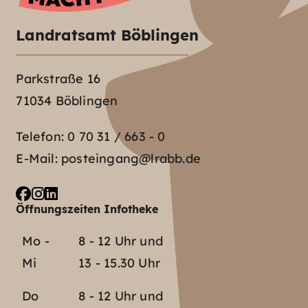
Landratsamt Böblingen
Parkstraße 16
71034 Böblingen
Telefon:
0 70 31 / 663 - 0
E-Mail:
posteingang@lrabb.de
Öffnungszeiten Infotheke
Mo -
8 - 12 Uhr und
Mi
13 - 15.30 Uhr
Do
8 - 12 Uhr und