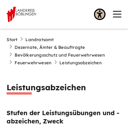
Start
Landratsamt
Dezernate, Ämter & Beauftragte
Bevölkerungsschutz und Feuerwehrwesen
Feuerwehrwesen
Leistungsabzeichen
Leistungsabzeichen
Stufen der Leistungsübungen und -
abzeichen, Zweck​