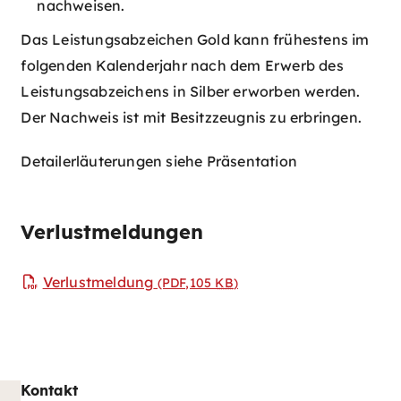
nachweisen.
Das Leistungsabzeichen Gold kann frühestens im
folgenden Kalenderjahr nach dem Erwerb des
Leistungsabzeichens in Silber erworben werden.
Der Nachweis ist mit Besitzzeugnis zu erbringen.
Detailerläuterungen siehe Präsentation
Verlustmeldungen
Verlustmeldung
(PDF,105
KB
)
Kontakt