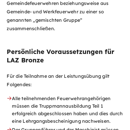
Gemeindefeuerwehren beziehungsweise aus
Gemeinde- und Werkfeuerwehr zu einer so
genannten „gemischten Gruppe“
zusammenschließen.
Persönliche Voraussetzungen für
LAZ Bronze
Für die Teilnahme an der Leistungsübung gilt
Folgendes:
Alle teilnehmenden Feuerwehrangehörigen
müssen die Truppmannausbildung Teil 1
erfolgreich abgeschlossen haben und dies durch
eine Lehrgangsbescheinigung nachweisen.
Der Gruppenführer und der Maschinist müssen