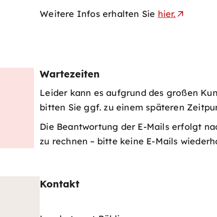
Weitere Infos erhalten Sie
hier.
Wartezeiten
Leider kann es aufgrund des großen Ku
bitten Sie ggf. zu einem späteren Zeitpu
Die Beantwortung der E-Mails erfolgt na
zu rechnen – bitte keine E-Mails wiederh
Kontakt