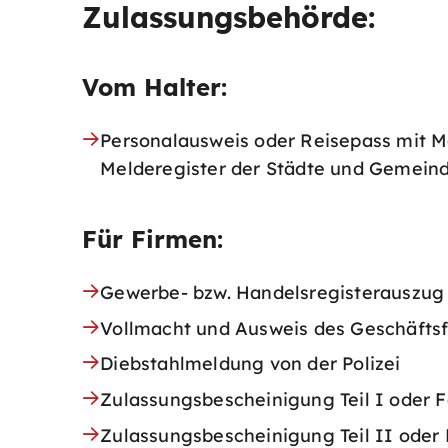
Zulassungsbehörde:
Vom Halter:
Personalausweis oder Reisepass mit M
Melderegister der Städte und Gemeind
Für Firmen:
Gewerbe- bzw. Handelsregisterauszug
Vollmacht und Ausweis des Geschäftsf
Diebstahlmeldung von der Polizei
Zulassungsbescheinigung Teil I oder 
Zulassungsbescheinigung Teil II oder 