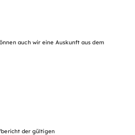
können auch wir eine Auskunft aus dem
bericht der gültigen