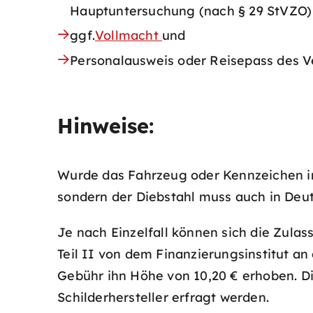
Hauptuntersuchung (nach § 29 StVZO)
ggf.
Vollmacht
und
Personalausweis oder Reisepass des V
Hinweise:
Wurde das Fahrzeug oder Kennzeichen im 
sondern der Diebstahl muss auch in Deut
Je nach Einzelfall können sich die Zul
Teil II von dem Finanzierungsinstitut a
Gebühr ihn Höhe von 10,20 € erhoben. Die
Schilderhersteller erfragt werden.