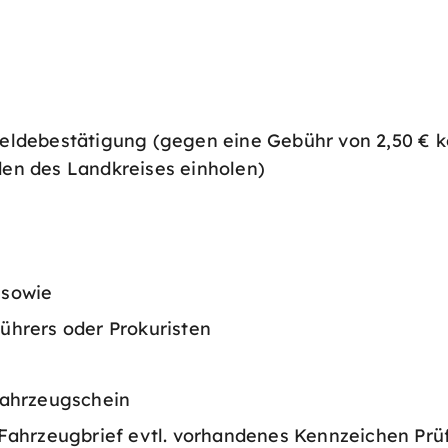
eldebestätigung (gegen eine Gebühr von 2,50 € 
en des Landkreises einholen)
 sowie
ührers oder Prokuristen
Fahrzeugschein
Fahrzeugbrief evtl. vorhandenes Kennzeichen Prüf