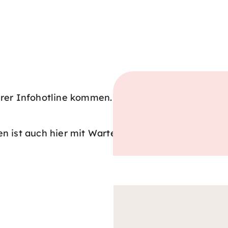
rer Infohotline kommen. Wir
n ist auch hier mit Wartezeit