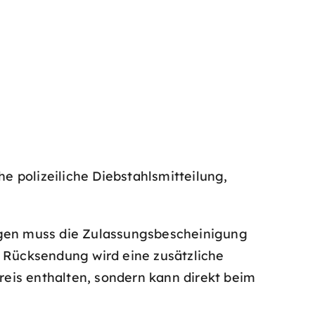
 polizeiliche Diebstahlsmitteilung,
eugen muss die Zulassungsbescheinigung
e Rücksendung wird eine zusätzliche
Preis enthalten, sondern kann direkt beim