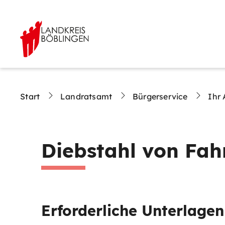
Start
Landratsamt
Bürgerservice
Ihr 
Diebstahl von Fah
Erforderliche Unterlagen