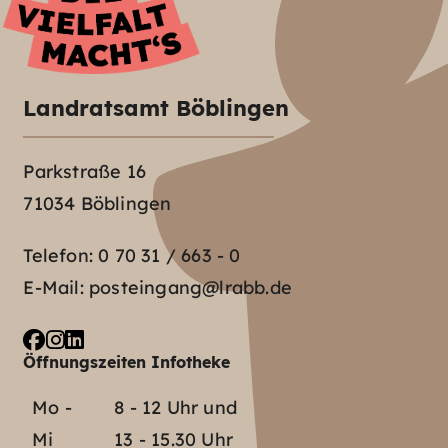
Landratsamt Böblingen
Parkstraße 16
71034 Böblingen
Telefon:
0 70 31 / 663 - 0
E-Mail:
posteingang@lrabb.de
Öffnungszeiten Infotheke
Mo -
8 - 12 Uhr und
Mi
13 - 15.30 Uhr