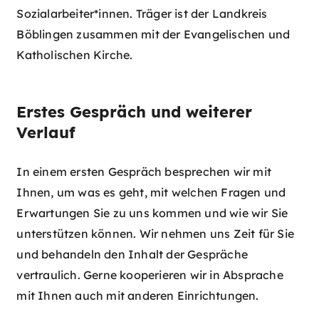
Sozialarbeiter*innen. Träger ist der Landkreis
Böblingen zusammen mit der Evangelischen und
Katholischen Kirche.
Erstes Gespräch und weiterer
Verlauf
In einem ersten Gespräch besprechen wir mit
Ihnen, um was es geht, mit welchen Fragen und
Erwartungen Sie zu uns kommen und wie wir Sie
unterstützen können. Wir nehmen uns Zeit für Sie
und behandeln den Inhalt der Gespräche
vertraulich. Gerne kooperieren wir in Absprache
mit Ihnen auch mit anderen Einrichtungen.