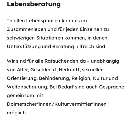
Lebensberatung
In allen Lebensphasen kann es im
Zusammenleben und für jeden Einzelnen zu
schwierigen Situationen kommen, in denen
Unterstützung und Beratung hilfreich sind.
Wir sind für alle Ratsuchenden da – unabhängig
von Alter, Geschlecht, Herkunft, sexueller
Orientierung, Behinderung, Religion, Kultur und
Weltanschauung. Bei Bedarf sind auch Gespräche
gemeinsam mit
Dolmetscher*innen/Kulturvermittler*innen
möglich.