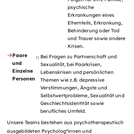
psychische
Erkrankungen eines
Elternteils, Erkrankung,
Behinderung oder Tod
und Trauer sowie andere
Krisen.
Paare
Bei Fragen zu Partnerschaft und
und
Sexualität, bei Paarkrisen,
Einzelne
Lebenskrisen und persönlichen
Personen
Themen wie z.B. depressive
Verstimmungen, Ängste und
Selbstwertprobleme, Sexualität und
Geschlechtsidentität sowie
berufliches Umfeld.
Unsere Teams bestehen aus psychotherapeutisch
ausgebildeten Psycholog*innen und