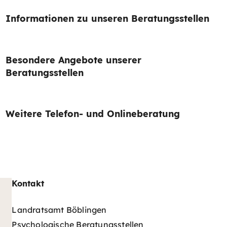
Informationen zu unseren Beratungsstellen
Besondere Angebote unserer
Beratungsstellen
Weitere Telefon- und Onlineberatung
Kontakt
Landratsamt Böblingen
Psychologische Beratungsstellen