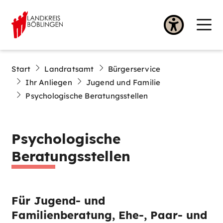
Start
Landratsamt
Bürgerservice
Ihr Anliegen
Jugend und Familie
Psychologische Beratungsstellen
Psychologische
Beratungsstellen
Für Jugend- und
Familienberatung, Ehe-, Paar- und