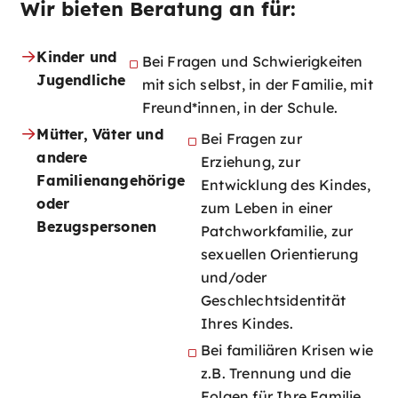
Wir bieten Beratung an für:
Kinder und
Bei Fragen und Schwierigkeiten
Jugendliche
mit sich selbst, in der Familie, mit
Freund*innen, in der Schule.
Mütter, Väter und
Bei Fragen zur
andere
Erziehung, zur
Familienangehörige
Entwicklung des Kindes,
oder
zum Leben in einer
Bezugspersonen
Patchworkfamilie, zur
sexuellen Orientierung
und/oder
Geschlechtsidentität
Ihres Kindes.
Bei familiären Krisen wie
z.B. Trennung und die
Folgen für Ihre Familie,