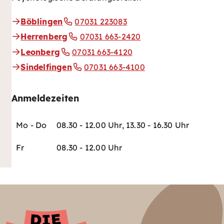
Böblingen
07031 223083
Herrenberg
07031 663-2420
Leonberg
07031 663-4120
Sindelfingen
07031 663-4100
Anmeldezeiten
Mo - Do
08.30 - 12.00 Uhr, 13.30 - 16.30 Uhr
Fr
08.30 - 12.00 Uhr