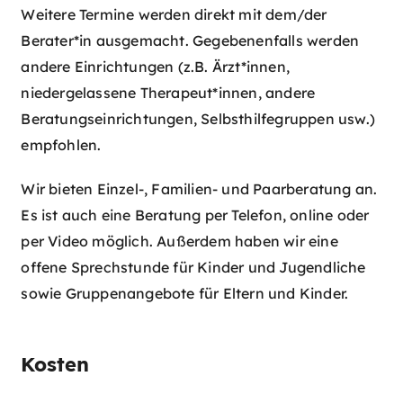
Weitere Termine werden direkt mit dem/der
Berater*in ausgemacht. Gegebenenfalls werden
andere Einrichtungen (z.B. Ärzt*innen,
niedergelassene Therapeut*innen, andere
Beratungseinrichtungen, Selbsthilfegruppen usw.)
empfohlen.
Wir bieten Einzel-, Familien- und Paarberatung an.
Es ist auch eine Beratung per Telefon, online oder
per Video möglich. Außerdem haben wir eine
offene Sprechstunde für Kinder und Jugendliche
sowie Gruppenangebote für Eltern und Kinder.
Kosten