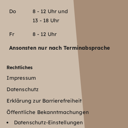
Do
8 - 12 Uhr und
13 - 18 Uhr
Fr
8 - 12 Uhr
Ansonsten nur nach Terminabsprache
Rechtliches
Impressum
Datenschutz
Erklärung zur Barrierefreiheit
Öffentliche Bekanntmachungen
Datenschutz-Einstellungen