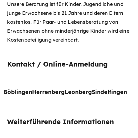
Unsere Beratung ist für Kinder, Jugendliche und
junge Erwachsene bis 21 Jahre und deren Eltern
kostenlos. Für Paar- und Lebensberatung von
Erwachsenen ohne minderjährige Kinder wird eine
Kostenbeteiligung vereinbart.
Kontakt / Online-Anmeldung
Böblingen
Herrenberg
Leonberg
Sindelfingen
Weiterführende Informationen