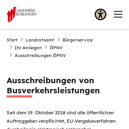
Start
Landratsamt
Bürgerservice
Ihr Anliegen
ÖPNV
Ausschreibungen ÖPNV
Ausschreibungen von
Busverkehrsleistungen
Seit dem 19. Oktober 2018 sind alle öffentlichen
Auftraggeber verpflichtet, EU-Vergabeverfahren