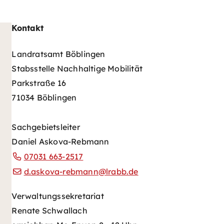
Kontakt
Landratsamt Böblingen
Stabsstelle Nachhaltige Mobilität
Parkstraße 16
71034 Böblingen
Sachgebietsleiter
Daniel Askova-Rebmann
07031 663-2517
d.askova-rebmann@lrabb.de
Verwaltungssekretariat
Renate Schwallach