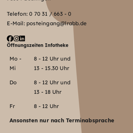
Telefon:
0 70 31 / 663 - 0
E-Mail:
posteingang@lrabb.de
Öffnungszeiten Infotheke
Mo -
8 - 12 Uhr und
Mi
13 - 15.30 Uhr
Do
8 - 12 Uhr und
13 - 18 Uhr
Fr
8 - 12 Uhr
Ansonsten nur nach Terminabsprache