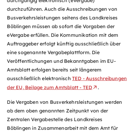
durchgängig elektronisch (eVergabe)
durchzuführen. Auch die Ausschreibungen von
Busverkehrsleistungen seitens des Landkreises
Böblingen müssen ab sofort die Vorgaben der
eVergabe erfüllen. Die Kommunikation mit dem
Auftraggeber erfolgt künftig ausschließlich über
eine sogenannte Vergabeplattform. Die
Veröffentlichungen und Bekanntgaben im EU-
Amtsblatt erfolgen bereits seit längerem
ausschließlich elektronisch
TED - Ausschreibungen
der EU, Beilage zum Amtsblatt - TED
.
Die Vergaben von Busverkehrsleistungen werden
ab dem oben genannten Zeitpunkt von der
Zentralen Vergabestelle des Landkreises
Böblingen in Zusammenarbeit mit dem Amt für