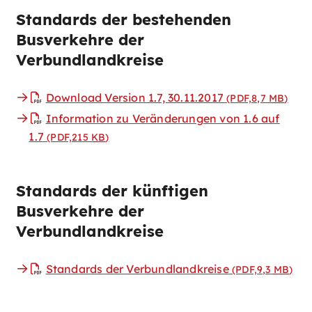
Standards der bestehenden
Busverkehre der
Verbundlandkreise​
Download Version 1.7, 30.11.2017
(PDF,8,7
MB
)
Information zu Veränderungen von 1.6 auf
1.7
(PDF,215
KB
)
Standards der künftigen
Busverkehre der
Verbundlandkreise
Standards der Verbundlandkreise
(PDF,9,3
MB
)