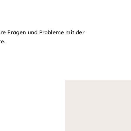
re Fragen und Probleme mit der
e.