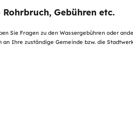
 Rohrbruch, Gebühren etc.
ben Sie Fragen zu den Wassergebühren oder ande
 an Ihre zuständige Gemeinde bzw. die Stadtwerk