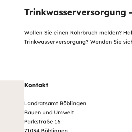
Trinkwasserversorgung -
Wollen Sie einen Rohrbruch melden? Ha
Trinkwasserversorgung? Wenden Sie sich
Kontakt
Landratsamt Böblingen
Bauen und Umwelt
Parkstraße 16
71034 Böblingen