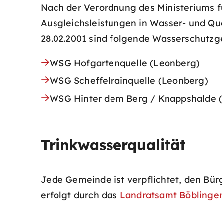
Nach der Verordnung des Ministeriums 
Ausgleichsleistungen in Wasser- und Q
28.02.2001 sind folgende Wasserschutzg
WSG Hofgartenquelle (Leonberg)
WSG Scheffelrainquelle (Leonberg)
WSG Hinter dem Berg / Knappshalde 
Trinkwasserqualität
Jede Gemeinde ist verpflichtet, den Bür
erfolgt durch das
Landratsamt Böblinge