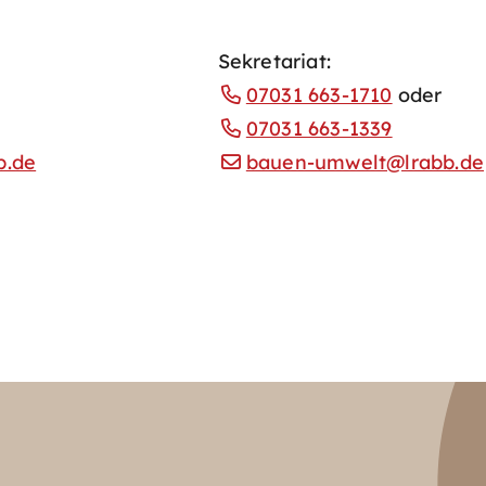
Sekretariat:
07031 663-1710
oder
07031 663-1339
b.de
bauen-umwelt@lrabb.de