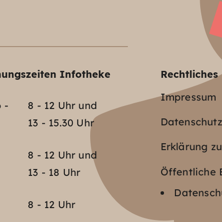
nungszeiten Infotheke
Rechtliches
Impressum
 -
8 - 12 Uhr und
Datenschut
13 - 15.30 Uhr
Erklärung zu
o
8 - 12 Uhr und
Öffentlich
13 - 18 Uhr
Datenschu
8 - 12 Uhr