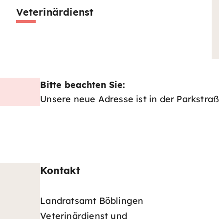
Veterinärdienst
Bitte beachten Sie:
Unsere neue Adresse ist in der Parkstra
Kontakt
Landratsamt Böblingen
Veterinärdienst und