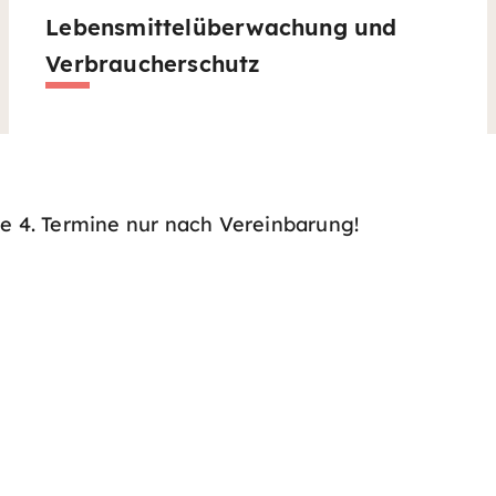
Lebensmittelüberwachung und
Verbraucherschutz
ße 4. Termine nur nach Vereinbarung!