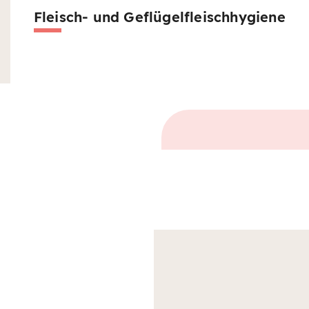
Fleisch- und Geflügelfleischhygiene