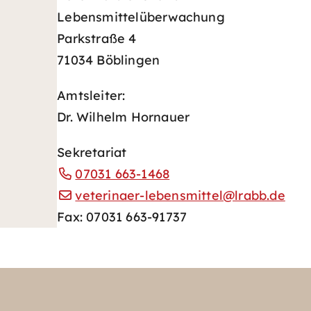
Lebensmittelüberwachung
Parkstraße 4
71034 Böblingen
Amtsleiter:
Dr. Wilhelm Hornauer
Sekretariat
07031 663-1468
veterinaer-lebensmittel@lrabb.de
Fax: 07031 663-91737