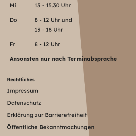
Mi
13 - 15.30 Uhr
Do
8 - 12 Uhr und
13 - 18 Uhr
Fr
8 - 12 Uhr
Ansonsten nur nach Terminabsprache
Rechtliches
Impressum
Datenschutz
Erklärung zur Barrierefreiheit
Öffentliche Bekanntmachungen