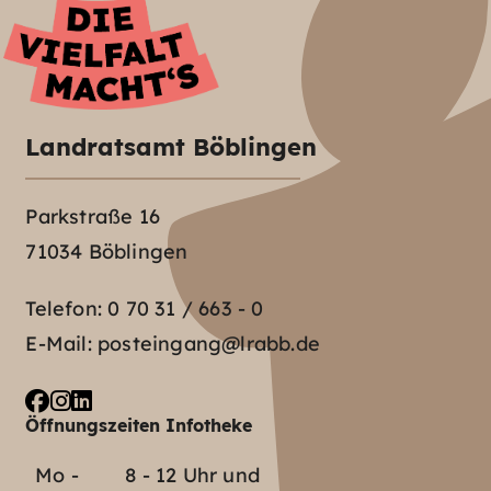
Landratsamt Böblingen
Parkstraße 16
71034 Böblingen
Telefon:
0 70 31 / 663 - 0
E-Mail:
posteingang@lrabb.de
Öffnungszeiten Infotheke
Mo -
8 - 12 Uhr und