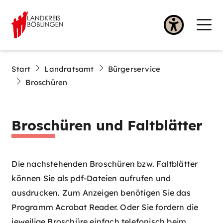
Start
Landratsamt
Bürgerservice
Broschüren
Broschüren und Faltblätter
Die nachstehenden Broschüren bzw. Faltblätter
können Sie als pdf-Dateien aufrufen und
ausdrucken. Zum Anzeigen benötigen Sie das
Programm Acrobat Reader. Oder Sie fordern die
jeweilige Broschüre einfach telefonisch beim