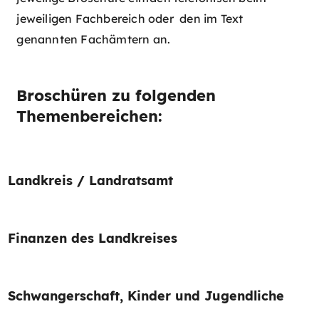
jeweiligen Fachbereich oder den im Text
genannten Fachämtern an.
Broschüren zu folgenden
Themenbereichen:
Landkreis / Landratsamt
Finanzen des Landkreises
Schwangerschaft, Kinder und Jugendliche