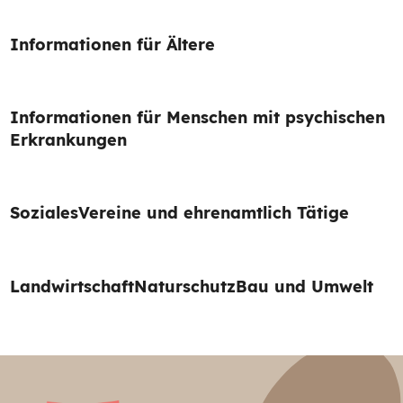
Informationen für Ältere
Informationen für Menschen mit psychischen
Erkrankungen
Soziales
Vereine und ehrenamtlich Tätige
Landwirtschaft
Naturschutz
Bau und Umwelt