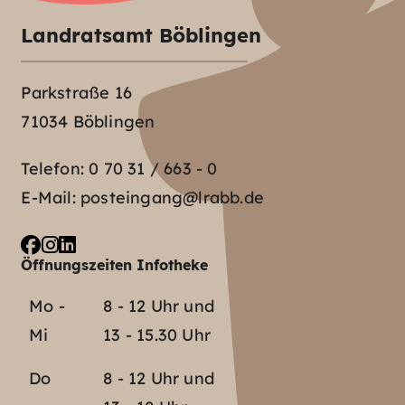
Landratsamt Böblingen
Parkstraße 16
71034 Böblingen
Telefon:
0 70 31 / 663 - 0
E-Mail:
posteingang@lrabb.de
Öffnungszeiten Infotheke
Mo -
8 - 12 Uhr und
Mi
13 - 15.30 Uhr
Do
8 - 12 Uhr und