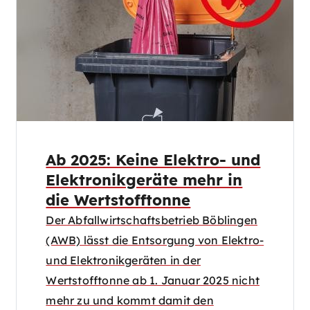
Ab 2025: Keine Elektro- und
Elektronikgeräte mehr in
die Wertstofftonne
Der Abfallwirtschaftsbetrieb Böblingen
(AWB) lässt die Entsorgung von Elektro-
und Elektronikgeräten in der
Wertstofftonne ab 1. Januar 2025 nicht
mehr zu und kommt damit den