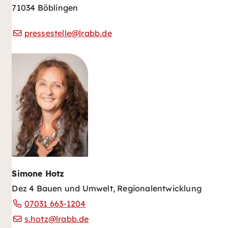
71034 Böblingen
pressestelle@lrabb.de
Simone Hotz
Dez 4 Bauen und Umwelt, Regionalentwicklung
07031 663-1204
s.hotz@lrabb.de