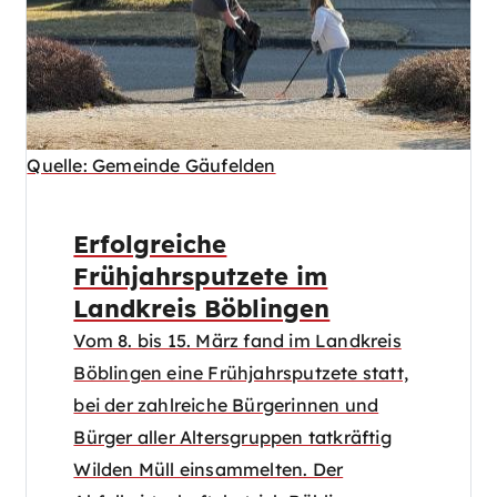
Quelle: Gemeinde Gäufelden
Erfolgreiche
Frühjahrsputzete im
Landkreis Böblingen
Vom 8. bis 15. März fand im Landkreis
Böblingen eine Frühjahrsputzete statt,
bei der zahlreiche Bürgerinnen und
Bürger aller Altersgruppen tatkräftig
Wilden Müll einsammelten. Der