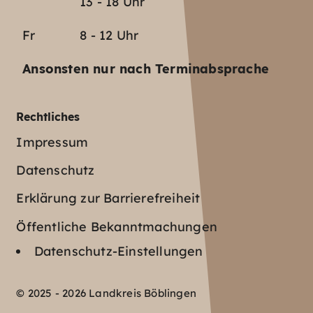
13 - 18 Uhr
Fr
8 - 12 Uhr
Ansonsten nur nach Terminabsprache
Rechtliches
Impressum
Datenschutz
Erklärung zur Barrierefreiheit
Öffentliche Bekanntmachungen
Datenschutz-Einstellungen
© 2025 - 2026 Landkreis Böblingen