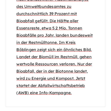
des Umweltbundesamtes zu
durchschnittlich 39 Prozent mit
Bioabfall gefüllt. Die Hälfte aller
Essensreste, etwa 5,2 Mio. Tonnen
Bioabfälle pro Jahr, landen bundesweit
in der Restmülltonne. Im Kreis
Böblingen zeigt sich ein ähnliches Bild.
Landet der Biomüll im Restmüll, gehen
wertvolle Ressourcen verloren. Nur der
Bioabfall, der in der Biotonne landet,
wird zu Energie und Kompost. Jetzt
startet der Abfallwirtschaftsbetrieb
(AWB) eine Info-Kampagne.