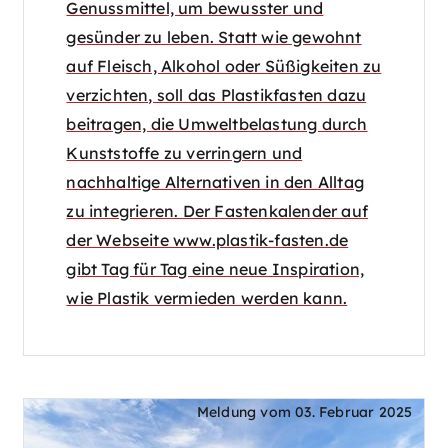
Genussmittel, um bewusster und
gesünder zu leben. Statt wie gewohnt
auf Fleisch, Alkohol oder Süßigkeiten zu
verzichten, soll das Plastikfasten dazu
beitragen, die Umweltbelastung durch
Kunststoffe zu verringern und
nachhaltige Alternativen in den Alltag
zu integrieren. Der Fastenkalender auf
der Webseite www.plastik-fasten.de
gibt Tag für Tag eine neue Inspiration,
wie Plastik vermieden werden kann.
Meldung vom
03. Februar 2025