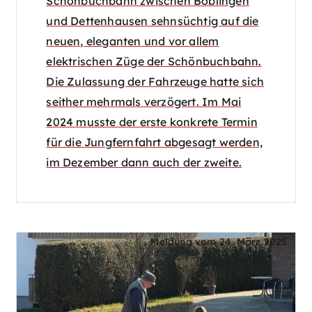
Schönbuchbahn zwischen Böblingen
und Dettenhausen sehnsüchtig auf die
neuen, eleganten und vor allem
elektrischen Züge der Schönbuchbahn.
Die Zulassung der Fahrzeuge hatte sich
seither mehrmals verzögert. Im Mai
2024 musste der erste konkrete Termin
für die Jungfernfahrt abgesagt werden,
im Dezember dann auch der zweite.
Meldung vom
24. März 2025