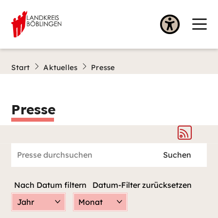
Start
Aktuelles
Presse
Presse
Nach Datum filtern
Datum-Filter zurücksetzen