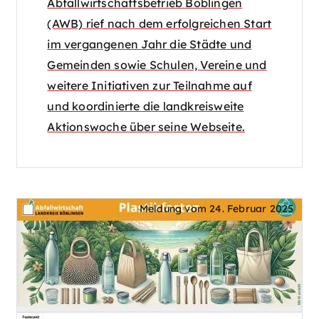
Abfallwirtschaftsbetrieb Böblingen
(AWB) rief nach dem erfolgreichen Start
im vergangenen Jahr die Städte und
Gemeinden sowie Schulen, Vereine und
weitere Initiativen zur Teilnahme auf
und koordinierte die landkreisweite
Aktionswoche über seine Webseite.
Meldung vom
24. Februar 2025