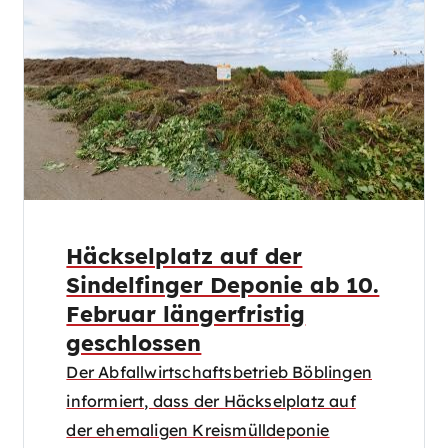
Häckselplatz auf der
Sindelfinger Deponie ab 10.
Februar längerfristig
geschlossen
Der Abfallwirtschaftsbetrieb Böblingen
informiert, dass der Häckselplatz auf
der ehemaligen Kreismülldeponie