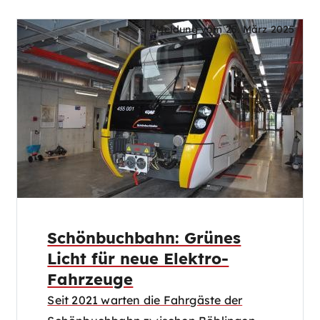
Meldung vom
25. März 2025
Schönbuchbahn: Grünes
Licht für neue Elektro-
Fahrzeuge
Seit 2021 warten die Fahrgäste der