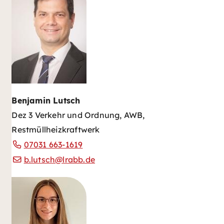
Benjamin Lutsch
Dez 3 Verkehr und Ordnung, AWB,
Restmüllheizkraftwerk
07031 663-1619
b.lutsch@lrabb.de