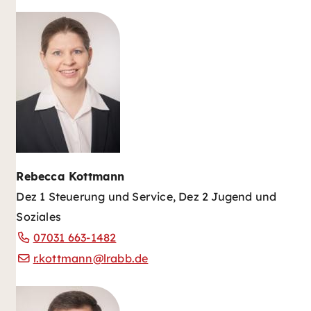
Rebecca Kottmann
Dez 1 Steuerung und Service, Dez 2 Jugend und
Soziales
07031 663-1482
r.kottmann@lrabb.de